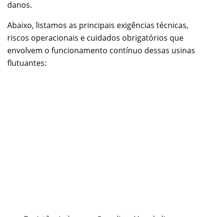
danos.
Abaixo, listamos as principais exigências técnicas,
riscos operacionais e cuidados obrigatórios que
envolvem o funcionamento contínuo dessas usinas
flutuantes: