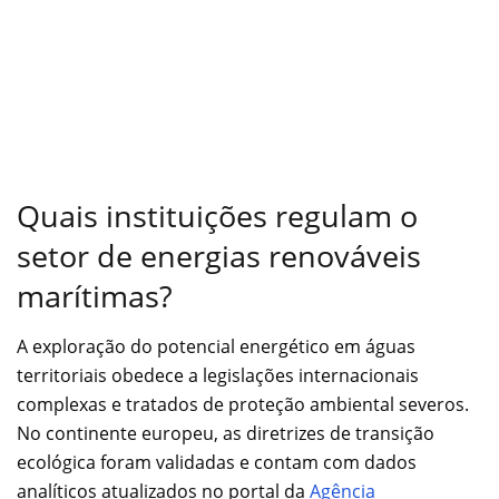
Quais instituições regulam o
setor de energias renováveis
marítimas?
A exploração do potencial energético em águas
territoriais obedece a legislações internacionais
complexas e tratados de proteção ambiental severos.
No continente europeu, as diretrizes de transição
ecológica foram validadas e contam com dados
analíticos atualizados no portal da
Agência