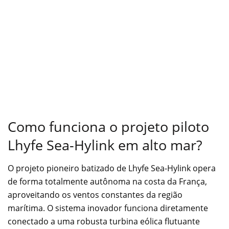
Como funciona o projeto piloto
Lhyfe Sea-Hylink em alto mar?
O projeto pioneiro batizado de Lhyfe Sea-Hylink opera
de forma totalmente autônoma na costa da França,
aproveitando os ventos constantes da região
marítima. O sistema inovador funciona diretamente
conectado a uma robusta turbina eólica flutuante