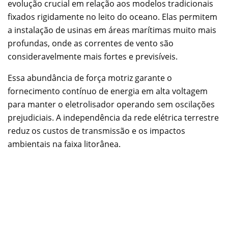
evolução crucial em relação aos modelos tradicionais
fixados rigidamente no leito do oceano. Elas permitem
a instalação de usinas em áreas marítimas muito mais
profundas, onde as correntes de vento são
consideravelmente mais fortes e previsíveis.
Essa abundância de força motriz garante o
fornecimento contínuo de energia em alta voltagem
para manter o eletrolisador operando sem oscilações
prejudiciais. A independência da rede elétrica terrestre
reduz os custos de transmissão e os impactos
ambientais na faixa litorânea.