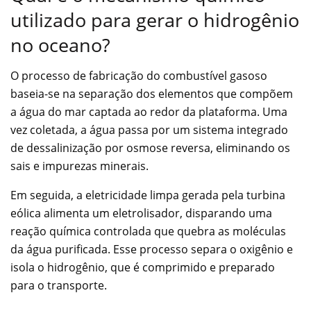
utilizado para gerar o hidrogênio
no oceano?
O processo de fabricação do combustível gasoso
baseia-se na separação dos elementos que compõem
a água do mar captada ao redor da plataforma. Uma
vez coletada, a água passa por um sistema integrado
de dessalinização por osmose reversa, eliminando os
sais e impurezas minerais.
Em seguida, a eletricidade limpa gerada pela turbina
eólica alimenta um eletrolisador, disparando uma
reação química controlada que quebra as moléculas
da água purificada. Esse processo separa o oxigênio e
isola o hidrogênio, que é comprimido e preparado
para o transporte.