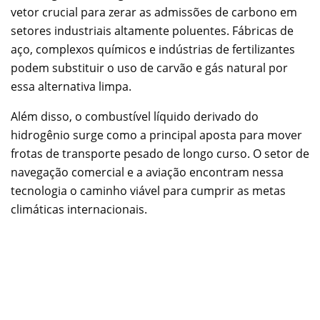
vetor crucial para zerar as admissões de carbono em
setores industriais altamente poluentes. Fábricas de
aço, complexos químicos e indústrias de fertilizantes
podem substituir o uso de carvão e gás natural por
essa alternativa limpa.
Além disso, o combustível líquido derivado do
hidrogênio surge como a principal aposta para mover
frotas de transporte pesado de longo curso. O setor de
navegação comercial e a aviação encontram nessa
tecnologia o caminho viável para cumprir as metas
climáticas internacionais.