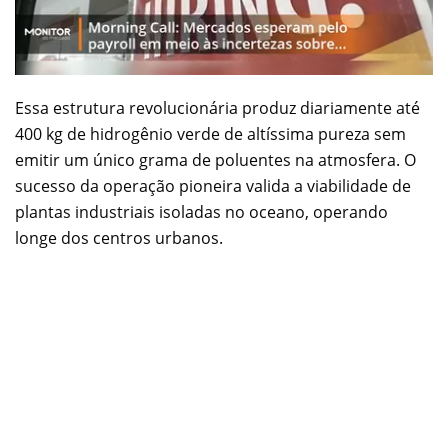
Essa estrutura revolucionária produz diariamente até
400 kg de hidrogênio verde de altíssima pureza sem
emitir um único grama de poluentes na atmosfera. O
sucesso da operação pioneira valida a viabilidade de
plantas industriais isoladas no oceano, operando
longe dos centros urbanos.