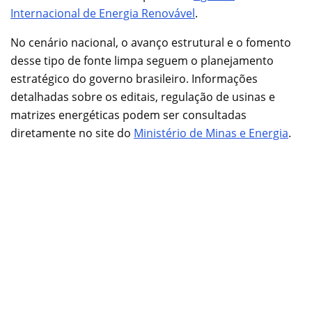
Internacional de Energia Renovável
.
No cenário nacional, o avanço estrutural e o fomento
desse tipo de fonte limpa seguem o planejamento
estratégico do governo brasileiro. Informações
detalhadas sobre os editais, regulação de usinas e
matrizes energéticas podem ser consultadas
diretamente no site do
Ministério de Minas e Energia
.