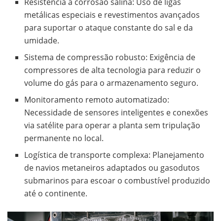
Resistência à corrosão salina: Uso de ligas
metálicas especiais e revestimentos avançados
para suportar o ataque constante do sal e da
umidade.
Sistema de compressão robusto: Exigência de
compressores de alta tecnologia para reduzir o
volume do gás para o armazenamento seguro.
Monitoramento remoto automatizado:
Necessidade de sensores inteligentes e conexões
via satélite para operar a planta sem tripulação
permanente no local.
Logística de transporte complexa: Planejamento
de navios metaneiros adaptados ou gasodutos
submarinos para escoar o combustível produzido
até o continente.