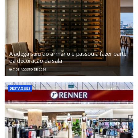
A adega saiu do armário e passou a fazer parte
da decoração da sala
7 DE AGOSTO DE 2026
DESTAQUES