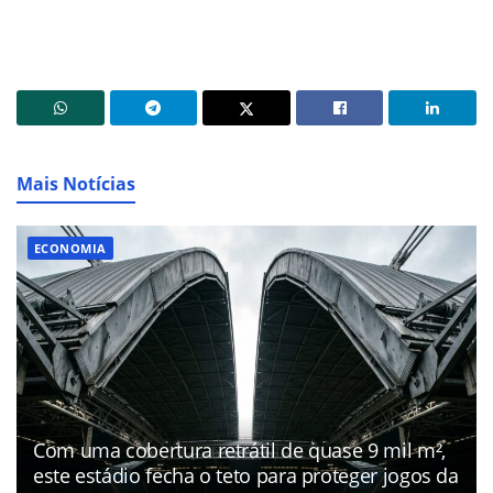
Mais Notícias
ECONOMIA
Com uma cobertura retrátil de quase 9 mil m²,
este estádio fecha o teto para proteger jogos da