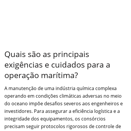
Quais são as principais
exigências e cuidados para a
operação marítima?
A manutenção de uma indústria química complexa
operando em condições climáticas adversas no meio
do oceano impõe desafios severos aos engenheiros e
investidores. Para assegurar a eficiência logística e a
integridade dos equipamentos, os consórcios
precisam seguir protocolos rigorosos de controle de