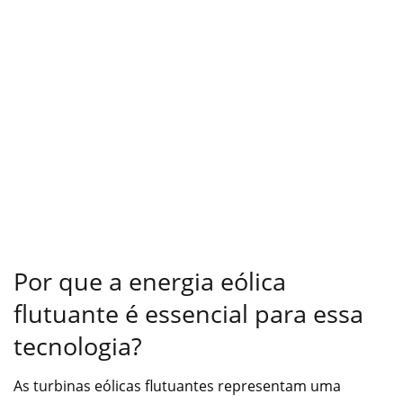
Por que a energia eólica
flutuante é essencial para essa
tecnologia?
As turbinas eólicas flutuantes representam uma