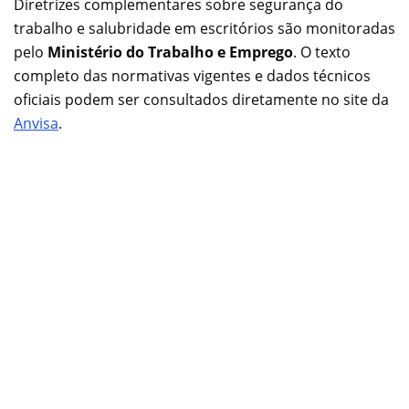
Diretrizes complementares sobre segurança do
trabalho e salubridade em escritórios são monitoradas
pelo
Ministério do Trabalho e Emprego
. O texto
completo das normativas vigentes e dados técnicos
oficiais podem ser consultados diretamente no site da
Anvisa
.