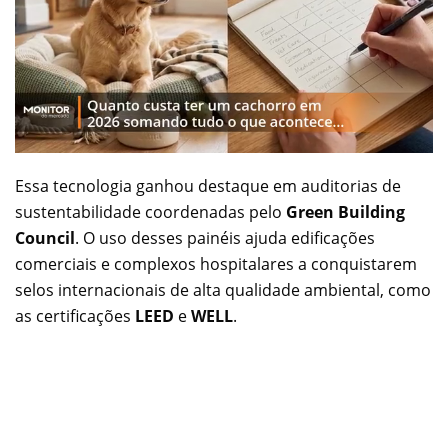
Essa tecnologia ganhou destaque em auditorias de
sustentabilidade coordenadas pelo
Green Building
Council
. O uso desses painéis ajuda edificações
comerciais e complexos hospitalares a conquistarem
selos internacionais de alta qualidade ambiental, como
as certificações
LEED
e
WELL
.