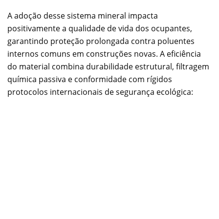
A adoção desse sistema mineral impacta
positivamente a qualidade de vida dos ocupantes,
garantindo proteção prolongada contra poluentes
internos comuns em construções novas. A eficiência
do material combina durabilidade estrutural, filtragem
química passiva e conformidade com rígidos
protocolos internacionais de segurança ecológica: