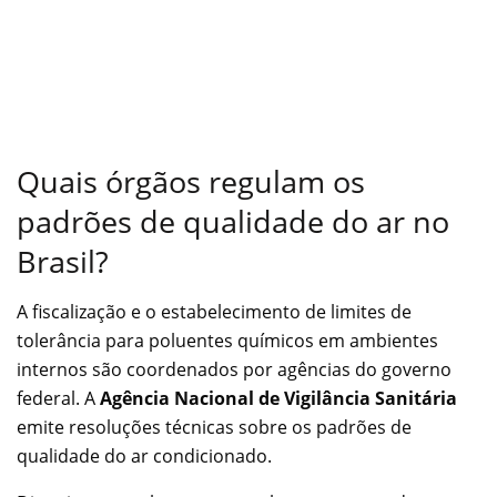
Quais órgãos regulam os
padrões de qualidade do ar no
Brasil?
A fiscalização e o estabelecimento de limites de
tolerância para poluentes químicos em ambientes
internos são coordenados por agências do governo
federal. A
Agência Nacional de Vigilância Sanitária
emite resoluções técnicas sobre os padrões de
qualidade do ar condicionado.