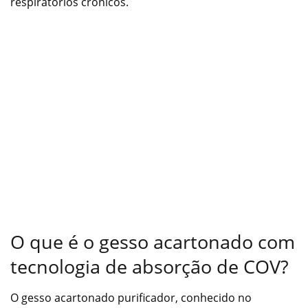
respiratórios crônicos.
O que é o gesso acartonado com
tecnologia de absorção de COV?
O gesso acartonado purificador, conhecido no