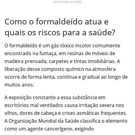
de móveis e tintas
Como o formaldeído atua e
quais os riscos para a saúde?
O formaldeído é um gás tóxico incolor comumente
encontrado na fumaça, em resinas de móveis de
madeira prensada, carpetes e tintas imobiliárias. A
liberação desse composto químico na atmosfera
ocorre de forma lenta, contínua e gradual ao longo de
muitos anos.
A exposição constante a essa substância em
escritórios mal ventilados causa irritação severa nos
olhos, dores de cabeça e crises asmáticas frequentes.
A Organização Mundial da Saúde classifica o elemento
como um agente cancerígeno, exigindo