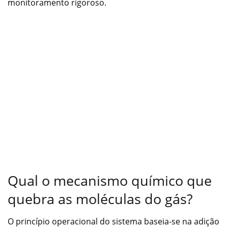
monitoramento rigoroso.
Qual o mecanismo químico que
quebra as moléculas do gás?
O princípio operacional do sistema baseia-se na adição