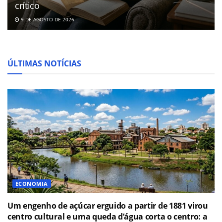
crítico
9 DE AGOSTO DE 2026
ÚLTIMAS NOTÍCIAS
ECONOMIA
Um engenho de açúcar erguido a partir de 1881 virou
centro cultural e uma queda d’água corta o centro: a