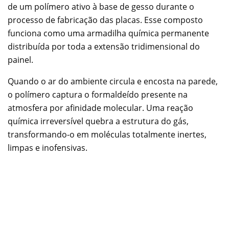
de um polímero ativo à base de gesso durante o
processo de fabricação das placas. Esse composto
funciona como uma armadilha química permanente
distribuída por toda a extensão tridimensional do
painel.
Quando o ar do ambiente circula e encosta na parede,
o polímero captura o formaldeído presente na
atmosfera por afinidade molecular. Uma reação
química irreversível quebra a estrutura do gás,
transformando-o em moléculas totalmente inertes,
limpas e inofensivas.