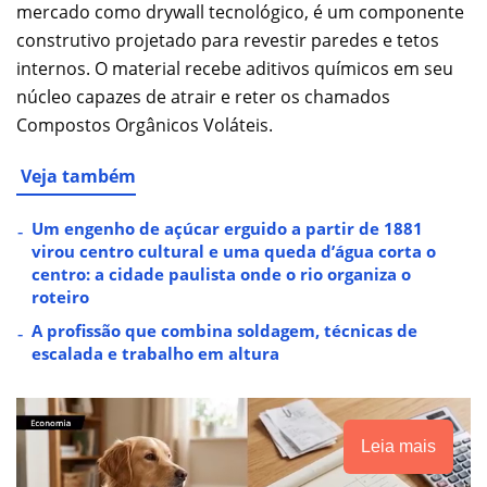
mercado como drywall tecnológico, é um componente
construtivo projetado para revestir paredes e tetos
internos. O material recebe aditivos químicos em seu
núcleo capazes de atrair e reter os chamados
Compostos Orgânicos Voláteis.
Veja também
Um engenho de açúcar erguido a partir de 1881
virou centro cultural e uma queda d’água corta o
centro: a cidade paulista onde o rio organiza o
roteiro
A profissão que combina soldagem, técnicas de
escalada e trabalho em altura
Leia mais