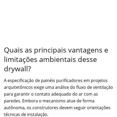
Quais as principais vantagens e
limitações ambientais desse
drywall?
A especificação de painéis purificadores em projetos
arquitetônicos exige uma análise do fluxo de ventilação
para garantir o contato adequado do ar com as
paredes. Embora o mecanismo atue de forma
autônoma, os construtores devem seguir orientações
técnicas de instalação.