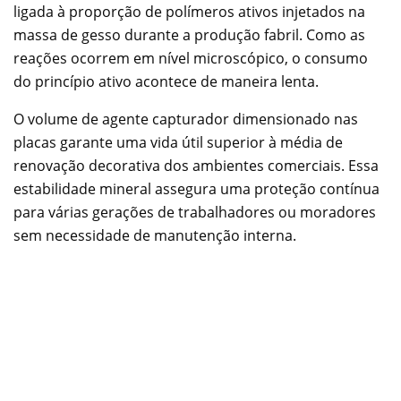
ligada à proporção de polímeros ativos injetados na
massa de gesso durante a produção fabril. Como as
reações ocorrem em nível microscópico, o consumo
do princípio ativo acontece de maneira lenta.
O volume de agente capturador dimensionado nas
placas garante uma vida útil superior à média de
renovação decorativa dos ambientes comerciais. Essa
estabilidade mineral assegura uma proteção contínua
para várias gerações de trabalhadores ou moradores
sem necessidade de manutenção interna.