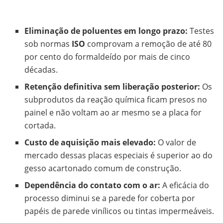
Eliminação de poluentes em longo prazo:
Testes
sob normas
ISO
comprovam a remoção de até 80
por cento do formaldeído por mais de cinco
décadas.
Retenção definitiva sem liberação posterior:
Os
subprodutos da reação química ficam presos no
painel e não voltam ao ar mesmo se a placa for
cortada.
Custo de aquisição mais elevado:
O valor de
mercado dessas placas especiais é superior ao do
gesso acartonado comum de construção.
Dependência do contato com o ar:
A eficácia do
processo diminui se a parede for coberta por
papéis de parede vinílicos ou tintas impermeáveis.