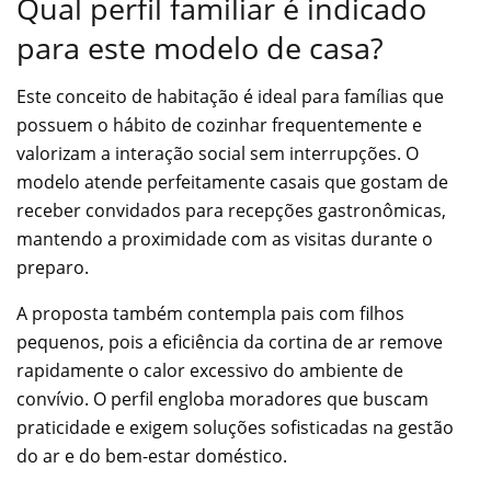
Qual perfil familiar é indicado
para este modelo de casa?
Este conceito de habitação é ideal para famílias que
possuem o hábito de cozinhar frequentemente e
valorizam a interação social sem interrupções. O
modelo atende perfeitamente casais que gostam de
receber convidados para recepções gastronômicas,
mantendo a proximidade com as visitas durante o
preparo.
A proposta também contempla pais com filhos
pequenos, pois a eficiência da cortina de ar remove
rapidamente o calor excessivo do ambiente de
convívio. O perfil engloba moradores que buscam
praticidade e exigem soluções sofisticadas na gestão
do ar e do bem-estar doméstico.