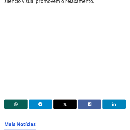
silêncio visual promovem o relaxamento.
Mais Notícias