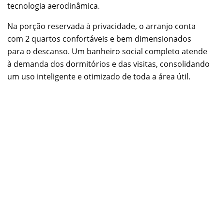
tecnologia aerodinâmica.
Na porção reservada à privacidade, o arranjo conta
com 2 quartos confortáveis e bem dimensionados
para o descanso. Um banheiro social completo atende
à demanda dos dormitórios e das visitas, consolidando
um uso inteligente e otimizado de toda a área útil.