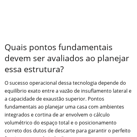
Quais pontos fundamentais
devem ser avaliados ao planejar
essa estrutura?
O sucesso operacional dessa tecnologia depende do
equilíbrio exato entre a vazão de insuflamento lateral e
a capacidade de exaustão superior. Pontos
fundamentais ao planejar uma casa com ambientes
integrados e cortina de ar envolvem o cálculo
volumétrico do espaço total e o posicionamento
correto dos dutos de descarte para garantir o perfeito