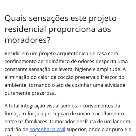
Quais sensações este projeto
residencial proporciona aos
moradores?
Residir em um projeto arquitetônico de casa com
confinamento aerodinâmico de odores desperta uma
constante sensação de leveza, higiene e amplitude. A
eliminação do calor de cocção preserva o frescor do
ambiente, tornando o ato de cozinhar uma atividade
puramente prazerosa.
A total integração visual sem os inconvenientes da
fumaça reforça a percepção de união e acolhimento
entre os familiares. O morador desfruta de um lar com
padrão de
engenharia civil
superior, onde o ar puro e o