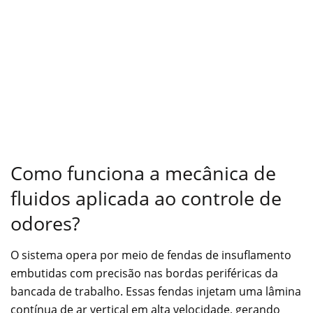
Como funciona a mecânica de
fluidos aplicada ao controle de
odores?
O sistema opera por meio de fendas de insuflamento
embutidas com precisão nas bordas periféricas da
bancada de trabalho. Essas fendas injetam uma lâmina
contínua de ar vertical em alta velocidade, gerando