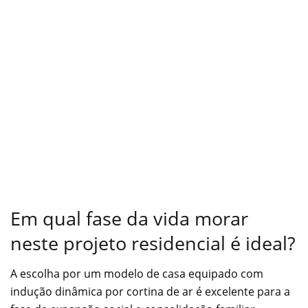
Em qual fase da vida morar
neste projeto residencial é ideal?
A escolha por um modelo de casa equipado com
indução dinâmica por cortina de ar é excelente para a