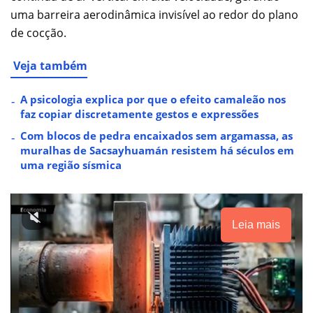
uma barreira aerodinâmica invisível ao redor do plano
de cocção.
Veja também
A psicologia explica por que o efeito camaleão nos
faz copiar discretamente gestos e expressões
Com blocos de pedra encaixados sem argamassa, as
muralhas de Sacsayhuamán resistem há séculos em
uma região sísmica
Leia mais