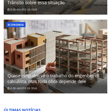
Trânsito sobre essa situação
8 DE AGOSTO DE 2026
ECONOMIA
Quase ninguém vê o trabalho do engenheiro
calculista, mas toda obra depende dele
8 DE AGOSTO DE 2026
ÚLTIMAS NOTÍCIAS