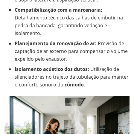
Compatibilização com a marcenaria:
Detalhamento técnico das calhas de embutir na
pedra da bancada, garantindo vedação e
isolamento.
Planejamento da renovação de ar:
Previsão de
captação de ar externo para compensar o volume
expelido pelo exaustor.
Isolamento acústico dos dutos:
Utilização de
silenciadores no trajeto da tubulação para manter
o conforto sonoro do
cômodo
.