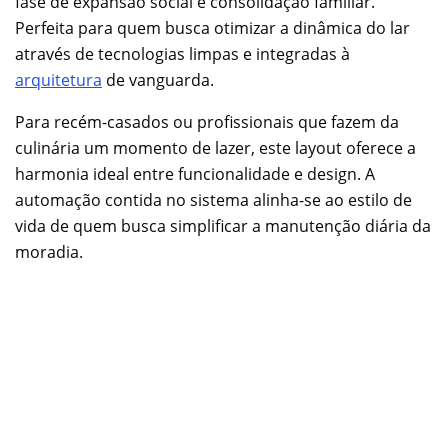
fase de expansão social e consolidação familiar.
Perfeita para quem busca otimizar a dinâmica do lar
através de tecnologias limpas e integradas à
arquitetura
de vanguarda.
Para recém-casados ou profissionais que fazem da
culinária um momento de lazer, este layout oferece a
harmonia ideal entre funcionalidade e design. A
automação contida no sistema alinha-se ao estilo de
vida de quem busca simplificar a manutenção diária da
moradia.