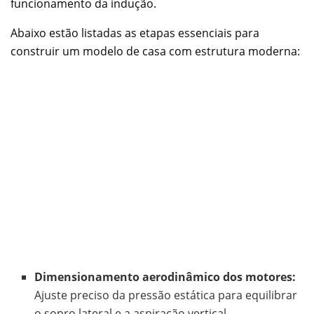
funcionamento da indução.
Abaixo estão listadas as etapas essenciais para
construir um modelo de casa com estrutura moderna:
Dimensionamento aerodinâmico dos motores:
Ajuste preciso da pressão estática para equilibrar
o sopro lateral e a aspiração vertical.