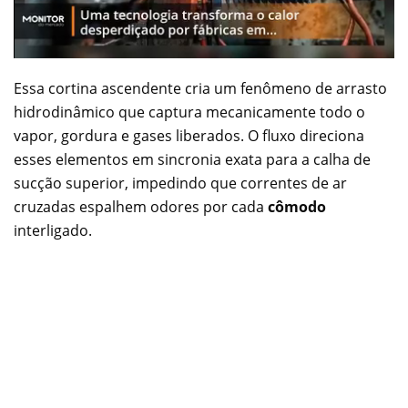
Essa cortina ascendente cria um fenômeno de arrasto
hidrodinâmico que captura mecanicamente todo o
vapor, gordura e gases liberados. O fluxo direciona
esses elementos em sincronia exata para a calha de
sucção superior, impedindo que correntes de ar
cruzadas espalhem odores por cada
cômodo
interligado.