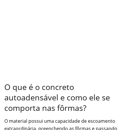
O que é o concreto
autoadensável e como ele se
comporta nas fôrmas?
O material possui uma capacidade de escoamento
extraordinária, preenchendo as fôrmas e passando