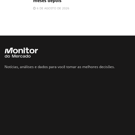
meses depois
6 DE AGOSTO DE 2026
Notícias, análises e dados para você tomar as melhores decisões.