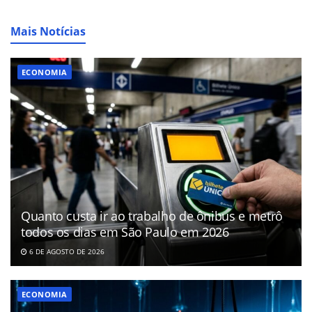
Mais Notícias
ECONOMIA
Quanto custa ir ao trabalho de ônibus e metrô
todos os dias em São Paulo em 2026
6 DE AGOSTO DE 2026
ECONOMIA