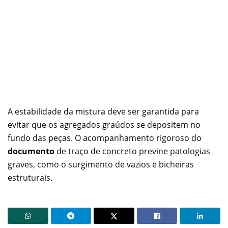
A estabilidade da mistura deve ser garantida para
evitar que os agregados graúdos se depositem no
fundo das peças. O acompanhamento rigoroso do
documento
de traço de concreto previne patologias
graves, como o surgimento de vazios e bicheiras
estruturais.