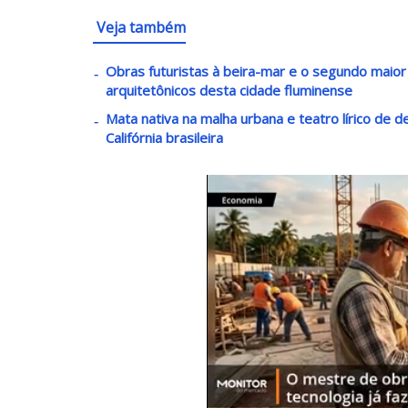
Veja também
Obras futuristas à beira-mar e o segundo maio
arquitetônicos desta cidade fluminense
Mata nativa na malha urbana e teatro lírico de 
Califórnia brasileira