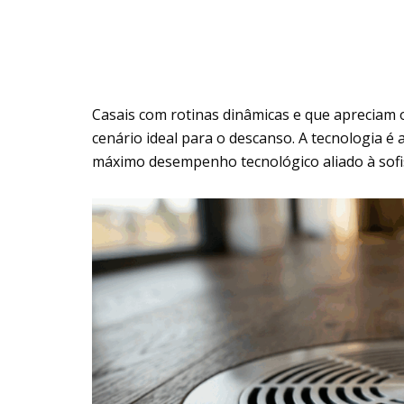
Casais com rotinas dinâmicas e que apreciam o
cenário ideal para o descanso. A tecnologia é
máximo desempenho tecnológico aliado à sofis