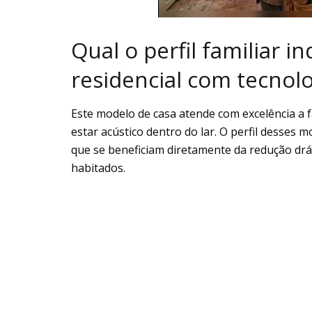
Qual o perfil familiar 
residencial com tecnol
Este modelo de casa atende com excelência a f
estar acústico dentro do lar. O perfil desses 
que se beneficiam diretamente da redução drá
habitados.