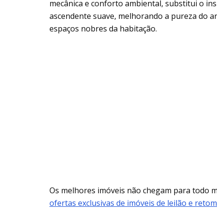
mecânica e conforto ambiental, substitui o in
ascendente suave, melhorando a pureza do a
espaços nobres da habitação.
Os melhores imóveis não chegam para todo
ofertas exclusivas de imóveis de leilão e reto