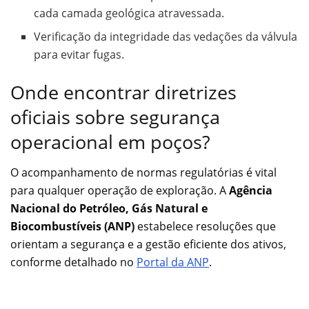
cada camada geológica atravessada.
Verificação da integridade das vedações da válvula
para evitar fugas.
Onde encontrar diretrizes
oficiais sobre segurança
operacional em poços?
O acompanhamento de normas regulatórias é vital
para qualquer operação de exploração. A
Agência
Nacional do Petróleo, Gás Natural e
Biocombustíveis (ANP)
estabelece resoluções que
orientam a segurança e a gestão eficiente dos ativos,
conforme detalhado no
Portal da ANP
.