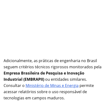
Adicionalmente, as práticas de engenharia no Brasil
seguem critérios técnicos rigorosos monitorados pela
Empresa Brasileira de Pesquisa e Inovação
Industrial (EMBRAPII)
ou entidades similares.
Consultar o
Ministério de Minas e Energia
permite
acessar relatórios sobre o uso responsável de
tecnologias em campos maduros.