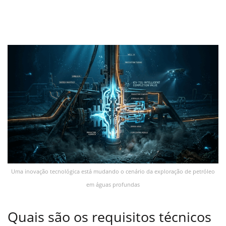
Uma inovação tecnológica está mudando o cenário da exploração de petróleo
em águas profundas
Quais são os requisitos técnicos