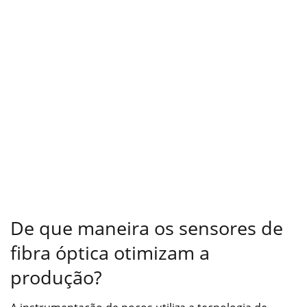
De que maneira os sensores de
fibra óptica otimizam a
produção?