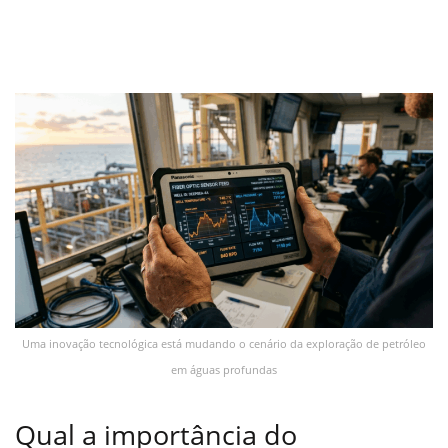
Uma inovação tecnológica está mudando o cenário da exploração de petróleo
em águas profundas
Qual a importância do