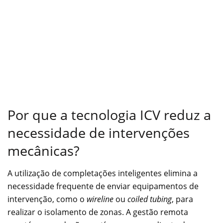
Por que a tecnologia ICV reduz a
necessidade de intervenções
mecânicas?
A utilização de completações inteligentes elimina a
necessidade frequente de enviar equipamentos de
intervenção, como o
wireline
ou
coiled tubing
, para
realizar o isolamento de zonas. A gestão remota