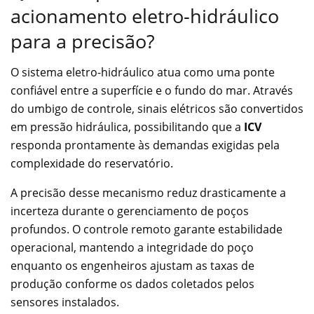
acionamento eletro-hidráulico
para a precisão?
O sistema eletro-hidráulico atua como uma ponte
confiável entre a superfície e o fundo do mar. Através
do umbigo de controle, sinais elétricos são convertidos
em pressão hidráulica, possibilitando que a
ICV
responda prontamente às demandas exigidas pela
complexidade do reservatório.
A precisão desse mecanismo reduz drasticamente a
incerteza durante o gerenciamento de poços
profundos. O controle remoto garante estabilidade
operacional, mantendo a integridade do poço
enquanto os engenheiros ajustam as taxas de
produção conforme os dados coletados pelos
sensores instalados.