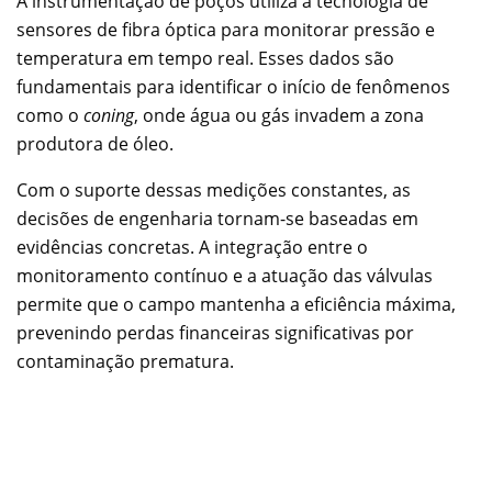
A instrumentação de poços utiliza a tecnologia de
sensores de fibra óptica para monitorar pressão e
temperatura em tempo real. Esses dados são
fundamentais para identificar o início de fenômenos
como o
coning
, onde água ou gás invadem a zona
produtora de óleo.
Com o suporte dessas medições constantes, as
decisões de engenharia tornam-se baseadas em
evidências concretas. A integração entre o
monitoramento contínuo e a atuação das válvulas
permite que o campo mantenha a eficiência máxima,
prevenindo perdas financeiras significativas por
contaminação prematura.