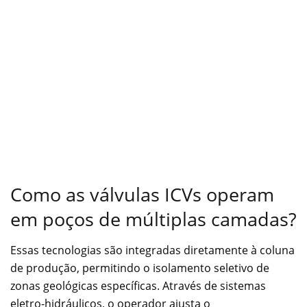
Como as válvulas ICVs operam
em poços de múltiplas camadas?
Essas tecnologias são integradas diretamente à coluna
de produção, permitindo o isolamento seletivo de
zonas geológicas específicas. Através de sistemas
eletro-hidráulicos, o operador ajusta o