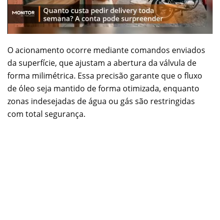
O acionamento ocorre mediante comandos enviados
da superfície, que ajustam a abertura da válvula de
forma milimétrica. Essa precisão garante que o fluxo
de óleo seja mantido de forma otimizada, enquanto
zonas indesejadas de água ou gás são restringidas
com total segurança.