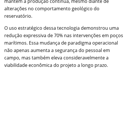
mantém a produção contínua, mesmo diante de
alterações no comportamento geológico do
reservatório.
O uso estratégico dessa tecnologia demonstrou uma
redução expressiva de 70% nas intervenções em poços
marítimos. Essa mudança de paradigma operacional
não apenas aumenta a segurança do pessoal em
campo, mas também eleva consideravelmente a
viabilidade econômica do projeto a longo prazo.