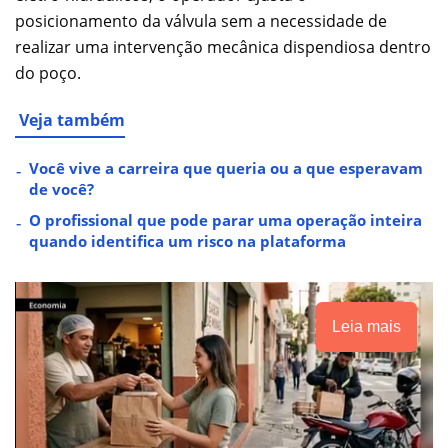
posicionamento da válvula sem a necessidade de
realizar uma intervenção mecânica dispendiosa dentro
do poço.
Veja também
Você vive a carreira que queria ou a que esperavam
de você?
O profissional que pode parar uma operação inteira
quando identifica um risco na plataforma
Leia mais