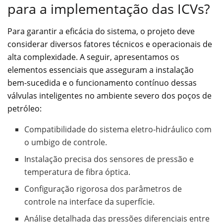
para a implementação das ICVs?
Para garantir a eficácia do sistema, o projeto deve
considerar diversos fatores técnicos e operacionais de
alta complexidade. A seguir, apresentamos os
elementos essenciais que asseguram a instalação
bem-sucedida e o funcionamento contínuo dessas
válvulas inteligentes no ambiente severo dos poços de
petróleo:
Compatibilidade do sistema eletro-hidráulico com
o umbigo de controle.
Instalação precisa dos sensores de pressão e
temperatura de fibra óptica.
Configuração rigorosa dos parâmetros de
controle na interface da superfície.
Análise detalhada das pressões diferenciais entre