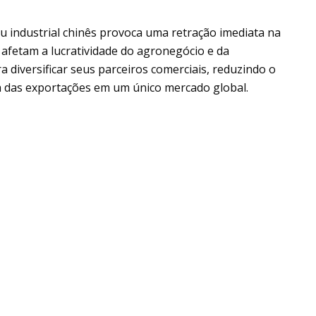
u industrial chinês provoca uma retração imediata na
afetam a lucratividade do agronegócio e da
 diversificar seus parceiros comerciais, reduzindo o
a das exportações em um único mercado global.