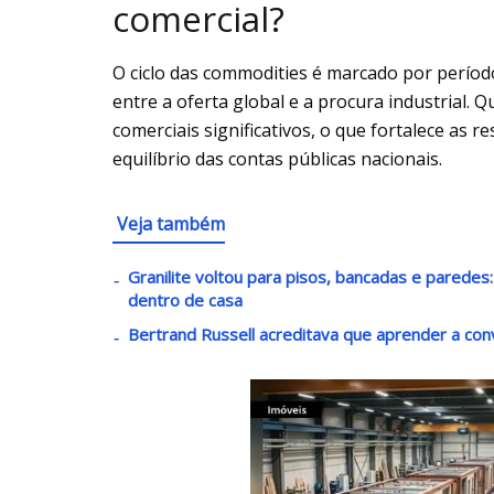
comercial?
O ciclo das commodities é marcado por períodos
entre a oferta global e a procura industrial. 
comerciais significativos, o que fortalece as 
equilíbrio das contas públicas nacionais.
Veja também
Granilite voltou para pisos, bancadas e parede
dentro de casa
Bertrand Russell acreditava que aprender a con