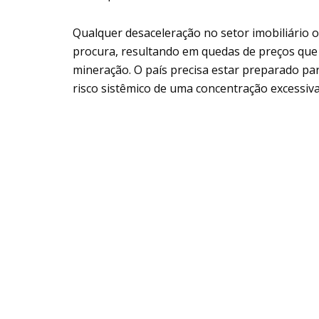
Qualquer desaceleração no setor imobiliário o
procura, resultando em quedas de preços que 
mineração. O país precisa estar preparado para
risco sistêmico de uma concentração excessiv