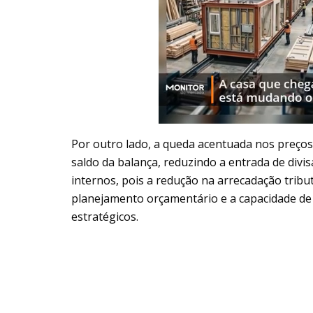
Por outro lado, a queda acentuada nos preço
saldo da balança, reduzindo a entrada de divi
internos, pois a redução na arrecadação tribu
planejamento orçamentário e a capacidade de
estratégicos.