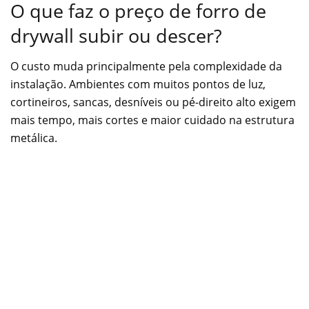
O que faz o preço de forro de
drywall subir ou descer?
O custo muda principalmente pela complexidade da
instalação. Ambientes com muitos pontos de luz,
cortineiros, sancas, desníveis ou pé-direito alto exigem
mais tempo, mais cortes e maior cuidado na estrutura
metálica.