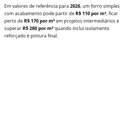
Em valores de referência para
2026
, um forro simples
com acabamento pode partir de
R$ 110 por m²
, ficar
perto de
R$ 170 por m²
em projetos intermediários e
superar
R$ 280 por m²
quando inclui isolamento
reforçado e pintura final.