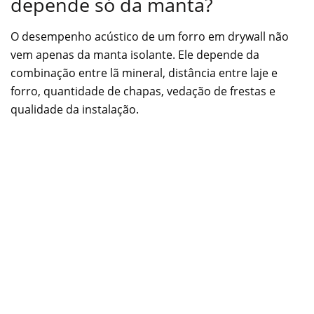
depende só da manta?
O desempenho acústico de um forro em drywall não
vem apenas da manta isolante. Ele depende da
combinação entre lã mineral, distância entre laje e
forro, quantidade de chapas, vedação de frestas e
qualidade da instalação.