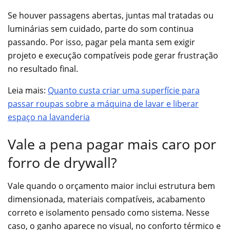
Se houver passagens abertas, juntas mal tratadas ou
luminárias sem cuidado, parte do som continua
passando. Por isso, pagar pela manta sem exigir
projeto e execução compatíveis pode gerar frustração
no resultado final.
Leia mais:
Quanto custa criar uma superfície para
passar roupas sobre a máquina de lavar e liberar
espaço na lavanderia
Vale a pena pagar mais caro por
forro de drywall?
Vale quando o orçamento maior inclui estrutura bem
dimensionada, materiais compatíveis, acabamento
correto e isolamento pensado como sistema. Nesse
caso, o ganho aparece no visual, no conforto térmico e