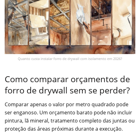
Quanto custa instalar forro de drywall com isolamento em 2026?
Como comparar orçamentos de
forro de drywall sem se perder?
Comparar apenas o valor por metro quadrado pode
ser enganoso. Um orçamento barato pode não incluir
pintura, lã mineral, tratamento completo das juntas ou
proteção das áreas próximas durante a execução.