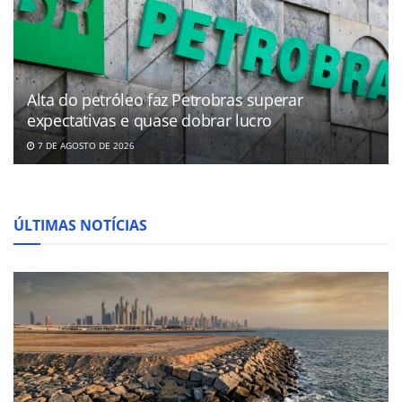
Alta do petróleo faz Petrobras superar
expectativas e quase dobrar lucro
7 DE AGOSTO DE 2026
ÚLTIMAS NOTÍCIAS