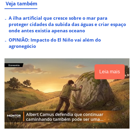
Veja também
A ilha artificial que cresce sobre o mar para
proteger cidades da subida das águas e criar espaço
onde antes existia apenas oceano
OPINIÃO: Impacto do El Niño vai além do
agronegócio
Leia mais