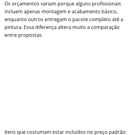
Os orçamentos variam porque alguns profissionais
incluem apenas montagem e acabamento básico,
enquanto outros entregam o pacote completo até a
pintura. Essa diferença altera muito a comparação
entre propostas.
Itens que costumam estar incluídos no preço padrão: