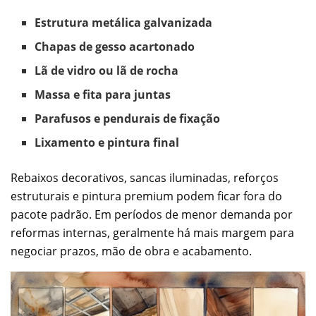
Estrutura metálica galvanizada
Chapas de gesso acartonado
Lã de vidro ou lã de rocha
Massa e fita para juntas
Parafusos e pendurais de fixação
Lixamento e pintura final
Rebaixos decorativos, sancas iluminadas, reforços
estruturais e pintura premium podem ficar fora do
pacote padrão. Em períodos de menor demanda por
reformas internas, geralmente há mais margem para
negociar prazos, mão de obra e acabamento.