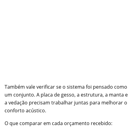
Também vale verificar se o sistema foi pensado como
um conjunto. A placa de gesso, a estrutura, a manta e
a vedação precisam trabalhar juntas para melhorar o
conforto acústico.
O que comparar em cada orçamento recebido: