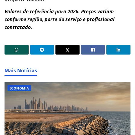
Valores de referência para 2026. Preços variam
conforme região, porte do serviço e profissional
contratado.
Mais Notícias
ECONOMIA