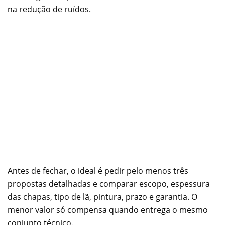
na redução de ruídos.
Antes de fechar, o ideal é pedir pelo menos três
propostas detalhadas e comparar escopo, espessura
das chapas, tipo de lã, pintura, prazo e garantia. O
menor valor só compensa quando entrega o mesmo
conjunto técnico.