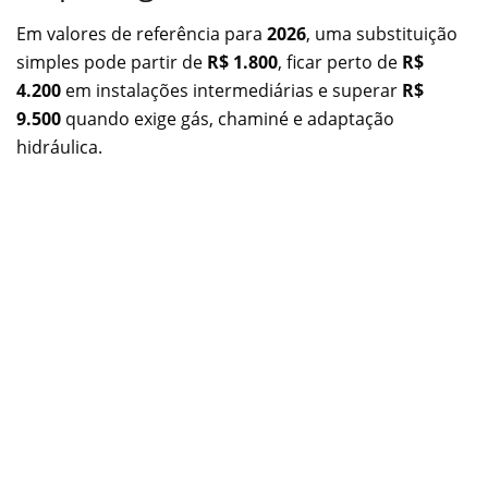
Em valores de referência para
2026
, uma substituição
simples pode partir de
R$ 1.800
, ficar perto de
R$
4.200
em instalações intermediárias e superar
R$
9.500
quando exige gás, chaminé e adaptação
hidráulica.