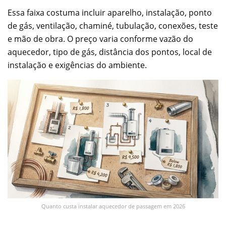
Essa faixa costuma incluir aparelho, instalação, ponto
de gás, ventilação, chaminé, tubulação, conexões, teste
e mão de obra. O preço varia conforme vazão do
aquecedor, tipo de gás, distância dos pontos, local de
instalação e exigências do ambiente.
Quanto custa instalar aquecedor de passagem em 2026