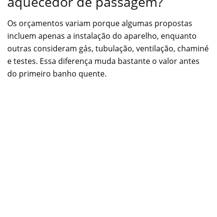
aquecedor de passagem?
Os orçamentos variam porque algumas propostas
incluem apenas a instalação do aparelho, enquanto
outras consideram gás, tubulação, ventilação, chaminé
e testes. Essa diferença muda bastante o valor antes
do primeiro banho quente.