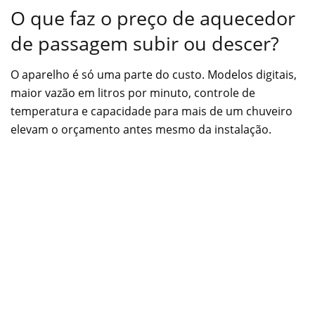
O que faz o preço de aquecedor
de passagem subir ou descer?
O aparelho é só uma parte do custo. Modelos digitais,
maior vazão em litros por minuto, controle de
temperatura e capacidade para mais de um chuveiro
elevam o orçamento antes mesmo da instalação.