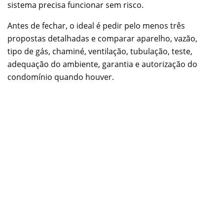
sistema precisa funcionar sem risco.
Antes de fechar, o ideal é pedir pelo menos três
propostas detalhadas e comparar aparelho, vazão,
tipo de gás, chaminé, ventilação, tubulação, teste,
adequação do ambiente, garantia e autorização do
condomínio quando houver.