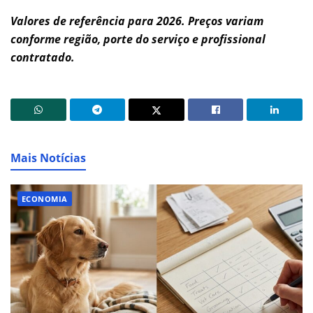
Valores de referência para 2026. Preços variam
conforme região, porte do serviço e profissional
contratado.
Mais Notícias
ECONOMIA