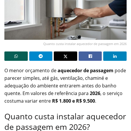
Quanto custa instalar aquecedor de passagem em 2026
O menor orçamento de
aquecedor de passagem
pode
parecer simples, até gás, ventilação, chaminé e
adequação do ambiente entrarem antes do banho
quente. Em valores de referência para
2026
, o serviço
costuma variar entre
R$ 1.800 e R$ 9.500
.
Quanto custa instalar aquecedor
de passagem em 2026?