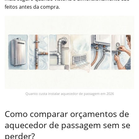
feitos antes da compra.
Quanto custa instalar aquecedor de passagem em 2026
Como comparar orçamentos de
aquecedor de passagem sem se
perder?