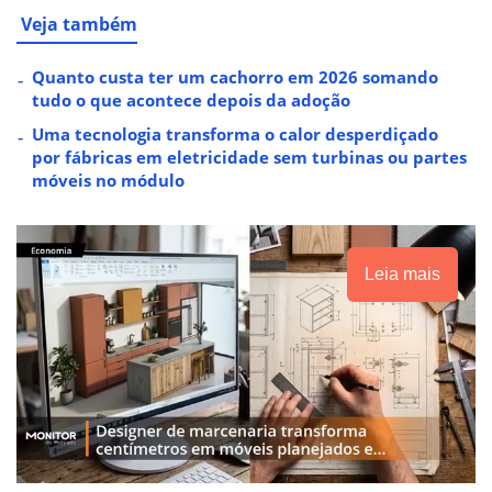
Veja também
Quanto custa ter um cachorro em 2026 somando
tudo o que acontece depois da adoção
Uma tecnologia transforma o calor desperdiçado
por fábricas em eletricidade sem turbinas ou partes
móveis no módulo
Leia mais