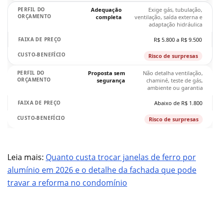
Adequação
Exige gás, tubulação,
completa
ventilação, saída externa e
adaptação hidráulica
R$ 5.800 a R$ 9.500
Risco de surpresas
Proposta sem
Não detalha ventilação,
segurança
chaminé, teste de gás,
ambiente ou garantia
Abaixo de R$ 1.800
Risco de surpresas
Leia mais:
Quanto custa trocar janelas de ferro por
alumínio em 2026 e o detalhe da fachada que pode
travar a reforma no condomínio