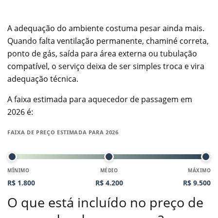
A adequação do ambiente costuma pesar ainda mais.
Quando falta ventilação permanente, chaminé correta,
ponto de gás, saída para área externa ou tubulação
compatível, o serviço deixa de ser simples troca e vira
adequação técnica.
A faixa estimada para aquecedor de passagem em
2026 é:
FAIXA DE PREÇO ESTIMADA PARA 2026
MÍNIMO
MÉDIO
MÁXIMO
R$ 1.800
R$ 4.200
R$ 9.500
O que está incluído no preço de