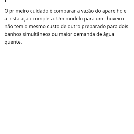
O primeiro cuidado é comparar a vazão do aparelho e
a instalação completa. Um modelo para um chuveiro
não tem o mesmo custo de outro preparado para dois
banhos simultâneos ou maior demanda de água
quente.