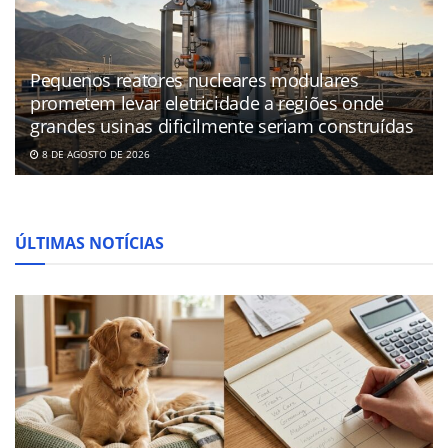
Pequenos reatores nucleares modulares
prometem levar eletricidade a regiões onde
grandes usinas dificilmente seriam construídas
8 DE AGOSTO DE 2026
ÚLTIMAS NOTÍCIAS