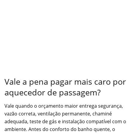
Vale a pena pagar mais caro por
aquecedor de passagem?
Vale quando o orçamento maior entrega segurança,
vazão correta, ventilação permanente, chaminé
adequada, teste de gás e instalação compatível com o
ambiente. Antes do conforto do banho quente, o