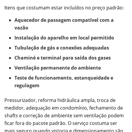
Itens que costumam estar incluídos no preço padrão:
Aquecedor de passagem compatível com a
vazão
Instalação do aparelho em local permitido
Tubulação de gás e conexões adequadas
Chaminé e terminal para saída dos gases
Ventilação permanente do ambiente
Teste de funcionamento, estanqueidade e
regulagem
Pressurizador, reforma hidráulica ampla, troca de
medidor, adequação em condomínio, fechamento de
shafts e correção de ambiente sem ventilação podem
ficar fora do pacote padrão. O serviço costuma ser
mais seguro quando vistoria e dimensionamento são