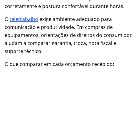
corretamente e postura confortável durante horas.
O
teletrabalho
exige ambiente adequado para
comunicação e produtividade. Em compras de
equipamentos, orientações de direitos do consumidor
ajudam a comparar garantia, troca, nota fiscal e
suporte técnico.
O que comparar em cada orçamento recebido: