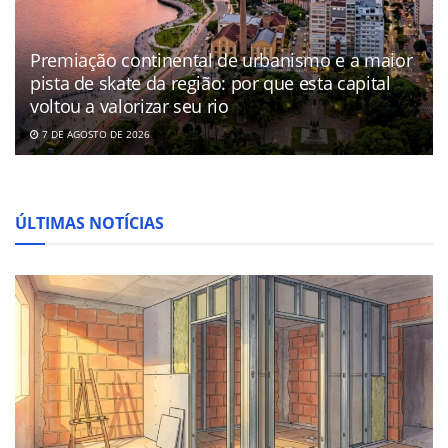
Premiação continental de urbanismo e a maior
pista de skate da região: por que esta capital
voltou a valorizar seu rio
7 DE AGOSTO DE 2026
ÚLTIMAS NOTÍCIAS