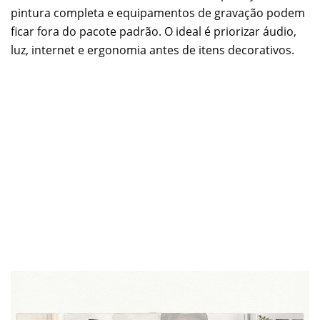
pintura completa e equipamentos de gravação podem
ficar fora do pacote padrão. O ideal é priorizar áudio,
luz, internet e ergonomia antes de itens decorativos.