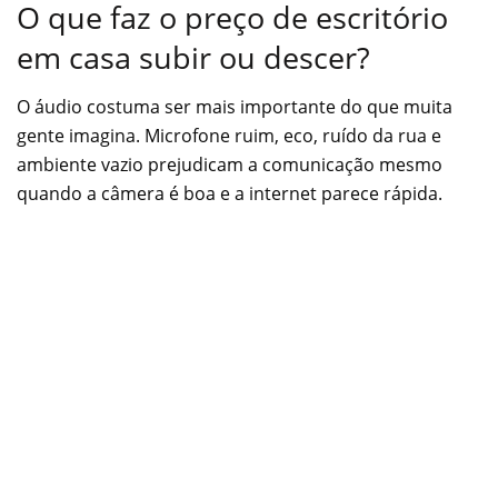
O que faz o preço de escritório
em casa subir ou descer?
O áudio costuma ser mais importante do que muita
gente imagina. Microfone ruim, eco, ruído da rua e
ambiente vazio prejudicam a comunicação mesmo
quando a câmera é boa e a internet parece rápida.