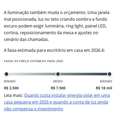
A iluminação também muda o orçamento. Uma janela
mal posicionada, luz no teto criando sombra e fundo
escuro podem exigir luminária, ring light, painel LED,
cortina, reposicionamento da mesa e ajustes no
cenário das chamadas.
A faixa estimada para escritório em casa em 2026 é:
FAIXA DE PREÇO ESTIMADA PARA 2026
MÍNIMO
MÉDIO
MÁXIMO
R$ 2.500
R$ 7.500
R$ 18 mil
Leia mais:
Quanto custa instalar energia solar em uma
casa pequena em 2026 e quando a conta de luz ainda
não compensa o investimento