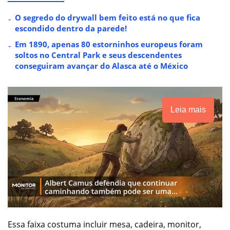
O segredo do drywall bem feito está no que fica
escondido dentro da parede!
Em 1890, apenas 80 estorninhos europeus foram
soltos no Central Park e seus descendentes
conseguiram avançar do Alasca até o México
Leia mais
Essa faixa costuma incluir mesa, cadeira, monitor,