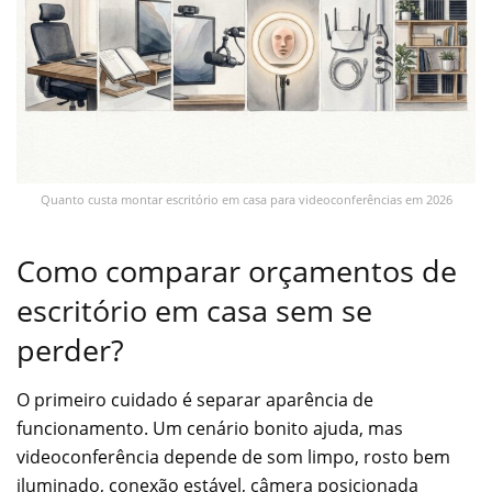
Quanto custa montar escritório em casa para videoconferências em 2026
Como comparar orçamentos de
escritório em casa sem se
perder?
O primeiro cuidado é separar aparência de
funcionamento. Um cenário bonito ajuda, mas
videoconferência depende de som limpo, rosto bem
iluminado, conexão estável, câmera posicionada