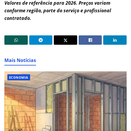
Valores de referência para 2026. Preços variam
conforme região, porte do serviço e profissional
contratado.
Mais Notícias
ECONOMIA