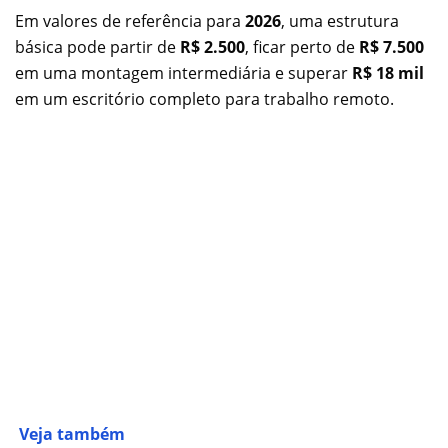
Em valores de referência para
2026
, uma estrutura
básica pode partir de
R$ 2.500
, ficar perto de
R$ 7.500
em uma montagem intermediária e superar
R$ 18 mil
em um escritório completo para trabalho remoto.
Veja também