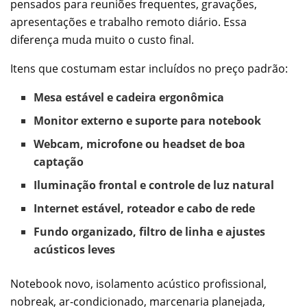
pensados para reuniões frequentes, gravações,
apresentações e trabalho remoto diário. Essa
diferença muda muito o custo final.
Itens que costumam estar incluídos no preço padrão:
Mesa estável e cadeira ergonômica
Monitor externo e suporte para notebook
Webcam, microfone ou headset de boa
captação
Iluminação frontal e controle de luz natural
Internet estável, roteador e cabo de rede
Fundo organizado, filtro de linha e ajustes
acústicos leves
Notebook novo, isolamento acústico profissional,
nobreak, ar-condicionado, marcenaria planejada,