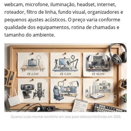
webcam, microfone, iluminação, headset, internet,
roteador, filtro de linha, fundo visual, organizadores e
pequenos ajustes acústicos. O preço varia conforme
qualidade dos equipamentos, rotina de chamadas e
tamanho do ambiente.
Quanto custa montar escritório em casa para videoconferências em 2026