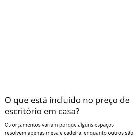
O que está incluído no preço de
escritório em casa?
Os orçamentos variam porque alguns espaços
resolvem apenas mesa e cadeira, enquanto outros são