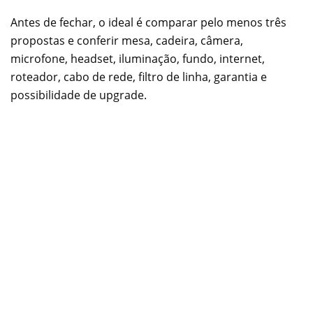
Antes de fechar, o ideal é comparar pelo menos três
propostas e conferir mesa, cadeira, câmera,
microfone, headset, iluminação, fundo, internet,
roteador, cabo de rede, filtro de linha, garantia e
possibilidade de upgrade.