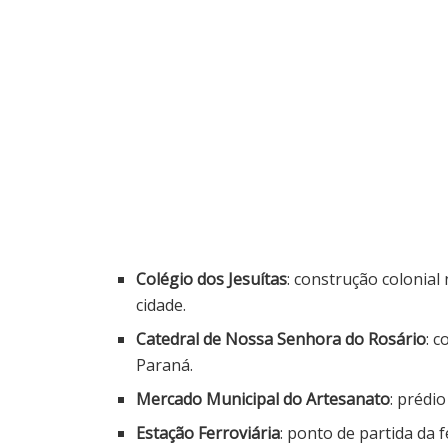
Colégio dos Jesuítas
: construção colonial
cidade.
Catedral de Nossa Senhora do Rosário
: 
Paraná.
Mercado Municipal do Artesanato
: prédi
Estação Ferroviária
: ponto de partida da