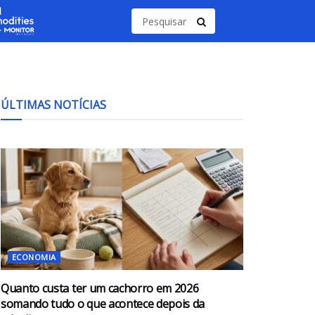
ÚLTIMAS NOTÍCIAS
ECONOMIA
Quanto custa ter um cachorro em 2026
somando tudo o que acontece depois da