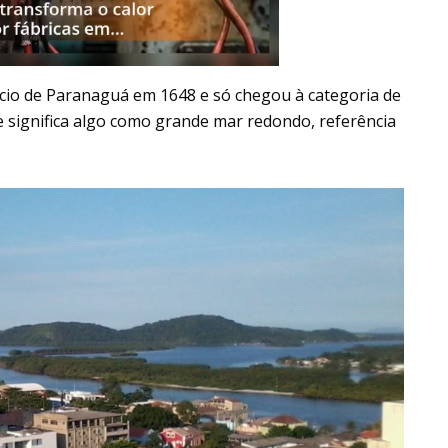
cio de Paranaguá em 1648 e só chegou à categoria de
 significa algo como grande mar redondo, referência