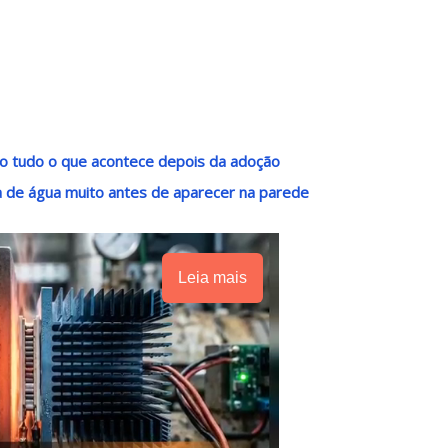
o tudo o que acontece depois da adoção
de água muito antes de aparecer na parede
Leia mais