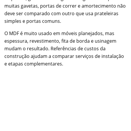
muitas gavetas, portas de correr e amortecimento não
deve ser comparado com outro que usa prateleiras
simples e portas comuns.
O MDF é muito usado em móveis planejados, mas
espessura, revestimento, fita de borda e usinagem
mudam o resultado. Referências de custos da
construção ajudam a comparar serviços de instalação
e etapas complementares.