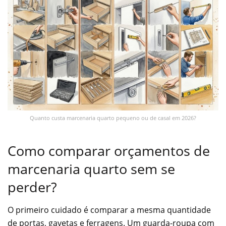
Quanto custa marcenaria quarto pequeno ou de casal em 2026?
Como comparar orçamentos de
marcenaria quarto sem se
perder?
O primeiro cuidado é comparar a mesma quantidade
de portas, gavetas e ferragens. Um guarda-roupa com