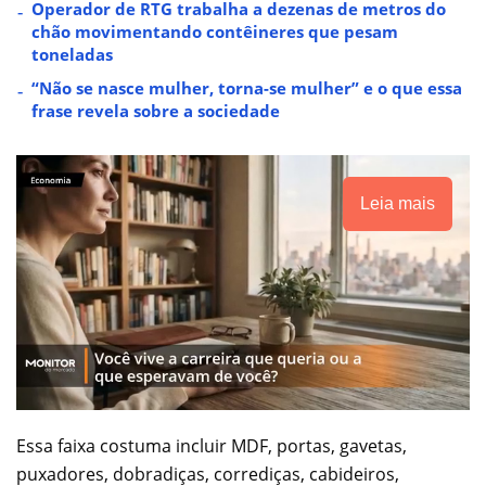
Operador de RTG trabalha a dezenas de metros do
chão movimentando contêineres que pesam
toneladas
“Não se nasce mulher, torna-se mulher” e o que essa
frase revela sobre a sociedade
Leia mais
Essa faixa costuma incluir MDF, portas, gavetas,
puxadores, dobradiças, corrediças, cabideiros,