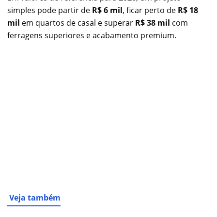
simples pode partir de
R$ 6 mil
, ficar perto de
R$ 18
mil
em quartos de casal e superar
R$ 38 mil
com
ferragens superiores e acabamento premium.
Veja também