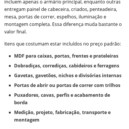
incluem apenas o armário principal, enquanto outras
entregam painel de cabeceira, criados, penteadeira,
mesa, portas de correr, espelhos, iluminação e
montagem completa. Essa diferença muda bastante o
valor final.
Itens que costumam estar incluídos no preço padrão:
MDF para caixas, portas, frentes e prateleiras
Dobradiças, corrediças, cabideiros e ferragens
Gavetas, gavetões, nichos e divisórias internas
Portas de abrir ou portas de correr com trilhos
Puxadores, cavas, perfis e acabamento de
borda
Medição, projeto, fabricação, transporte e
montagem