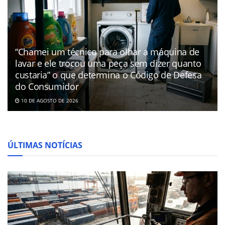
“Chamei um técnico para olhar a máquina de
lavar e ele trocou uma peça sem dizer quanto
custaria” o que determina o Código de Defesa
do Consumidor
10 DE AGOSTO DE 2026
ÚLTIMAS NOTÍCIAS