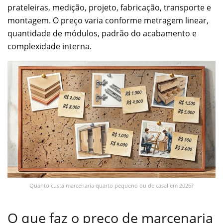
prateleiras, medição, projeto, fabricação, transporte e
montagem. O preço varia conforme metragem linear,
quantidade de módulos, padrão do acabamento e
complexidade interna.
Quanto custa marcenaria quarto pequeno ou de casal em 2026?
O que faz o preço de marcenaria