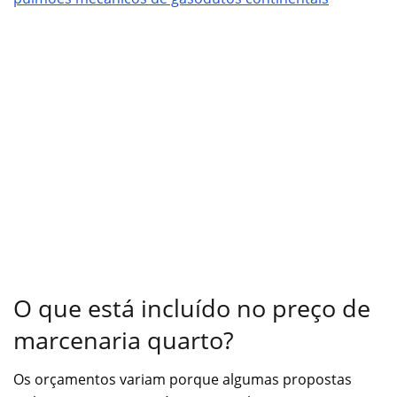
O que está incluído no preço de
marcenaria quarto?
Os orçamentos variam porque algumas propostas