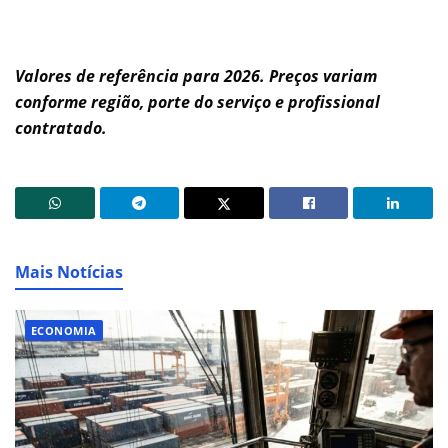
Valores de referência para 2026. Preços variam
conforme região, porte do serviço e profissional
contratado.
Mais Notícias
ECONOMIA