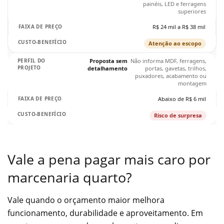
painéis, LED e ferragens
superiores
R$ 24 mil a R$ 38 mil
Atenção ao escopo
Proposta sem
Não informa MDF, ferragens,
detalhamento
portas, gavetas, trilhos,
puxadores, acabamento ou
montagem
Abaixo de R$ 6 mil
Risco de surpresa
Vale a pena pagar mais caro por
marcenaria quarto?
Vale quando o orçamento maior melhora
funcionamento, durabilidade e aproveitamento. Em