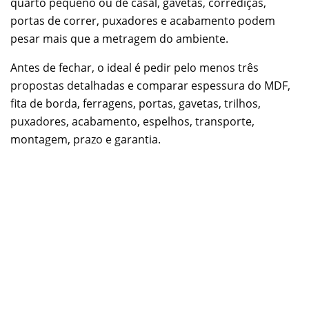
quarto pequeno ou de casal, gavetas, corrediças,
portas de correr, puxadores e acabamento podem
pesar mais que a metragem do ambiente.
Antes de fechar, o ideal é pedir pelo menos três
propostas detalhadas e comparar espessura do MDF,
fita de borda, ferragens, portas, gavetas, trilhos,
puxadores, acabamento, espelhos, transporte,
montagem, prazo e garantia.