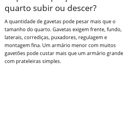
quarto subir ou descer?
A quantidade de gavetas pode pesar mais que o
tamanho do quarto. Gavetas exigem frente, fundo,
laterais, corrediças, puxadores, regulagem e
montagem fina. Um armário menor com muitos
gavetões pode custar mais que um armário grande
com prateleiras simples.