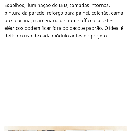
Espelhos, iluminação de LED, tomadas internas,
pintura da parede, reforço para painel, colchão, cama
box, cortina, marcenaria de home office e ajustes
elétricos podem ficar fora do pacote padrão. O ideal é
definir o uso de cada módulo antes do projeto.