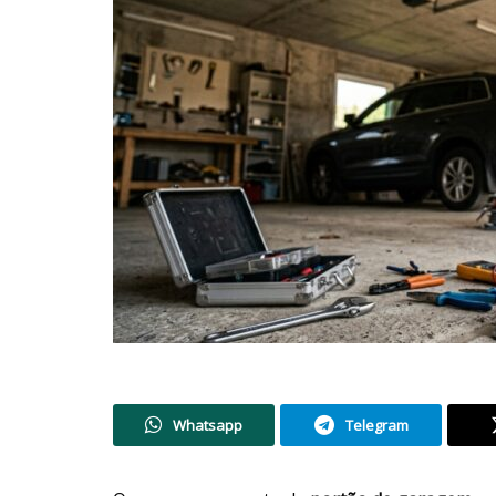
Whatsapp
Telegram