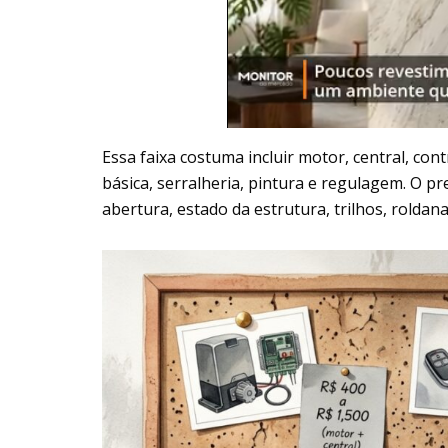
Essa faixa costuma incluir motor, central, cont
básica, serralheria, pintura e regulagem. O p
abertura, estado da estrutura, trilhos, rolda