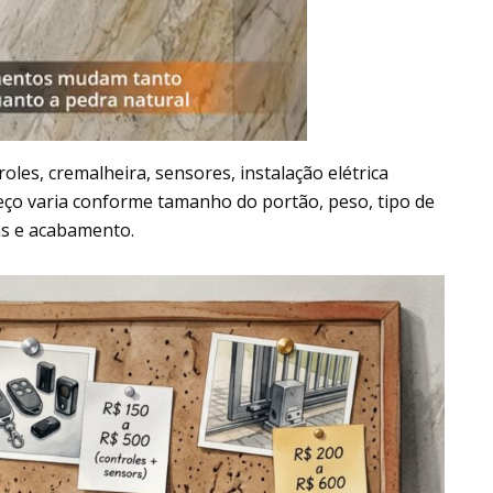
roles, cremalheira, sensores, instalação elétrica
reço varia conforme tamanho do portão, peso, tipo de
nas e acabamento.