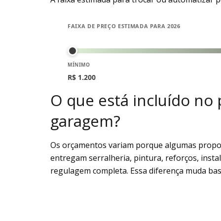
FAIXA DE PREÇO ESTIMADA PARA 2026
MÍNIMO
R$ 1.200
O que está incluído no
garagem?
Os orçamentos variam porque algumas propos
entregam serralheria, pintura, reforços, instal
regulagem completa. Essa diferença muda basta