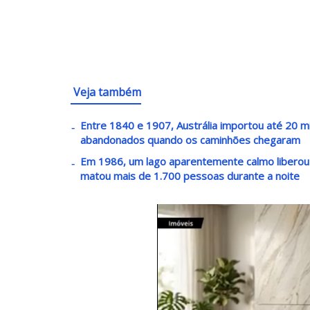
Veja também
Entre 1840 e 1907, Austrália importou até 20 m
abandonados quando os caminhões chegaram
Em 1986, um lago aparentemente calmo liberou 
matou mais de 1.700 pessoas durante a noite