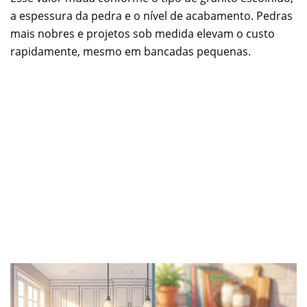
a espessura da pedra e o nível de acabamento. Pedras
mais nobres e projetos sob medida elevam o custo
rapidamente, mesmo em bancadas pequenas.