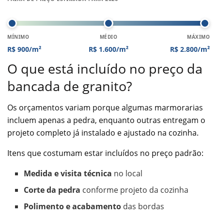
MÍNIMO
MÉDIO
MÁXIMO
R$ 900/m²
R$ 1.600/m²
R$ 2.800/m²
O que está incluído no preço da
bancada de granito?
Os orçamentos variam porque algumas marmorarias
incluem apenas a pedra, enquanto outras entregam o
projeto completo já instalado e ajustado na cozinha.
Itens que costumam estar incluídos no preço padrão:
Medida e visita técnica
no local
Corte da pedra
conforme projeto da cozinha
Polimento e acabamento
das bordas