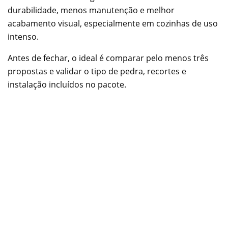
durabilidade, menos manutenção e melhor
acabamento visual, especialmente em cozinhas de uso
intenso.
Antes de fechar, o ideal é comparar pelo menos três
propostas e validar o tipo de pedra, recortes e
instalação incluídos no pacote.