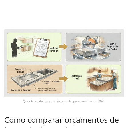
Quanto custa bancada de granito para cozinha em 2026
Como comparar orçamentos de