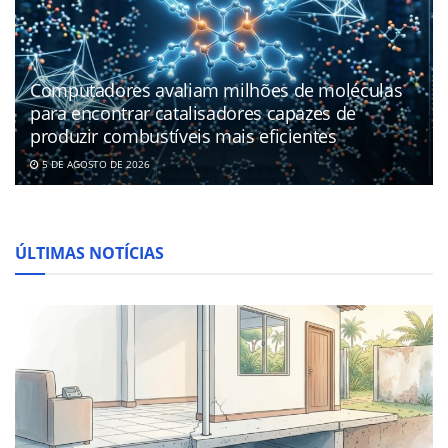
Computadores avaliam milhões de moléculas
para encontrar catalisadores capazes de
produzir combustíveis mais eficientes
5 DE AGOSTO DE 2026
ÚLTIMAS NOTÍCIAS