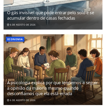
O gás invisível que pode entrar pelo solo e se
acumular dentro de casas fechadas
6 DE AGOSTO DE 2026
ECONOMIA
A psicologia explica por que tendemos a seguir
a opinião da maioria mesmo quando
desconfiamos que ela está errada
6 DE AGOSTO DE 2026