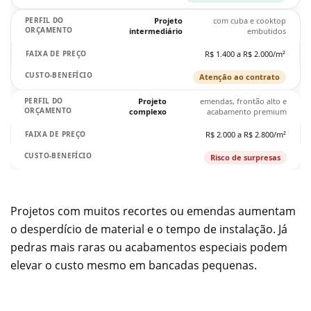
Projeto
com cuba e cooktop
intermediário
embutidos
R$ 1.400 a R$ 2.000/m²
Atenção ao contrato
Projeto
emendas, frontão alto e
complexo
acabamento premium
R$ 2.000 a R$ 2.800/m²
Risco de surpresas
Projetos com muitos recortes ou emendas aumentam
o desperdício de material e o tempo de instalação. Já
pedras mais raras ou acabamentos especiais podem
elevar o custo mesmo em bancadas pequenas.