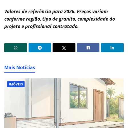
Valores de referência para 2026. Preços variam
conforme região, tipo de granito, complexidade do
projeto e profissional contratado.
Mais Notícias
IMÓVEIS