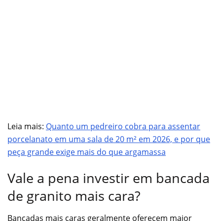
Leia mais:
Quanto um pedreiro cobra para assentar
porcelanato em uma sala de 20 m² em 2026, e por que
peça grande exige mais do que argamassa
Vale a pena investir em bancada
de granito mais cara?
Bancadas mais caras geralmente oferecem maior