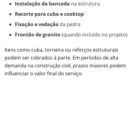
Instalação da bancada
na estrutura
Recorte para cuba e cooktop
Fixação e vedação
da pedra
Frontão de granito
(quando incluído no projeto)
Itens como cuba, torneira ou reforços estruturais
podem ser cobrados à parte. Em períodos de alta
demanda na construção civil, prazos maiores podem
influenciar o valor final do serviço.