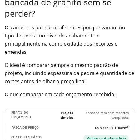
bancada de granito sem se
perder?
Orçamentos parecem diferentes porque variam no
tipo de pedra, no nível de acabamento e
principalmente na complexidade dos recortes e
emendas.
O ideal é comparar sempre o mesmo padrão de
projeto, incluindo espessura da pedra e quantidade de
cortes antes de olhar o preço final.
O que comparar em cada orçamento recebido:
Projeto
bancada reta sem recortes
simples
complexos
R$ 900 a R$ 1.400/m²
Melhor custo-benefício