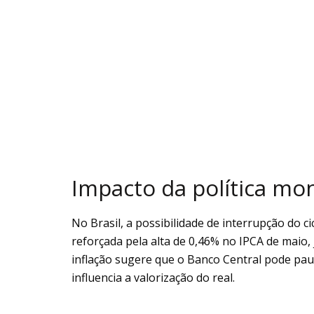
Impacto da política mon
No Brasil, a possibilidade de interrupção do ci
reforçada pela alta de 0,46% no IPCA de maio, 
inflação sugere que o Banco Central pode paus
influencia a valorização do real.