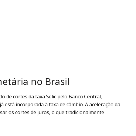
etária no Brasil
clo de cortes da taxa Selic pelo Banco Central,
já está incorporada à taxa de câmbio. A aceleração da
ar os cortes de juros, o que tradicionalmente