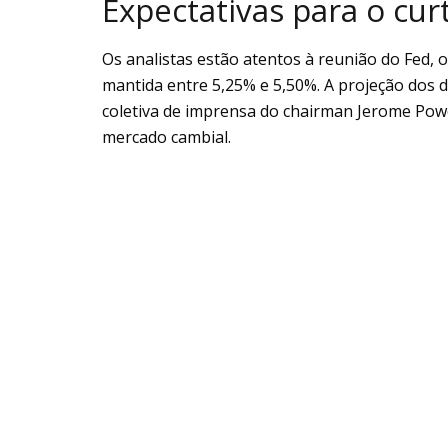
Expectativas para o cur
Os analistas estão atentos à reunião do Fed,
mantida entre 5,25% e 5,50%. A projeção dos di
coletiva de imprensa do chairman Jerome Powe
mercado cambial.