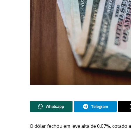
Whatsapp
Telegram
O dólar fechou em leve alta de 0,07%, cotado 