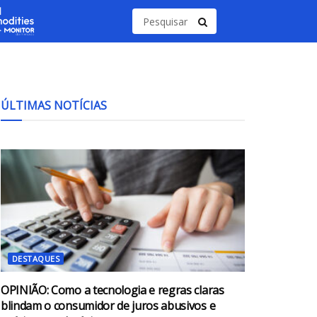
ÚLTIMAS NOTÍCIAS
DESTAQUES
OPINIÃO: Como a tecnologia e regras claras
blindam o consumidor de juros abusivos e