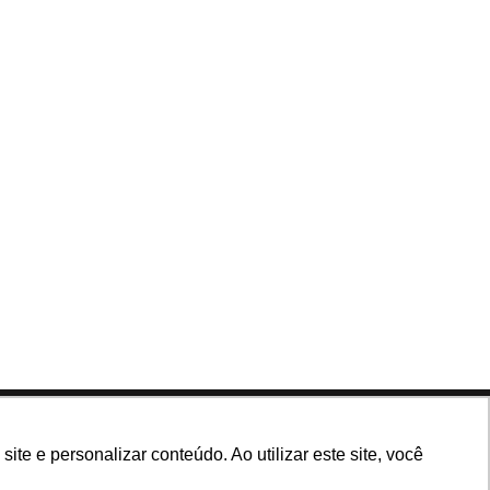
Siga nossas redes
e e personalizar conteúdo. Ao utilizar este site, você