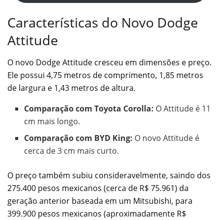
Características do Novo Dodge
Attitude
O novo Dodge Attitude cresceu em dimensões e preço.
Ele possui 4,75 metros de comprimento, 1,85 metros
de largura e 1,43 metros de altura.
Comparação com Toyota Corolla:
O Attitude é 11
cm mais longo.
Comparação com BYD King:
O novo Attitude é
cerca de 3 cm mais curto.
O preço também subiu consideravelmente, saindo dos
275.400 pesos mexicanos (cerca de R$ 75.961) da
geração anterior baseada em um Mitsubishi, para
399.900 pesos mexicanos (aproximadamente R$