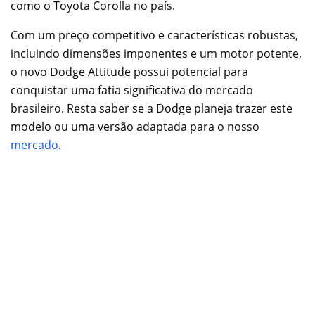
como o Toyota Corolla no país.
Com um preço competitivo e características robustas,
incluindo dimensões imponentes e um motor potente,
o novo Dodge Attitude possui potencial para
conquistar uma fatia significativa do mercado
brasileiro. Resta saber se a Dodge planeja trazer este
modelo ou uma versão adaptada para o nosso
mercado
.