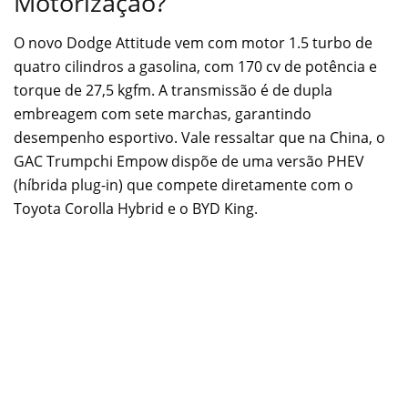
Motorização?
O novo Dodge Attitude vem com motor 1.5 turbo de
quatro cilindros a gasolina, com 170 cv de potência e
torque de 27,5 kgfm. A transmissão é de dupla
embreagem com sete marchas, garantindo
desempenho esportivo. Vale ressaltar que na China, o
GAC Trumpchi Empow dispõe de uma versão PHEV
(híbrida plug-in) que compete diretamente com o
Toyota Corolla Hybrid e o BYD King.