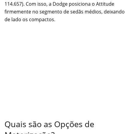
114.657). Com isso, a Dodge posiciona o Attitude
firmemente no segmento de sedãs médios, deixando
de lado os compactos.
Quais são as Opções de