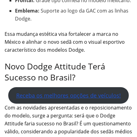
Frontal:
Grade tipo colmeia no modelo mexicano.
Emblema:
Suporte ao logo da GAC com as linhas
Dodge.
Essa mudança estética visa fortalecer a marca no
México e alinhar o novo sedã com o visual esportivo
característico dos modelos Dodge.
Novo Dodge Attitude Terá
Sucesso no Brasil?
Receba os melhores opções de veículos!
Com as novidades apresentadas e o reposicionamento
do modelo, surge a pergunta: será que o Dodge
Attitude faria sucesso no Brasil? É um questionamento
válido, considerando a popularidade dos sedãs médios