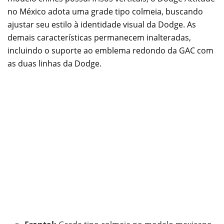
no México adota uma grade tipo colmeia, buscando
ajustar seu estilo à identidade visual da Dodge. As
demais características permanecem inalteradas,
incluindo o suporte ao emblema redondo da GAC com
as duas linhas da Dodge.