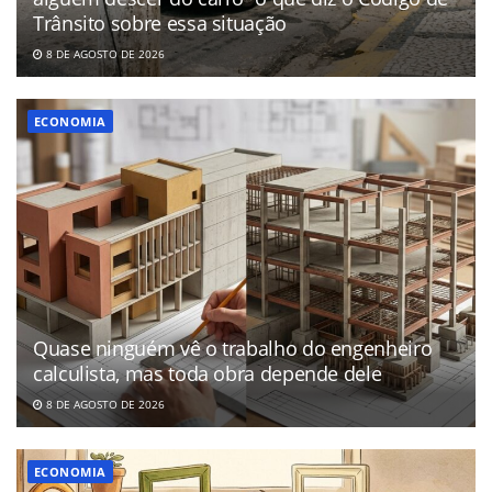
Trânsito sobre essa situação
8 DE AGOSTO DE 2026
ECONOMIA
Quase ninguém vê o trabalho do engenheiro
calculista, mas toda obra depende dele
8 DE AGOSTO DE 2026
ECONOMIA