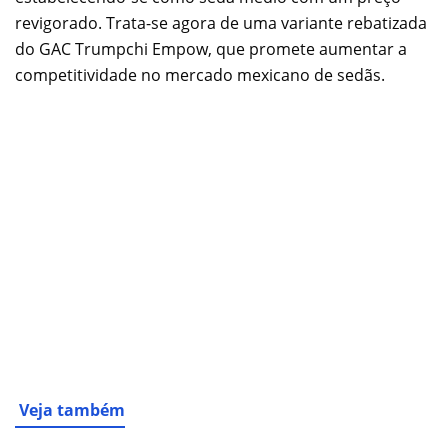
revigorado. Trata-se agora de uma variante rebatizada
do GAC Trumpchi Empow, que promete aumentar a
competitividade no mercado mexicano de sedãs.
Veja também