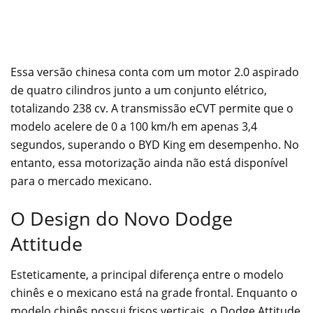
Essa versão chinesa conta com um motor 2.0 aspirado
de quatro cilindros junto a um conjunto elétrico,
totalizando 238 cv. A transmissão eCVT permite que o
modelo acelere de 0 a 100 km/h em apenas 3,4
segundos, superando o BYD King em desempenho. No
entanto, essa motorização ainda não está disponível
para o mercado mexicano.
O Design do Novo Dodge
Attitude
Esteticamente, a principal diferença entre o modelo
chinês e o mexicano está na grade frontal. Enquanto o
modelo chinês possui frisos verticais, o Dodge Attitude