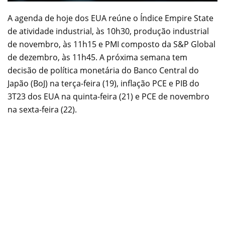
A agenda de hoje dos EUA reúne o Índice Empire State
de atividade industrial, às 10h30, produção industrial
de novembro, às 11h15 e PMI composto da S&P Global
de dezembro, às 11h45. A próxima semana tem
decisão de política monetária do Banco Central do
Japão (BoJ) na terça-feira (19), inflação PCE e PIB do
3T23 dos EUA na quinta-feira (21) e PCE de novembro
na sexta-feira (22).