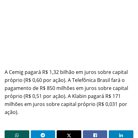
A Cemig pagará R$ 1,32 bilhão em juros sobre capital
próprio (R$ 0,60 por ação). A Telefônica Brasil fará o
pagamento de R$ 850 milhões em juros sobre capital
próprio (R$ 0,51 por ação). A Klabin pagará R$ 171
milhões em juros sobre capital próprio (R$ 0,031 por
ação).