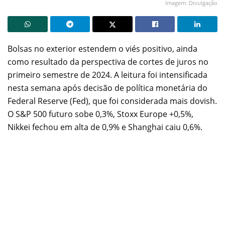
Imagem: Divulgação
Bolsas no exterior estendem o viés positivo, ainda
como resultado da perspectiva de cortes de juros no
primeiro semestre de 2024. A leitura foi intensificada
nesta semana após decisão de política monetária do
Federal Reserve (Fed), que foi considerada mais dovish.
O S&P 500 futuro sobe 0,3%, Stoxx Europe +0,5%,
Nikkei fechou em alta de 0,9% e Shanghai caiu 0,6%.