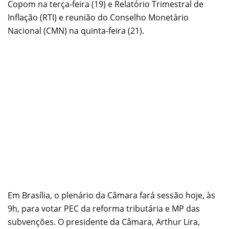
Copom na terça-feira (19) e Relatório Trimestral de
Inflação (RTI) e reunião do Conselho Monetário
Nacional (CMN) na quinta-feira (21).
Em Brasília, o plenário da Câmara fará sessão hoje, às
9h, para votar PEC da reforma tributária e MP das
subvenções. O presidente da Câmara, Arthur Lira,