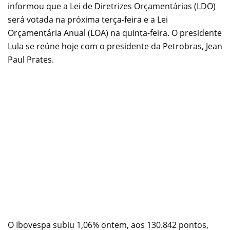
informou que a Lei de Diretrizes Orçamentárias (LDO)
será votada na próxima terça-feira e a Lei
Orçamentária Anual (LOA) na quinta-feira. O presidente
Lula se reúne hoje com o presidente da Petrobras, Jean
Paul Prates.
O Ibovespa subiu 1,06% ontem, aos 130.842 pontos,