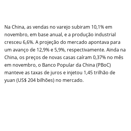
Na China, as vendas no varejo subiram 10,1% em
novembro, em base anual, e a produção industrial
cresceu 6,6%. A projeção do mercado apontava para
um avanço de 12,9% e 5,9%, respectivamente. Ainda na
China, os preços de novas casas caíram 0,37% no mês
em novembro, o Banco Popular da China (PBoC)
manteve as taxas de juros e injetou 1,45 trilhão de
yuan (US$ 204 bilhões) no mercado.