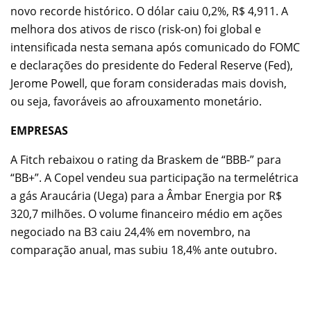
novo recorde histórico. O dólar caiu 0,2%, R$ 4,911. A
melhora dos ativos de risco (risk-on) foi global e
intensificada nesta semana após comunicado do FOMC
e declarações do presidente do Federal Reserve (Fed),
Jerome Powell, que foram consideradas mais dovish,
ou seja, favoráveis ao afrouxamento monetário.
EMPRESAS
A Fitch rebaixou o rating da Braskem de “BBB-” para
“BB+”. A Copel vendeu sua participação na termelétrica
a gás Araucária (Uega) para a Âmbar Energia por R$
320,7 milhões. O volume financeiro médio em ações
negociado na B3 caiu 24,4% em novembro, na
comparação anual, mas subiu 18,4% ante outubro.