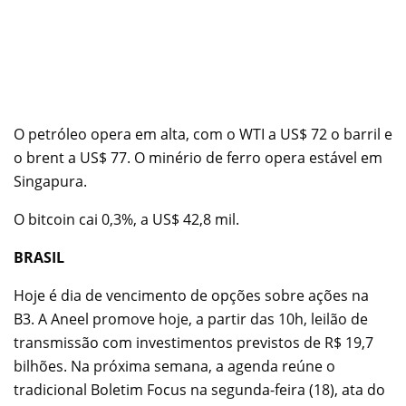
O petróleo opera em alta, com o WTI a US$ 72 o barril e
o brent a US$ 77. O minério de ferro opera estável em
Singapura.
O bitcoin cai 0,3%, a US$ 42,8 mil.
BRASIL
Hoje é dia de vencimento de opções sobre ações na
B3. A Aneel promove hoje, a partir das 10h, leilão de
transmissão com investimentos previstos de R$ 19,7
bilhões. Na próxima semana, a agenda reúne o
tradicional Boletim Focus na segunda-feira (18), ata do