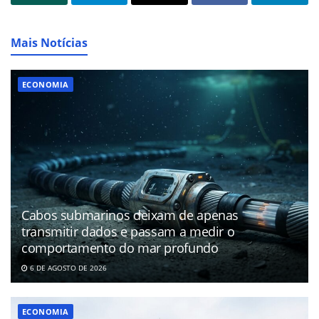
Mais Notícias
ECONOMIA
Cabos submarinos deixam de apenas
transmitir dados e passam a medir o
comportamento do mar profundo
6 DE AGOSTO DE 2026
ECONOMIA