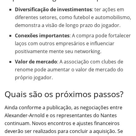
Diversificação de investimentos
: ter ações em
diferentes setores, como futebol e automobilismo,
demonstra a visão de longo prazo do jogador.
Conexões importantes
: A compra pode fortalecer
laços com outros empresários e influenciar
positivamente mente seu networking.
Valor de mercado
: A associação com clubes de
renome pode aumentar o valor de mercado do
próprio jogador.
Quais são os próximos passos?
Ainda conforme a publicação, as negociações entre
Alexander-Arnold e os representantes do Nantes
continuam. Novos encontros e ajustes financeiros
deverão ser realizados para concluir a aquisição. Se