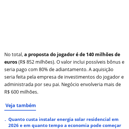
No total,
a proposta do jogador é de 140 milhões de
euros
(R$ 852 milhões). O valor inclui possíveis bônus e
seria pago com 80% de adiantamento. A aquisição
seria feita pela empresa de investimentos do jogador e
administrada por seu pai. Negócio envolveria mais de
R$ 600 milhões.
Veja também
Quanto custa instalar energia solar residencial em
2026 e em quanto tempo a economia pode começar