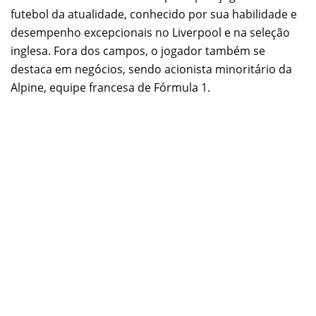
futebol da atualidade, conhecido por sua habilidade e
desempenho excepcionais no Liverpool e na seleção
inglesa. Fora dos campos, o jogador também se
destaca em negócios, sendo acionista minoritário da
Alpine, equipe francesa de Fórmula 1.