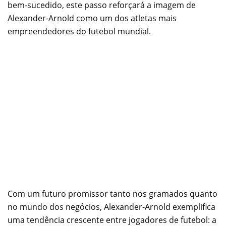
bem-sucedido, este passo reforçará a imagem de
Alexander-Arnold como um dos atletas mais
empreendedores do futebol mundial.
Com um futuro promissor tanto nos gramados quanto
no mundo dos negócios, Alexander-Arnold exemplifica
uma tendência crescente entre jogadores de futebol: a