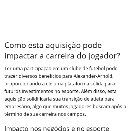
Como esta aquisição pode
impactar a carreira do jogador?
Ter uma participação em um clube de futebol pode
trazer diversos benefícios para Alexander-Arnold,
proporcionando a ele uma plataforma sólida para
futuros investimentos no esporte. Além disso, esta
aquisição solidificaria sua transição de atleta para
empresário, algo que muitos jogadores buscam após o
término de sua carreira nos campos.
Impacto nos negócios e no esporte