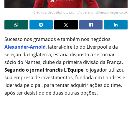
Créditos: depositphotos.com /
operations@newsimages.co.uk
Sucesso nos gramados e também nos negócios.
Alexander-Arnold
, lateral-direito do Liverpool e da
seleção da Inglaterra, estaria disposto a se tornar
sócio do Nantes, clube da primeira divisão da França.
Segundo o jornal francês L’Equipe
, o jogador utilizou
sua empresa de investimentos, fundada em Londres e
liderada pelo pai, para tentar adquirir ações do time,
após ter desistido de duas outras opções.