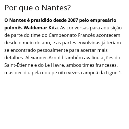
Por que o Nantes?
O Nantes é presidido desde 2007 pelo empresário
polonês Waldemar Kita
. As conversas para aquisição
de parte do time do Campeonato Francês acontecem
desde o meio do ano, e as partes envolvidas já teriam
se encontrado pessoalmente para acertar mais
detalhes. Alexander-Arnold também avaliou ações do
Saint-Étienne e do Le Havre, ambos times franceses,
mas decidiu pela equipe oito vezes campeã da Ligue 1.