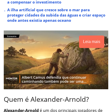
a compensar o investimento
A ilha artificial que cresce sobre o mar para
proteger cidades da subida das águas e criar espaço
onde antes existia apenas oceano
Leia mais
Quem é Alexander-Arnold?
Alexander-Arnold
é um dos principais jogadores de