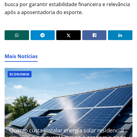
busca por garantir estabilidade financeira e relevância
após a aposentadoria do esporte.
Mais Notícias
ECONOMIA
Quanto custa instalar energia solar residencial