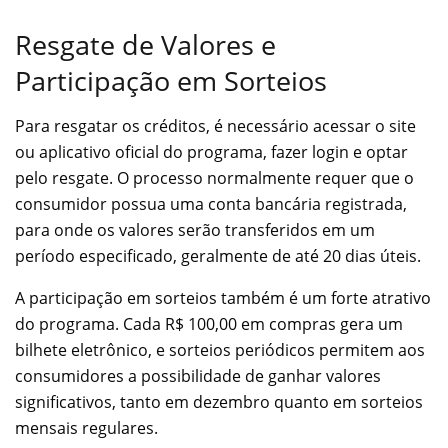
Resgate de Valores e
Participação em Sorteios
Para resgatar os créditos, é necessário acessar o site
ou aplicativo oficial do programa, fazer login e optar
pelo resgate. O processo normalmente requer que o
consumidor possua uma conta bancária registrada,
para onde os valores serão transferidos em um
período especificado, geralmente de até 20 dias úteis.
A participação em sorteios também é um forte atrativo
do programa. Cada R$ 100,00 em compras gera um
bilhete eletrônico, e sorteios periódicos permitem aos
consumidores a possibilidade de ganhar valores
significativos, tanto em dezembro quanto em sorteios
mensais regulares.