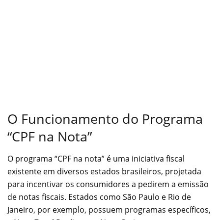
O Funcionamento do Programa
“CPF na Nota”
O programa “CPF na nota” é uma iniciativa fiscal
existente em diversos estados brasileiros, projetada
para incentivar os consumidores a pedirem a emissão
de notas fiscais. Estados como São Paulo e Rio de
Janeiro, por exemplo, possuem programas específicos,