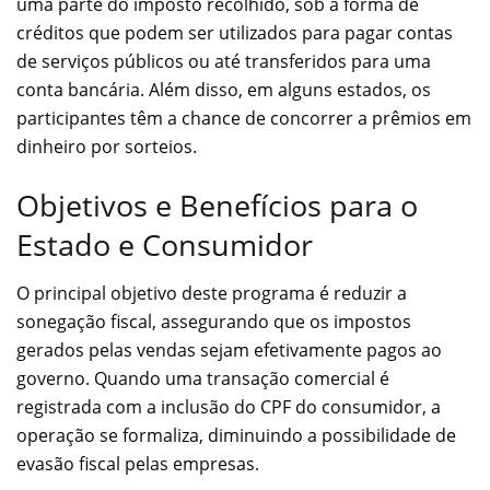
uma parte do imposto recolhido, sob a forma de
créditos que podem ser utilizados para pagar contas
de serviços públicos ou até transferidos para uma
conta bancária. Além disso, em alguns estados, os
participantes têm a chance de concorrer a prêmios em
dinheiro por sorteios.
Objetivos e Benefícios para o
Estado e Consumidor
O principal objetivo deste programa é reduzir a
sonegação fiscal, assegurando que os impostos
gerados pelas vendas sejam efetivamente pagos ao
governo. Quando uma transação comercial é
registrada com a inclusão do CPF do consumidor, a
operação se formaliza, diminuindo a possibilidade de
evasão fiscal pelas empresas.