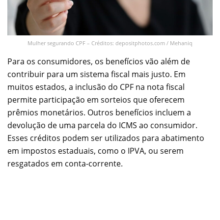
Mulher segurando CPF – Créditos: depositphotos.com / Mehaniq
Para os consumidores, os benefícios vão além de
contribuir para um sistema fiscal mais justo. Em
muitos estados, a inclusão do CPF na nota fiscal
permite participação em sorteios que oferecem
prêmios monetários. Outros benefícios incluem a
devolução de uma parcela do ICMS ao consumidor.
Esses créditos podem ser utilizados para abatimento
em impostos estaduais, como o IPVA, ou serem
resgatados em conta-corrente.