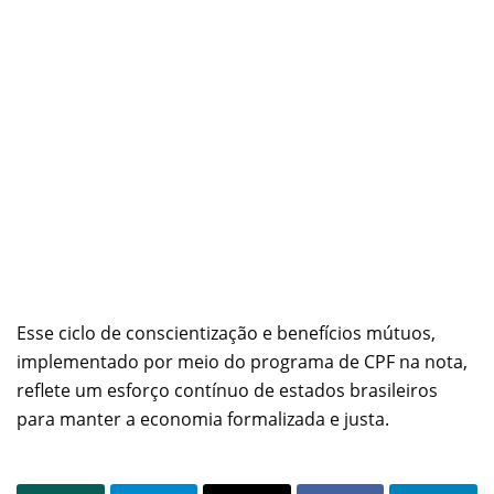
Esse ciclo de conscientização e benefícios mútuos,
implementado por meio do programa de CPF na nota,
reflete um esforço contínuo de estados brasileiros
para manter a economia formalizada e justa.