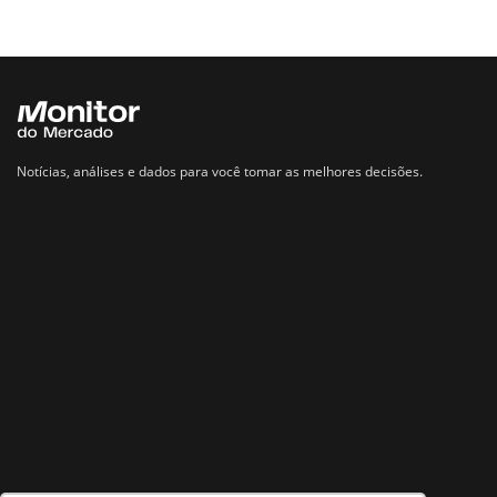
Notícias, análises e dados para você tomar as melhores decisões.