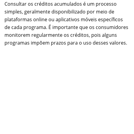
Consultar os créditos acumulados é um processo
simples, geralmente disponibilizado por meio de
plataformas online ou aplicativos móveis específicos
de cada programa. É importante que os consumidores
monitorem regularmente os créditos, pois alguns
programas impõem prazos para o uso desses valores.