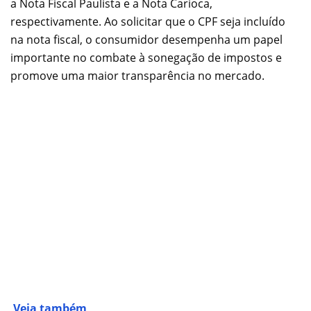
a Nota Fiscal Paulista e a Nota Carioca,
respectivamente. Ao solicitar que o CPF seja incluído
na nota fiscal, o consumidor desempenha um papel
importante no combate à sonegação de impostos e
promove uma maior transparência no mercado.
Veja também