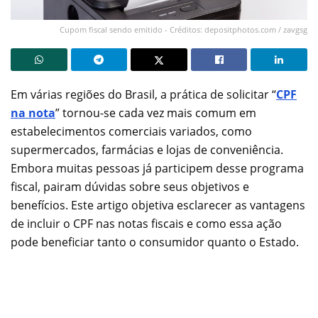
Cupom fiscal sendo emitido - Créditos: depositphotos.com / zavgsg
Em várias regiões do Brasil, a prática de solicitar “
CPF
na nota
” tornou-se cada vez mais comum em
estabelecimentos comerciais variados, como
supermercados, farmácias e lojas de conveniência.
Embora muitas pessoas já participem desse programa
fiscal, pairam dúvidas sobre seus objetivos e
benefícios. Este artigo objetiva esclarecer as vantagens
de incluir o CPF nas notas fiscais e como essa ação
pode beneficiar tanto o consumidor quanto o Estado.