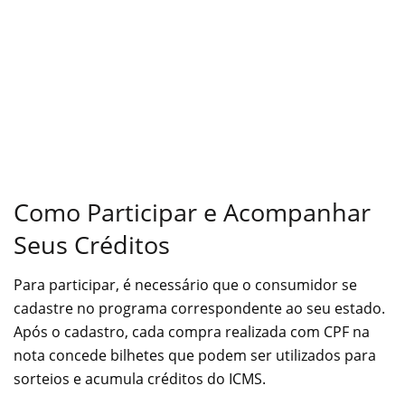
Como Participar e Acompanhar
Seus Créditos
Para participar, é necessário que o consumidor se
cadastre no programa correspondente ao seu estado.
Após o cadastro, cada compra realizada com CPF na
nota concede bilhetes que podem ser utilizados para
sorteios e acumula créditos do ICMS.