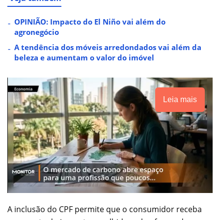
OPINIÃO: Impacto do El Niño vai além do
agronegócio
A tendência dos móveis arredondados vai além da
beleza e aumentam o valor do imóvel
Leia mais
A inclusão do CPF permite que o consumidor receba