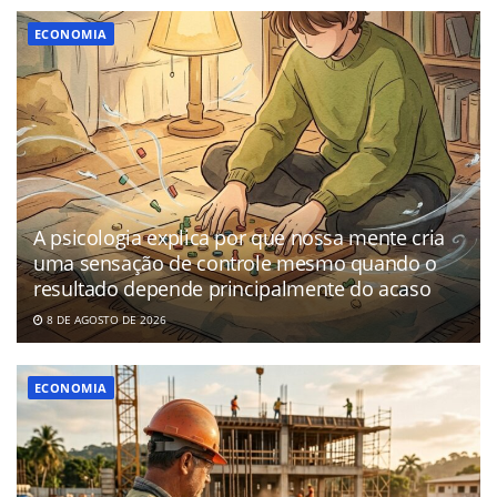
ECONOMIA
A psicologia explica por que nossa mente cria
uma sensação de controle mesmo quando o
resultado depende principalmente do acaso
8 DE AGOSTO DE 2026
ECONOMIA