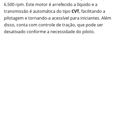
6.500 rpm. Este motor é arrefecido a líquido e a
transmissão é automática do tipo
CVT
, facilitando a
pilotagem e tornando-a acessível para iniciantes. Além
disso, conta com controle de tração, que pode ser
desativado conforme a necessidade do piloto.