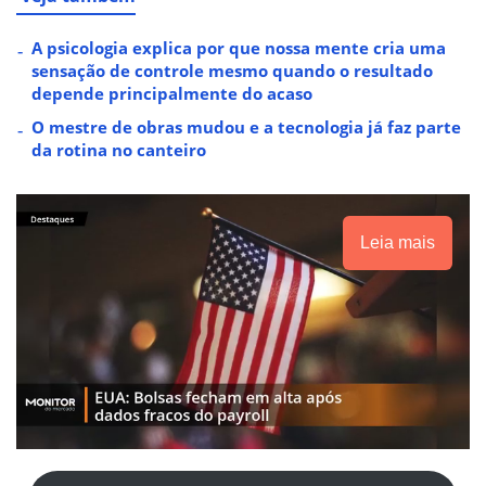
A psicologia explica por que nossa mente cria uma
sensação de controle mesmo quando o resultado
depende principalmente do acaso
O mestre de obras mudou e a tecnologia já faz parte
da rotina no canteiro
Leia mais