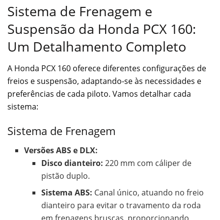
Sistema de Frenagem e
Suspensão da Honda PCX 160:
Um Detalhamento Completo
A Honda PCX 160 oferece diferentes configurações de
freios e suspensão, adaptando-se às necessidades e
preferências de cada piloto. Vamos detalhar cada
sistema:
Sistema de Frenagem
Versões ABS e DLX:
Disco dianteiro:
220 mm com cáliper de
pistão duplo.
Sistema ABS:
Canal único, atuando no freio
dianteiro para evitar o travamento da roda
em frenagens bruscas, proporcionando