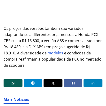
Os preços das versões também são variados,
adaptando-se a diferentes orçamentos: a Honda PCX
CBS custa R$ 16.800, a versão ABS é comercializada por
R$ 18.480, e a DLX ABS tem preço sugerido de R$
18.910. A diversidade de
modelos
e condições de
compra reafirmam a popularidade da PCX no mercado
de scooters.
Mais Notícias