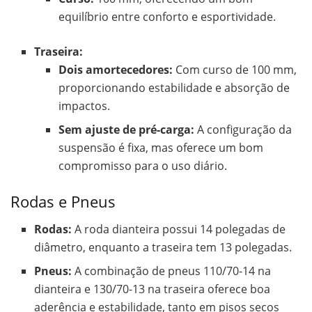
equilíbrio entre conforto e esportividade.
Traseira:
Dois amortecedores:
Com curso de 100 mm,
proporcionando estabilidade e absorção de
impactos.
Sem ajuste de pré-carga:
A configuração da
suspensão é fixa, mas oferece um bom
compromisso para o uso diário.
Rodas e Pneus
Rodas:
A roda dianteira possui 14 polegadas de
diâmetro, enquanto a traseira tem 13 polegadas.
Pneus:
A combinação de pneus 110/70-14 na
dianteira e 130/70-13 na traseira oferece boa
aderência e estabilidade, tanto em pisos secos