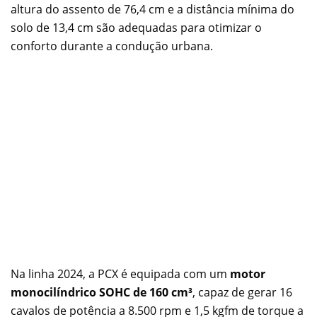
altura do assento de 76,4 cm e a distância mínima do
solo de 13,4 cm são adequadas para otimizar o
conforto durante a condução urbana.
Na linha 2024, a PCX é equipada com um
motor
monocilíndrico SOHC de 160 cm³
, capaz de gerar 16
cavalos de potência a 8.500 rpm e 1,5 kgfm de torque a