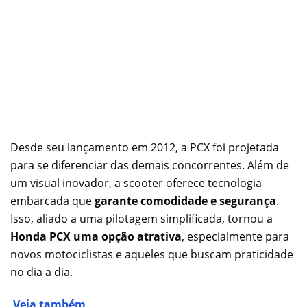
Desde seu lançamento em 2012, a PCX foi projetada
para se diferenciar das demais concorrentes. Além de
um visual inovador, a scooter oferece tecnologia
embarcada que
garante comodidade e segurança
.
Isso, aliado a uma pilotagem simplificada, tornou a
Honda PCX uma opção atrativa
, especialmente para
novos motociclistas e aqueles que buscam praticidade
no dia a dia.
Veja também