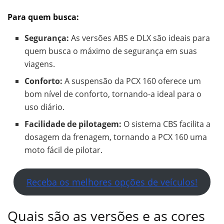
Para quem busca:
Segurança:
As versões ABS e DLX são ideais para
quem busca o máximo de segurança em suas
viagens.
Conforto:
A suspensão da PCX 160 oferece um
bom nível de conforto, tornando-a ideal para o
uso diário.
Facilidade de pilotagem:
O sistema CBS facilita a
dosagem da frenagem, tornando a PCX 160 uma
moto fácil de pilotar.
Receba os melhores opções de veículos!
Quais são as versões e as cores