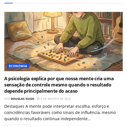
ECONOMIA
A psicologia explica por que nossa mente cria uma
sensação de controle mesmo quando o resultado
depende principalmente do acaso
POR
DOUGLAS HUGO
8 DE AGOSTO DE 2026
Destaques A mente pode interpretar escolha, esforço e
coincidências favoráveis como sinais de influência, mesmo
quando o resultado continua independente...