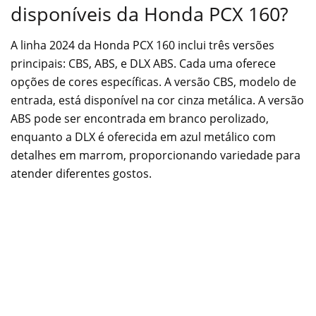
disponíveis da Honda PCX 160?
A linha 2024 da Honda PCX 160 inclui três versões
principais: CBS, ABS, e DLX ABS. Cada uma oferece
opções de cores específicas. A versão CBS, modelo de
entrada, está disponível na cor cinza metálica. A versão
ABS pode ser encontrada em branco perolizado,
enquanto a DLX é oferecida em azul metálico com
detalhes em marrom, proporcionando variedade para
atender diferentes gostos.