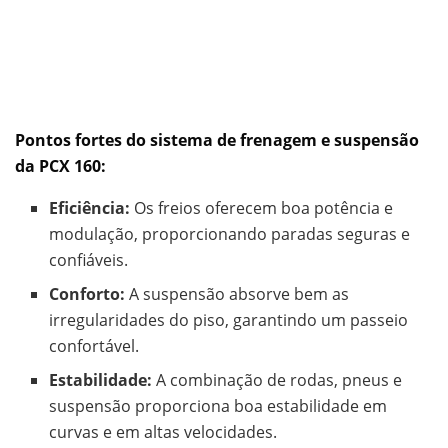
Pontos fortes do sistema de frenagem e suspensão
da PCX 160:
Eficiência:
Os freios oferecem boa potência e
modulação, proporcionando paradas seguras e
confiáveis.
Conforto:
A suspensão absorve bem as
irregularidades do piso, garantindo um passeio
confortável.
Estabilidade:
A combinação de rodas, pneus e
suspensão proporciona boa estabilidade em
curvas e em altas velocidades.