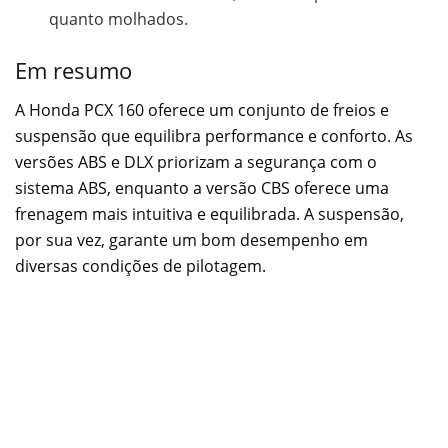
quanto molhados.
Em resumo
A Honda PCX 160 oferece um conjunto de freios e
suspensão que equilibra performance e conforto. As
versões ABS e DLX priorizam a segurança com o
sistema ABS, enquanto a versão CBS oferece uma
frenagem mais intuitiva e equilibrada. A suspensão,
por sua vez, garante um bom desempenho em
diversas condições de pilotagem.