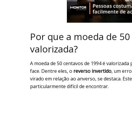
Por que a moeda de 50
valorizada?
A moeda de 50 centavos de 1994 é valorizada 
face. Dentre eles, o
reverso invertido
, um erro
virado em relação ao anverso, se destaca. Est
particularmente difícil de encontrar.