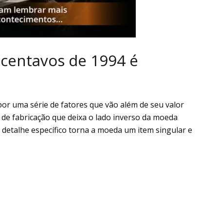
 centavos de 1994 é
por uma série de fatores que vão além de seu valor
 de fabricação que deixa o lado inverso da moeda
e detalhe específico torna a moeda um item singular e