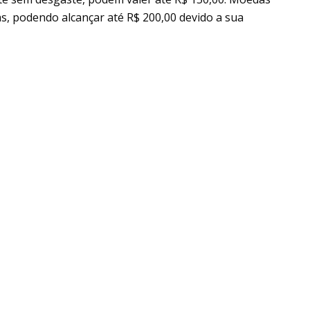
s, podendo alcançar até R$ 200,00 devido a sua