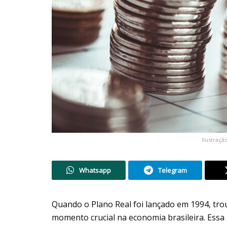
Ilustraç
Whatsapp
Telegram
Quando o Plano Real foi lançado em 1994, tro
momento crucial na economia brasileira. Essa 