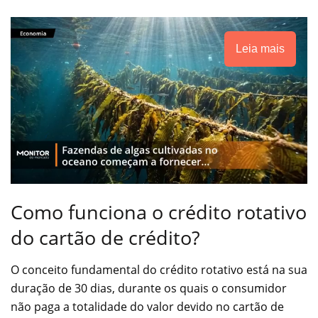
Leia mais
Como funciona o crédito rotativo
do cartão de crédito?
O conceito fundamental do crédito rotativo está na sua
duração de 30 dias, durante os quais o consumidor
não paga a totalidade do valor devido no cartão de