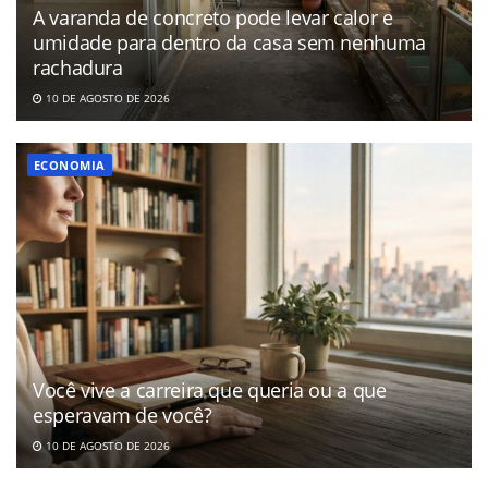
A varanda de concreto pode levar calor e
umidade para dentro da casa sem nenhuma
rachadura
10 DE AGOSTO DE 2026
ECONOMIA
Você vive a carreira que queria ou a que
esperavam de você?
10 DE AGOSTO DE 2026