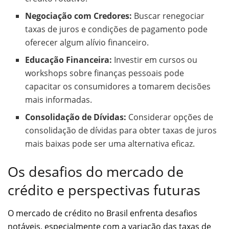
Negociação com Credores:
Buscar renegociar
taxas de juros e condições de pagamento pode
oferecer algum alívio financeiro.
Educação Financeira:
Investir em cursos ou
workshops sobre finanças pessoais pode
capacitar os consumidores a tomarem decisões
mais informadas.
Consolidação de Dívidas:
Considerar opções de
consolidação de dívidas para obter taxas de juros
mais baixas pode ser uma alternativa eficaz.
Os desafios do mercado de
crédito e perspectivas futuras
O mercado de crédito no Brasil enfrenta desafios
notáveis, especialmente com a variação das taxas de