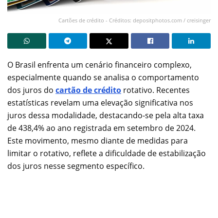
Cartões de crédito - Créditos: depositphotos.com / creisinger
O Brasil enfrenta um cenário financeiro complexo,
especialmente quando se analisa o comportamento
dos juros do
cartão de crédito
rotativo. Recentes
estatísticas revelam uma elevação significativa nos
juros dessa modalidade, destacando-se pela alta taxa
de 438,4% ao ano registrada em setembro de 2024.
Este movimento, mesmo diante de medidas para
limitar o rotativo, reflete a dificuldade de estabilização
dos juros nesse segmento específico.