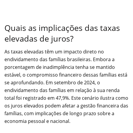
Quais as implicações das taxas
elevadas de juros?
As taxas elevadas têm um impacto direto no
endividamento das famílias brasileiras. Embora a
porcentagem de inadimplência tenha se mantido
estável, o compromisso financeiro dessas famílias está
se aprofundando. Em setembro de 2024, o
endividamento das famílias em relação à sua renda
total foi registrado em 47,9%. Este cenário ilustra como
os juros elevados podem afetar a gestão financeira das
famílias, com implicações de longo prazo sobre a
economia pessoal e nacional.