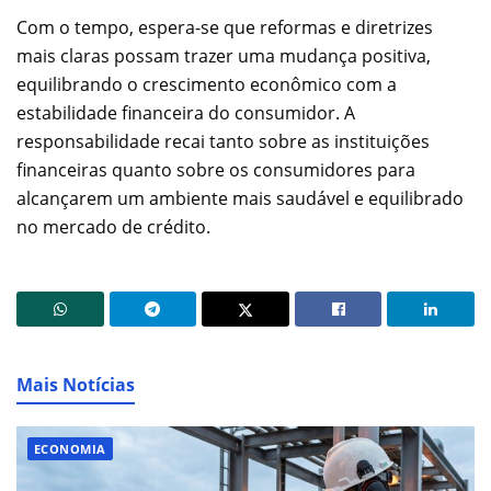
Com o tempo, espera-se que reformas e diretrizes
mais claras possam trazer uma mudança positiva,
equilibrando o crescimento econômico com a
estabilidade financeira do consumidor. A
responsabilidade recai tanto sobre as instituições
financeiras quanto sobre os consumidores para
alcançarem um ambiente mais saudável e equilibrado
no mercado de crédito.
Mais Notícias
ECONOMIA