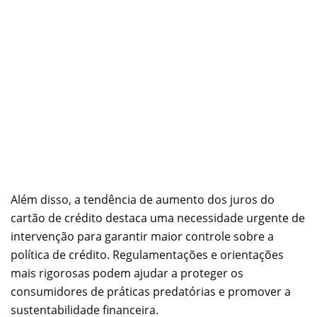
Além disso, a tendência de aumento dos juros do
cartão de crédito destaca uma necessidade urgente de
intervenção para garantir maior controle sobre a
política de crédito. Regulamentações e orientações
mais rigorosas podem ajudar a proteger os
consumidores de práticas predatórias e promover a
sustentabilidade financeira.