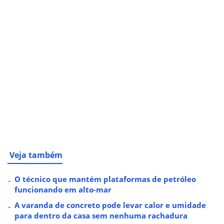
Veja também
O técnico que mantém plataformas de petróleo
funcionando em alto-mar
A varanda de concreto pode levar calor e umidade
para dentro da casa sem nenhuma rachadura