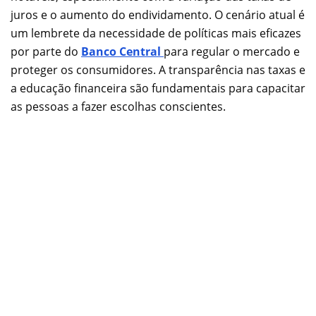
juros e o aumento do endividamento. O cenário atual é
um lembrete da necessidade de políticas mais eficazes
por parte do
Banco Central
para regular o mercado e
proteger os consumidores. A transparência nas taxas e
a educação financeira são fundamentais para capacitar
as pessoas a fazer escolhas conscientes.