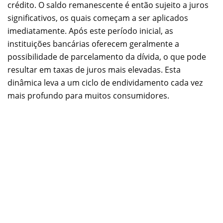
crédito. O saldo remanescente é então sujeito a juros
significativos, os quais começam a ser aplicados
imediatamente. Após este período inicial, as
instituições bancárias oferecem geralmente a
possibilidade de parcelamento da dívida, o que pode
resultar em taxas de juros mais elevadas. Esta
dinâmica leva a um ciclo de endividamento cada vez
mais profundo para muitos consumidores.