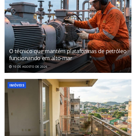
O técnico que mantém plataformas de petróleo
funcionando em alto-mar
10 DE AGOSTO DE 2026
IMÓVEIS