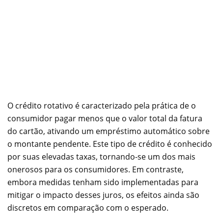
O crédito rotativo é caracterizado pela prática de o
consumidor pagar menos que o valor total da fatura
do cartão, ativando um empréstimo automático sobre
o montante pendente. Este tipo de crédito é conhecido
por suas elevadas taxas, tornando-se um dos mais
onerosos para os consumidores. Em contraste,
embora medidas tenham sido implementadas para
mitigar o impacto desses juros, os efeitos ainda são
discretos em comparação com o esperado.