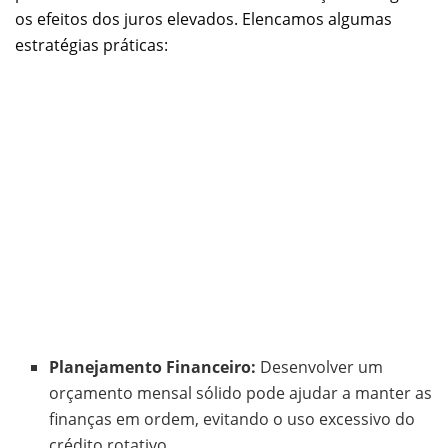
os efeitos dos juros elevados. Elencamos algumas
estratégias práticas:
Planejamento Financeiro:
Desenvolver um
orçamento mensal sólido pode ajudar a manter as
finanças em ordem, evitando o uso excessivo do
crédito rotativo.