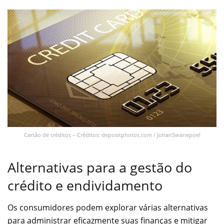
Cartão de créditos – Créditos: depositphotos.com / JohanSwanepoel
Alternativas para a gestão do
crédito e endividamento
Os consumidores podem explorar várias alternativas
para administrar eficazmente suas finanças e mitigar