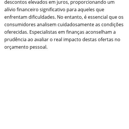
descontos elevados em juros, proporcionando um
alívio financeiro significativo para aqueles que
enfrentam dificuldades. No entanto, é essencial que os
consumidores analisem cuidadosamente as condições
oferecidas. Especialistas em finanças aconselham a
prudência ao avaliar o real impacto destas ofertas no
orçamento pessoal.