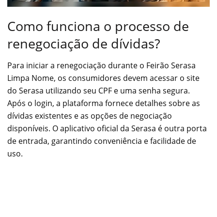
Como funciona o processo de
renegociação de dívidas?
Para iniciar a renegociação durante o Feirão Serasa
Limpa Nome, os consumidores devem acessar o site
do Serasa utilizando seu CPF e uma senha segura.
Após o login, a plataforma fornece detalhes sobre as
dívidas existentes e as opções de negociação
disponíveis. O aplicativo oficial da Serasa é outra porta
de entrada, garantindo conveniência e facilidade de
uso.