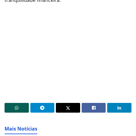
Mais Notícias