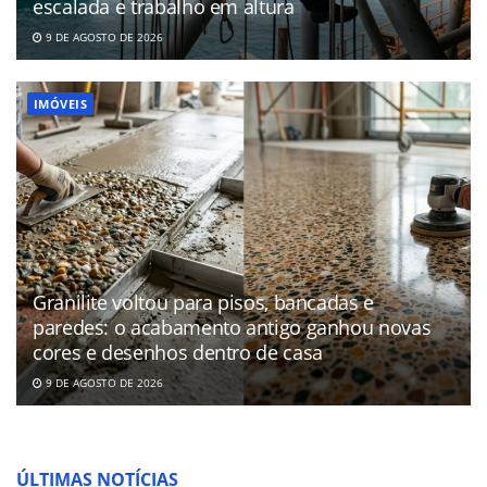
escalada e trabalho em altura
9 DE AGOSTO DE 2026
IMÓVEIS
Granilite voltou para pisos, bancadas e
paredes: o acabamento antigo ganhou novas
cores e desenhos dentro de casa
9 DE AGOSTO DE 2026
ÚLTIMAS NOTÍCIAS