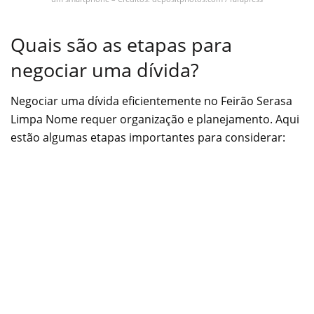
Quais são as etapas para
negociar uma dívida?
Negociar uma dívida eficientemente no Feirão Serasa
Limpa Nome requer organização e planejamento. Aqui
estão algumas etapas importantes para considerar: