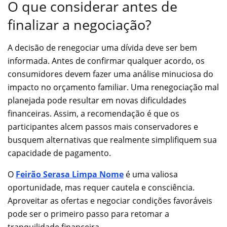
O que considerar antes de
finalizar a negociação?
A decisão de renegociar uma dívida deve ser bem
informada. Antes de confirmar qualquer acordo, os
consumidores devem fazer uma análise minuciosa do
impacto no orçamento familiar. Uma renegociação mal
planejada pode resultar em novas dificuldades
financeiras. Assim, a recomendação é que os
participantes alcem passos mais conservadores e
busquem alternativas que realmente simplifiquem sua
capacidade de pagamento.
O
Feirão Serasa Limpa Nome
é uma valiosa
oportunidade, mas requer cautela e consciência.
Aproveitar as ofertas e negociar condições favoráveis
pode ser o primeiro passo para retomar a
tranquilidade financeira.