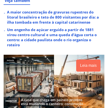
Veja também
A maior concentração de gravuras rupestres do
litoral brasileiro e teto de 800 visitantes por dia: a
ilha tombada em frente à capital catarinense
Um engenho de açúcar erguido a partir de 1881
virou centro cultural e uma queda d’água corta o
centro: a cidade paulista onde o rio organiza o
roteiro
Leia mais