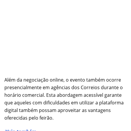
Além da negociação online, o evento também ocorre
presencialmente em agências dos Correios durante o
horário comercial. Esta abordagem acessível garante
que aqueles com dificuldades em utilizar a plataforma
digital também possam aproveitar as vantagens
oferecidas pelo feirão.