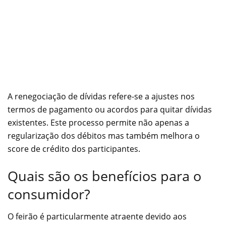
A renegociação de dívidas refere-se a ajustes nos
termos de pagamento ou acordos para quitar dívidas
existentes. Este processo permite não apenas a
regularização dos débitos mas também melhora o
score de crédito dos participantes.
Quais são os benefícios para o
consumidor?
O feirão é particularmente atraente devido aos