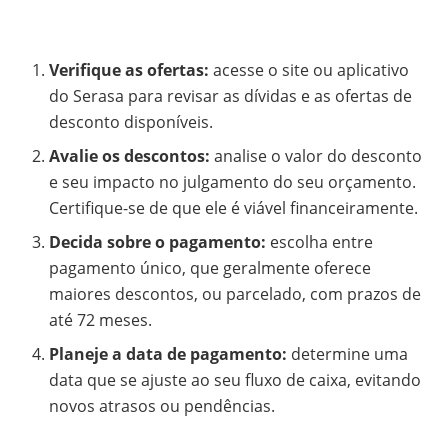
Verifique as ofertas:
acesse o site ou aplicativo
do Serasa para revisar as dívidas e as ofertas de
desconto disponíveis.
Avalie os descontos:
analise o valor do desconto
e seu impacto no julgamento do seu orçamento.
Certifique-se de que ele é viável financeiramente.
Decida sobre o pagamento:
escolha entre
pagamento único, que geralmente oferece
maiores descontos, ou parcelado, com prazos de
até 72 meses.
Planeje a data de pagamento:
determine uma
data que se ajuste ao seu fluxo de caixa, evitando
novos atrasos ou pendências.