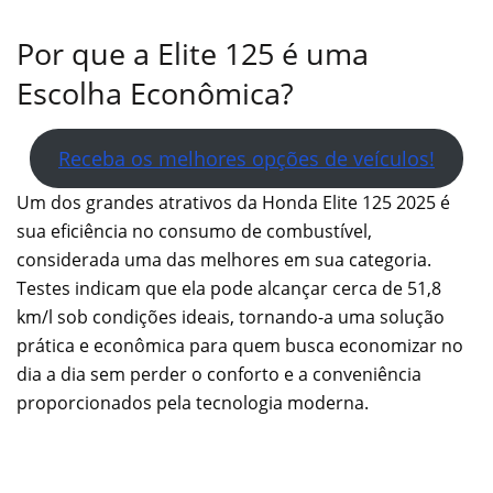
Por que a Elite 125 é uma
Escolha Econômica?
Receba os melhores opções de veículos!
Um dos grandes atrativos da Honda Elite 125 2025 é
sua eficiência no consumo de combustível,
considerada uma das melhores em sua categoria.
Testes indicam que ela pode alcançar cerca de 51,8
km/l sob condições ideais, tornando-a uma solução
prática e econômica para quem busca economizar no
dia a dia sem perder o conforto e a conveniência
proporcionados pela tecnologia moderna.