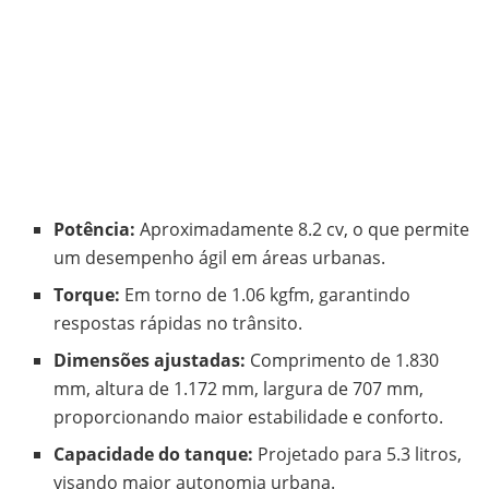
Potência:
Aproximadamente 8.2 cv, o que permite
um desempenho ágil em áreas urbanas.
Torque:
Em torno de 1.06 kgfm, garantindo
respostas rápidas no trânsito.
Dimensões ajustadas:
Comprimento de 1.830
mm, altura de 1.172 mm, largura de 707 mm,
proporcionando maior estabilidade e conforto.
Capacidade do tanque:
Projetado para 5.3 litros,
visando maior autonomia urbana.