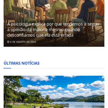
A psicologia explica por que tendemos a seguir
a opinião da maioria mesmo quando
desconfiamos que ela está errada
6 DE AGOSTO DE 2026
ÚLTIMAS NOTÍCIAS