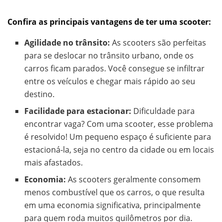
Confira as principais vantagens de ter uma scooter:
Agilidade no trânsito:
As scooters são perfeitas
para se deslocar no trânsito urbano, onde os
carros ficam parados. Você consegue se infiltrar
entre os veículos e chegar mais rápido ao seu
destino.
Facilidade para estacionar:
Dificuldade para
encontrar vaga? Com uma scooter, esse problema
é resolvido! Um pequeno espaço é suficiente para
estacioná-la, seja no centro da cidade ou em locais
mais afastados.
Economia:
As scooters geralmente consomem
menos combustível que os carros, o que resulta
em uma economia significativa, principalmente
para quem roda muitos quilômetros por dia.