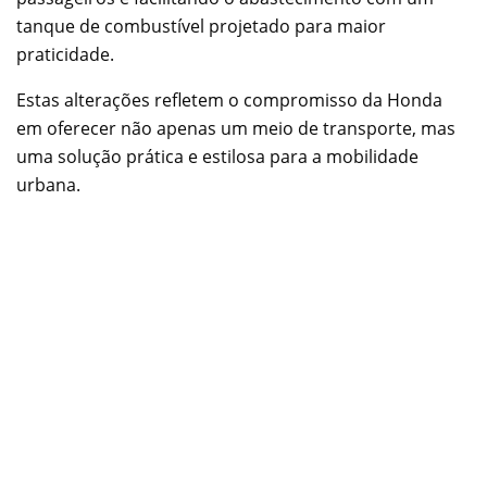
tanque de combustível projetado para maior
praticidade.
Estas alterações refletem o compromisso da Honda
em oferecer não apenas um meio de transporte, mas
uma solução prática e estilosa para a mobilidade
urbana.