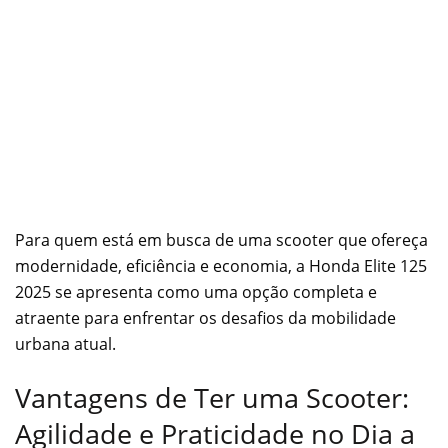
Para quem está em busca de uma scooter que ofereça
modernidade, eficiência e economia, a Honda Elite 125
2025 se apresenta como uma opção completa e
atraente para enfrentar os desafios da mobilidade
urbana atual.
Vantagens de Ter uma Scooter:
Agilidade e Praticidade no Dia a