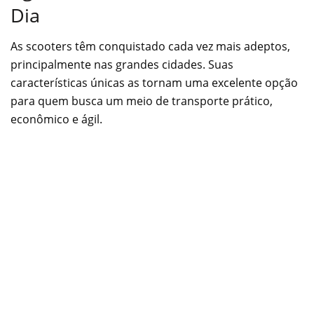
Dia
As scooters têm conquistado cada vez mais adeptos,
principalmente nas grandes cidades. Suas
características únicas as tornam uma excelente opção
para quem busca um meio de transporte prático,
econômico e ágil.