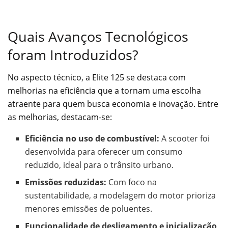
Quais Avanços Tecnológicos
foram Introduzidos?
No aspecto técnico, a Elite 125 se destaca com
melhorias na eficiência que a tornam uma escolha
atraente para quem busca economia e inovação. Entre
as melhorias, destacam-se:
Eficiência no uso de combustível:
A scooter foi
desenvolvida para oferecer um consumo
reduzido, ideal para o trânsito urbano.
Emissões reduzidas:
Com foco na
sustentabilidade, a modelagem do motor prioriza
menores emissões de poluentes.
Funcionalidade de desligamento e inicialização