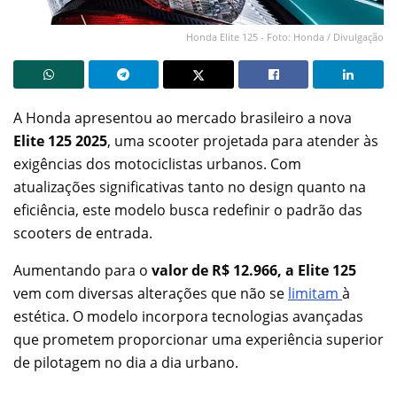
Honda Elite 125 - Foto: Honda / Divulgação
A Honda apresentou ao mercado brasileiro a nova
Elite 125 2025
, uma scooter projetada para atender às
exigências dos motociclistas urbanos. Com
atualizações significativas tanto no design quanto na
eficiência, este modelo busca redefinir o padrão das
scooters de entrada.
Aumentando para o
valor de R$ 12.966,
a Elite 125
vem com diversas alterações que não se
limitam
à
estética. O modelo incorpora tecnologias avançadas
que prometem proporcionar uma experiência superior
de pilotagem no dia a dia urbano.