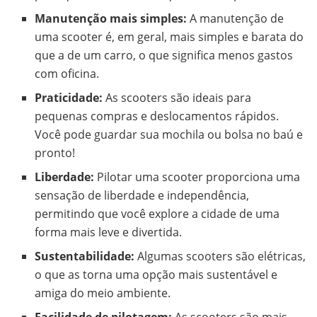
Manutenção mais simples:
A manutenção de
uma scooter é, em geral, mais simples e barata do
que a de um carro, o que significa menos gastos
com oficina.
Praticidade:
As scooters são ideais para
pequenas compras e deslocamentos rápidos.
Você pode guardar sua mochila ou bolsa no baú e
pronto!
Liberdade:
Pilotar uma scooter proporciona uma
sensação de liberdade e independência,
permitindo que você explore a cidade de uma
forma mais leve e divertida.
Sustentabilidade:
Algumas scooters são elétricas,
o que as torna uma opção mais sustentável e
amiga do meio ambiente.