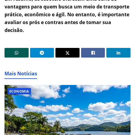
vantagens para quem busca um meio de transporte
prático, econômico e ágil. No entanto, é importante
avaliar os prós e contras antes de tomar sua
decisão.
Mais Notícias
ECONOMIA