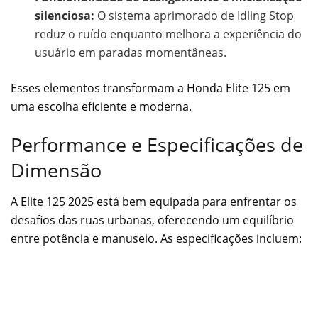
silenciosa:
O sistema aprimorado de Idling Stop
reduz o ruído enquanto melhora a experiência do
usuário em paradas momentâneas.
Esses elementos transformam a Honda Elite 125 em
uma escolha eficiente e moderna.
Performance e Especificações de
Dimensão
A Elite 125 2025 está bem equipada para enfrentar os
desafios das ruas urbanas, oferecendo um equilíbrio
entre potência e manuseio. As especificações incluem: