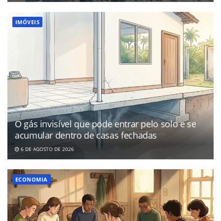
IMÓVEIS
O gás invisível que pode entrar pelo solo e se
acumular dentro de casas fechadas
6 DE AGOSTO DE 2026
ECONOMIA