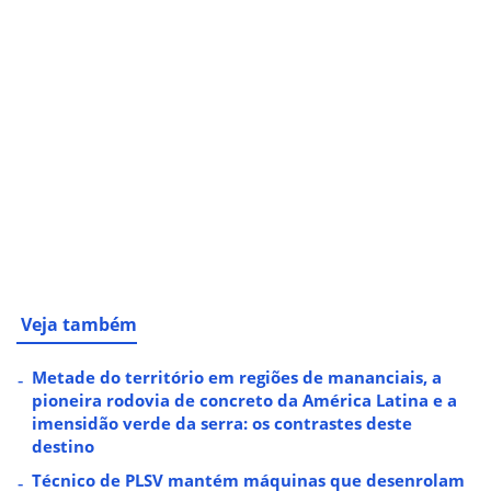
Veja também
Metade do território em regiões de mananciais, a
pioneira rodovia de concreto da América Latina e a
imensidão verde da serra: os contrastes deste
destino
Técnico de PLSV mantém máquinas que desenrolam