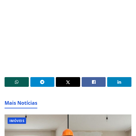
Mais Notícias
IMÓVEIS