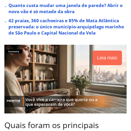
Quanto custa mudar uma janela de parede? Abrir o
novo vão é só metade da obra
42 praias, 360 cachoeiras e 85% de Mata Atlântica
preservada: o único município-arquipélago marinho
de São Paulo e Capital Nacional da Vela
Leia mais
Quais foram os principais