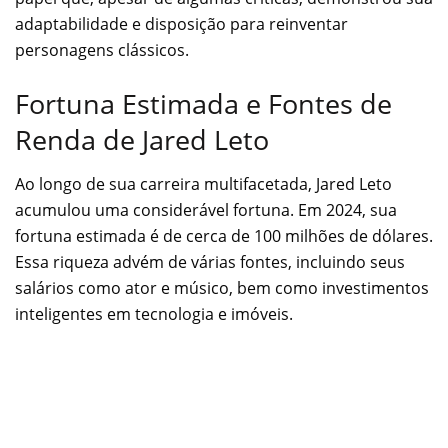
adaptabilidade e disposição para reinventar
personagens clássicos.
Fortuna Estimada e Fontes de
Renda de Jared Leto
Ao longo de sua carreira multifacetada, Jared Leto
acumulou uma considerável fortuna. Em 2024, sua
fortuna estimada é de cerca de 100 milhões de dólares.
Essa riqueza advém de várias fontes, incluindo seus
salários como ator e músico, bem como investimentos
inteligentes em tecnologia e imóveis.