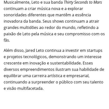
Musicalmente, Leto e sua banda
Thirty Seconds to Mars
continuam a criar música nova e a explorar
sonoridades diferentes que mantêm a essência
inovadora da banda. Seus shows continuam a atrair
grandes multidões ao redor do mundo, refletindo a
paixão de Leto pela música e seu compromisso com os
fãs.
Além disso, Jared Leto continua a investir em startups
e projetos tecnológicos, demonstrando um interesse
crescente em inovação e sustentabilidade. Esses
diversos empreendimentos ilustram sua habilidade de
equilibrar uma carreira artística e empresarial,
continuando a surpreender o público com seu talento
e visão multifacetada.