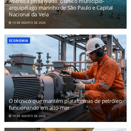
Atlântica preservada: o único município-
arquipélago marinho de São Paulo e Capital
Nacional da Vela
10 DE AGOSTO DE 2026
ECONOMIA
O técnico que mantém plataformas de petróleo
funcionando em alto-mar
10 DE AGOSTO DE 2026