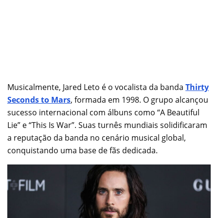
Musicalmente, Jared Leto é o vocalista da banda
Thirty
Seconds to Mars
, formada em 1998. O grupo alcançou
sucesso internacional com álbuns como “A Beautiful
Lie” e “This Is War”. Suas turnês mundiais solidificaram
a reputação da banda no cenário musical global,
conquistando uma base de fãs dedicada.