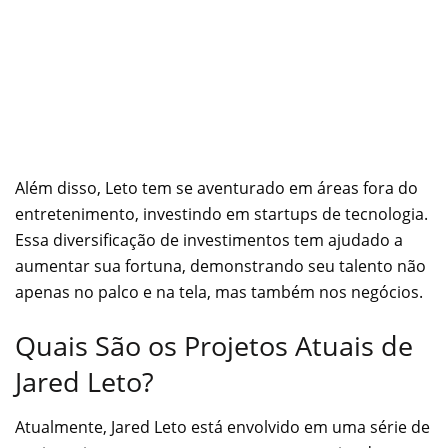
Além disso, Leto tem se aventurado em áreas fora do
entretenimento, investindo em startups de tecnologia.
Essa diversificação de investimentos tem ajudado a
aumentar sua fortuna, demonstrando seu talento não
apenas no palco e na tela, mas também nos negócios.
Quais São os Projetos Atuais de
Jared Leto?
Atualmente, Jared Leto está envolvido em uma série de