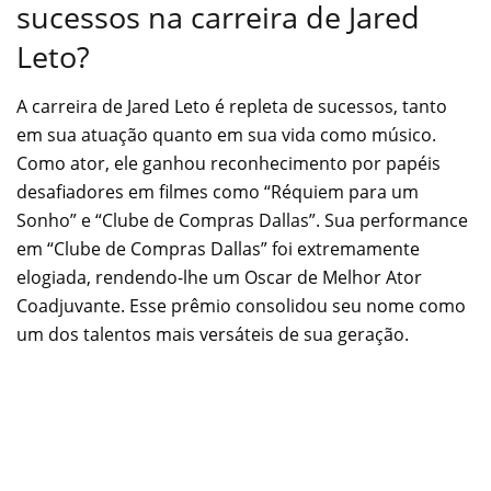
sucessos na carreira de Jared
Leto?
A carreira de Jared Leto é repleta de sucessos, tanto
em sua atuação quanto em sua vida como músico.
Como ator, ele ganhou reconhecimento por papéis
desafiadores em filmes como “Réquiem para um
Sonho” e “Clube de Compras Dallas”. Sua performance
em “Clube de Compras Dallas” foi extremamente
elogiada, rendendo-lhe um Oscar de Melhor Ator
Coadjuvante. Esse prêmio consolidou seu nome como
um dos talentos mais versáteis de sua geração.