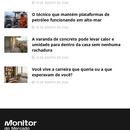
10 DE AGOSTO DE 2026
O técnico que mantém plataformas de
petróleo funcionando em alto-mar
10 DE AGOSTO DE 2026
A varanda de concreto pode levar calor e
umidade para dentro da casa sem nenhuma
rachadura
10 DE AGOSTO DE 2026
Você vive a carreira que queria ou a que
esperavam de você?
10 DE AGOSTO DE 2026