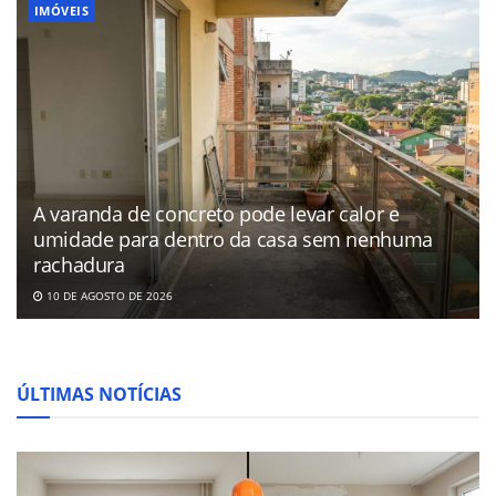
IMÓVEIS
A varanda de concreto pode levar calor e
umidade para dentro da casa sem nenhuma
rachadura
10 DE AGOSTO DE 2026
ÚLTIMAS NOTÍCIAS