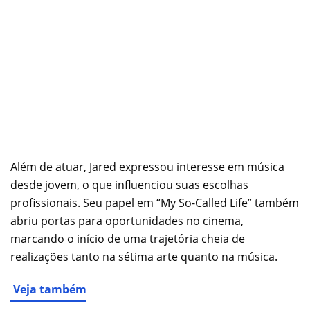
Além de atuar, Jared expressou interesse em música
desde jovem, o que influenciou suas escolhas
profissionais. Seu papel em “My So-Called Life” também
abriu portas para oportunidades no cinema,
marcando o início de uma trajetória cheia de
realizações tanto na sétima arte quanto na música.
Veja também