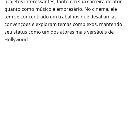
projetos interessantes, tanto em sua carreira de ator
quanto como músico e empresário. No cinema, ele
tem se concentrado em trabalhos que desafiam as
convenções e exploram temas complexos, mantendo
seu status como um dos atores mais versáteis de
Hollywood.