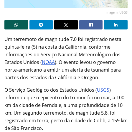
Imagem: USGS
Um terremoto de magnitude 7.0 foi registrado nesta
quinta-feira (5) na costa da Califórnia, conforme
informações do Serviço Nacional Meteorológico dos
Estados Unidos (
NOAA
). O evento levou o governo
norte-americano a emitir um alerta de tsunami para
partes dos estados da Califórnia e Oregon.
O Serviço Geológico dos Estados Unidos (
USGS
)
informou que o epicentro do tremor foi no mar, a 100
km da cidade de Ferndale, a uma profundidade de 10
km. Um segundo terremoto, de magnitude 5.8, foi
registrado em terra, perto da cidade de Cobb, a 159 km
de São Francisco.