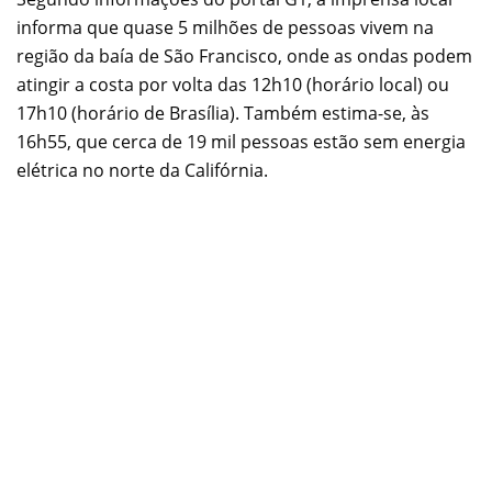
informa que quase 5 milhões de pessoas vivem na
região da baía de São Francisco, onde as ondas podem
atingir a costa por volta das 12h10 (horário local) ou
17h10 (horário de Brasília). Também estima-se, às
16h55, que cerca de 19 mil pessoas estão sem energia
elétrica no norte da Califórnia.