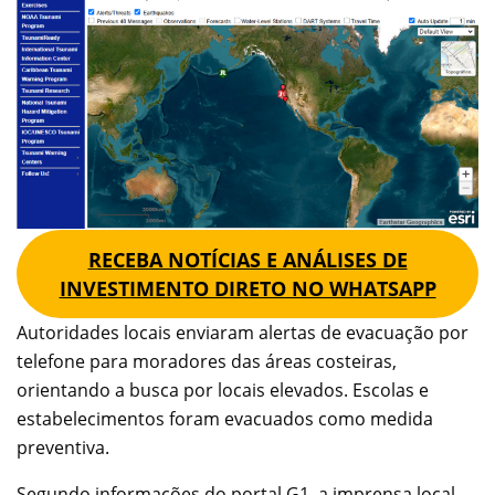
RECEBA NOTÍCIAS E ANÁLISES DE
INVESTIMENTO DIRETO NO WHATSAPP
Autoridades locais enviaram alertas de evacuação por
telefone para moradores das áreas costeiras,
orientando a busca por locais elevados. Escolas e
estabelecimentos foram evacuados como medida
preventiva.
Segundo informações do portal G1, a imprensa local