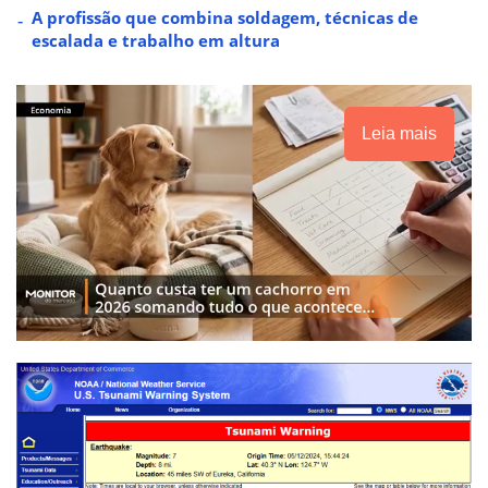
A profissão que combina soldagem, técnicas de
escalada e trabalho em altura
Leia mais