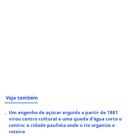
Veja também
Um engenho de açúcar erguido a partir de 1881
virou centro cultural e uma queda d’água corta o
centro: a cidade paulista onde o rio organiza o
roteiro