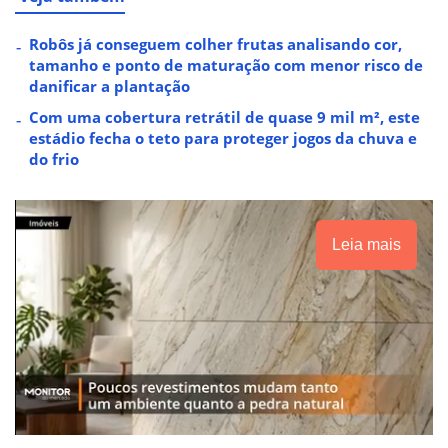
Robôs já conseguem colher frutas analisando cor,
tamanho e ponto de maturação com menor risco de
danificar a plantação
Com uma cobertura retrátil de quase 9 mil m², este
estádio fecha o teto para proteger jogos da chuva e
do frio
Leia mais