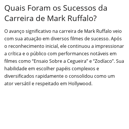
Quais Foram os Sucessos da
Carreira de Mark Ruffalo?
O avanço significativo na carreira de Mark Ruffalo veio
com sua atuação em diversos filmes de sucesso. Após
o reconhecimento inicial, ele continuou a impressionar
a crítica e o público com performances notáveis em
filmes como “Ensaio Sobre a Cegueira” e “Zodíaco”. Sua
habilidade em escolher papéis complexos e
diversificados rapidamente o consolidou como um
ator versátil e respeitado em Hollywood.