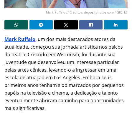
Mark Ruffalo // Créditos: depositphotos.com / GIO_LE
Mark Ruffalo
, um dos mais destacados atores da
atualidade, começou sua jornada artística nos palcos
do teatro. Crescido em Wisconsin, foi durante sua
juventude que desenvolveu um interesse particular
pelas artes cênicas, levando-o a ingressar em uma
escola de atuação em Los Angeles. Embora seus
primeiros anos tenham sido marcados por pequenos
papéis na televisão e cinema, a dedicação e talento
eventualmente abriram caminho para oportunidades
mais significativas.