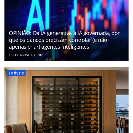
OPINIÃO: Da IA generativa à IA governada, por
que os bancos precisam controlar (e não
apenas criar) agentes inteligentes
7 DE AGOSTO DE 2026
IMÓVEIS