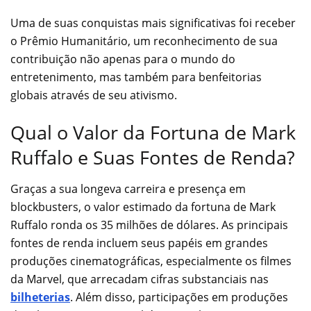
Uma de suas conquistas mais significativas foi receber
o Prêmio Humanitário, um reconhecimento de sua
contribuição não apenas para o mundo do
entretenimento, mas também para benfeitorias
globais através de seu ativismo.
Qual o Valor da Fortuna de Mark
Ruffalo e Suas Fontes de Renda?
Graças a sua longeva carreira e presença em
blockbusters, o valor estimado da fortuna de Mark
Ruffalo ronda os 35 milhões de dólares. As principais
fontes de renda incluem seus papéis em grandes
produções cinematográficas, especialmente os filmes
da Marvel, que arrecadam cifras substanciais nas
bilheterias
. Além disso, participações em produções