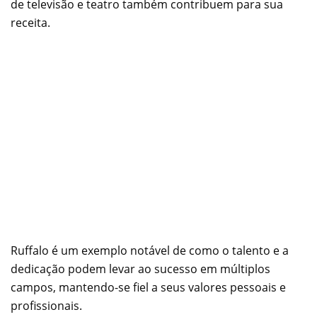
de televisão e teatro também contribuem para sua
receita.
Ruffalo é um exemplo notável de como o talento e a
dedicação podem levar ao sucesso em múltiplos
campos, mantendo-se fiel a seus valores pessoais e
profissionais.