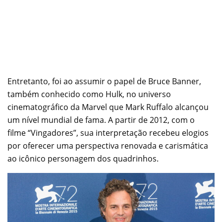
Entretanto, foi ao assumir o papel de Bruce Banner,
também conhecido como Hulk, no universo
cinematográfico da Marvel que Mark Ruffalo alcançou
um nível mundial de fama. A partir de 2012, com o
filme “Vingadores”, sua interpretação recebeu elogios
por oferecer uma perspectiva renovada e carismática
ao icônico personagem dos quadrinhos.