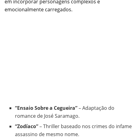
em incorporar personagens complexos e
emocionalmente carregados.
“Ensaio Sobre a Cegueira”
– Adaptação do
romance de José Saramago.
“Zodíaco”
– Thriller baseado nos crimes do infame
assassino de mesmo nome.