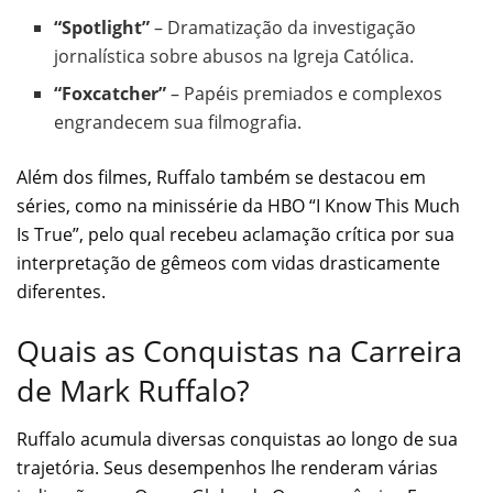
“Spotlight”
– Dramatização da investigação
jornalística sobre abusos na Igreja Católica.
“Foxcatcher”
– Papéis premiados e complexos
engrandecem sua filmografia.
Além dos filmes, Ruffalo também se destacou em
séries, como na minissérie da HBO “I Know This Much
Is True”, pelo qual recebeu aclamação crítica por sua
interpretação de gêmeos com vidas drasticamente
diferentes.
Quais as Conquistas na Carreira
de Mark Ruffalo?
Ruffalo acumula diversas conquistas ao longo de sua
trajetória. Seus desempenhos lhe renderam várias