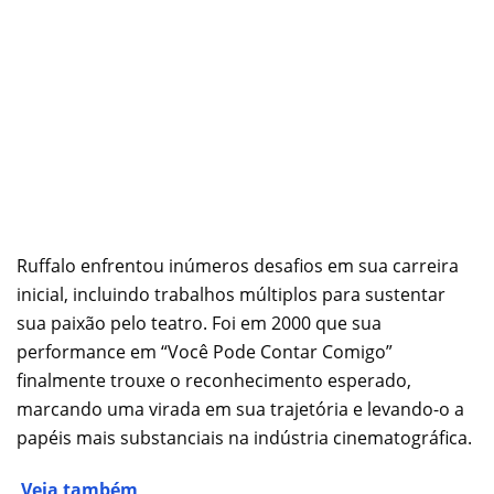
Ruffalo enfrentou inúmeros desafios em sua carreira
inicial, incluindo trabalhos múltiplos para sustentar
sua paixão pelo teatro. Foi em 2000 que sua
performance em “Você Pode Contar Comigo”
finalmente trouxe o reconhecimento esperado,
marcando uma virada em sua trajetória e levando-o a
papéis mais substanciais na indústria cinematográfica.
Veja também