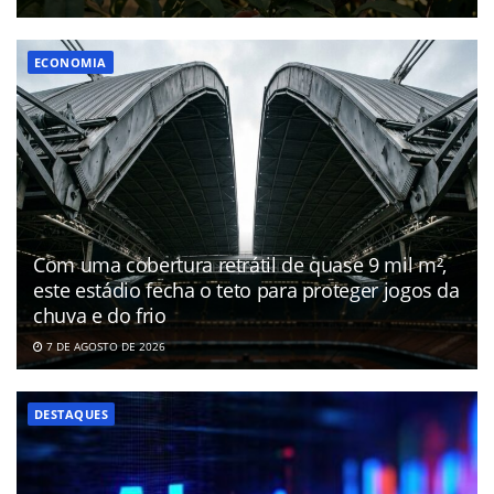
ECONOMIA
Com uma cobertura retrátil de quase 9 mil m²,
este estádio fecha o teto para proteger jogos da
chuva e do frio
7 DE AGOSTO DE 2026
DESTAQUES