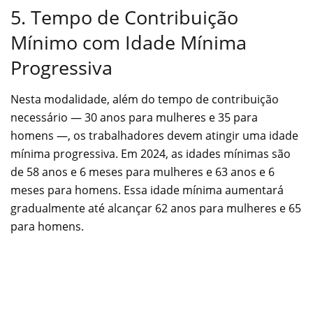
5. Tempo de Contribuição
Mínimo com Idade Mínima
Progressiva
Nesta modalidade, além do tempo de contribuição
necessário — 30 anos para mulheres e 35 para
homens —, os trabalhadores devem atingir uma idade
mínima progressiva. Em 2024, as idades mínimas são
de 58 anos e 6 meses para mulheres e 63 anos e 6
meses para homens. Essa idade mínima aumentará
gradualmente até alcançar 62 anos para mulheres e 65
para homens.