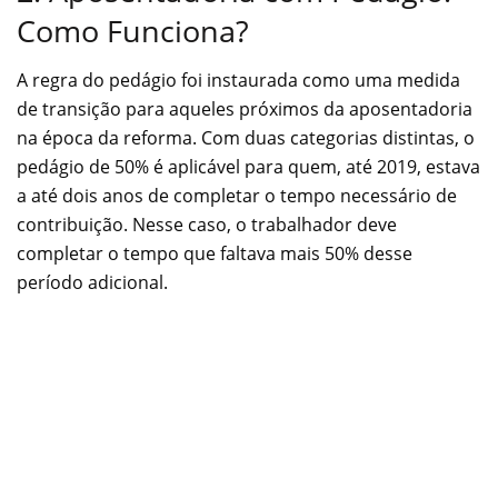
Como Funciona?
A regra do pedágio foi instaurada como uma medida
de transição para aqueles próximos da aposentadoria
na época da reforma. Com duas categorias distintas, o
pedágio de 50% é aplicável para quem, até 2019, estava
a até dois anos de completar o tempo necessário de
contribuição. Nesse caso, o trabalhador deve
completar o tempo que faltava mais 50% desse
período adicional.