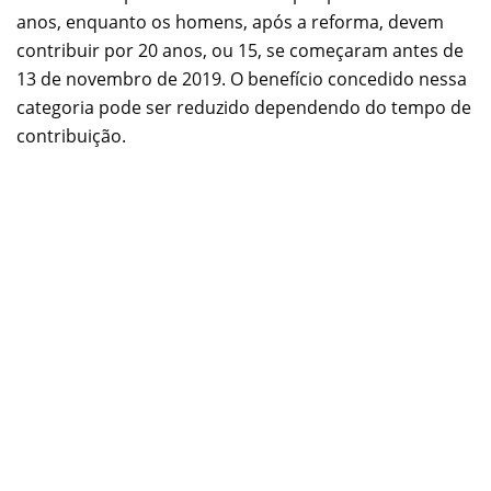
anos, enquanto os homens, após a reforma, devem
contribuir por 20 anos, ou 15, se começaram antes de
13 de novembro de 2019. O benefício concedido nessa
categoria pode ser reduzido dependendo do tempo de
contribuição.