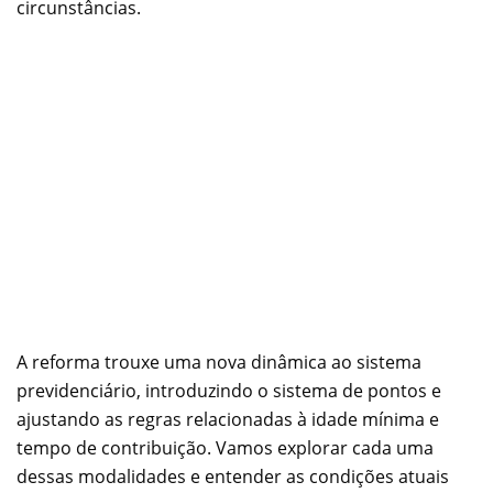
circunstâncias.
A reforma trouxe uma nova dinâmica ao sistema
previdenciário, introduzindo o sistema de pontos e
ajustando as regras relacionadas à idade mínima e
tempo de contribuição. Vamos explorar cada uma
dessas modalidades e entender as condições atuais