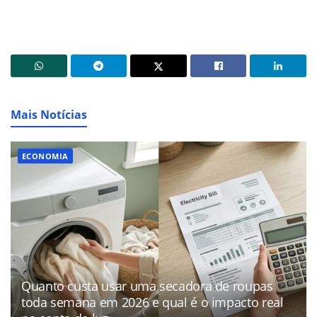
Mais Notícias
ECONOMIA
Quanto custa usar uma secadora de roupas
toda semana em 2026 e qual é o impacto real