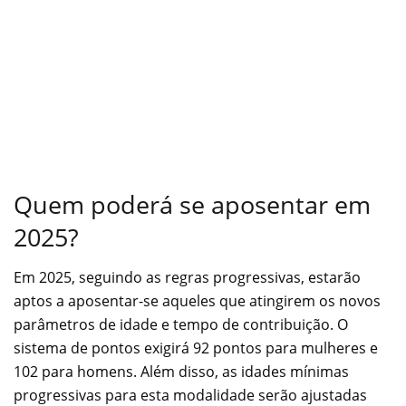
Quem poderá se aposentar em
2025?
Em 2025, seguindo as regras progressivas, estarão
aptos a aposentar-se aqueles que atingirem os novos
parâmetros de idade e tempo de contribuição. O
sistema de pontos exigirá 92 pontos para mulheres e
102 para homens. Além disso, as idades mínimas
progressivas para esta modalidade serão ajustadas