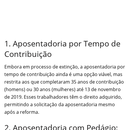
1. Aposentadoria por Tempo de
Contribuição
Embora em processo de extinção, a aposentadoria por
tempo de contribuição ainda é uma opção viável, mas
restrita aos que completaram 35 anos de contribuição
(homens) ou 30 anos (mulheres) até 13 de novembro
de 2019. Esses trabalhadores têm o direito adquirido,
permitindo a solicitação da aposentadoria mesmo
após a reforma.
2. Aposentadoria com Pedágio: