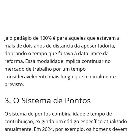
Já o pedágio de 100% é para aqueles que estavam a
mais de dois anos de distância da aposentadoria,
dobrando o tempo que faltava à data limite da
reforma. Essa modalidade implica continuar no
mercado de trabalho por um tempo
consideravelmente mais longo que o inicialmente
previsto.
3. O Sistema de Pontos
O sistema de pontos combina idade e tempo de
contribuição, exigindo um código específico atualizado
anualmente. Em 2024, por exemplo, os homens devem