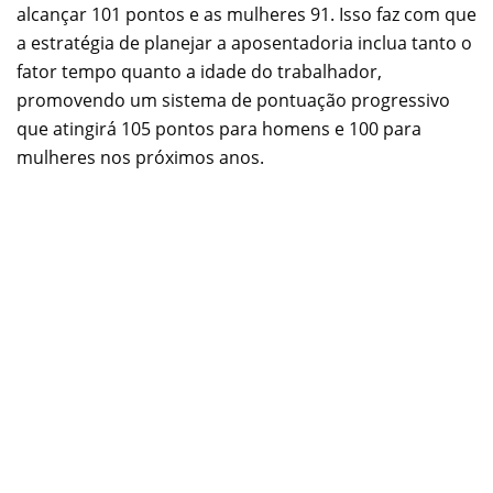
alcançar 101 pontos e as mulheres 91. Isso faz com que
a estratégia de planejar a aposentadoria inclua tanto o
fator tempo quanto a idade do trabalhador,
promovendo um sistema de pontuação progressivo
que atingirá 105 pontos para homens e 100 para
mulheres nos próximos anos.