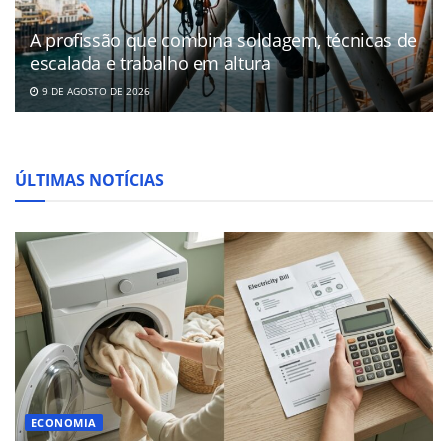
A profissão que combina soldagem, técnicas de
escalada e trabalho em altura
9 DE AGOSTO DE 2026
ÚLTIMAS NOTÍCIAS
ECONOMIA