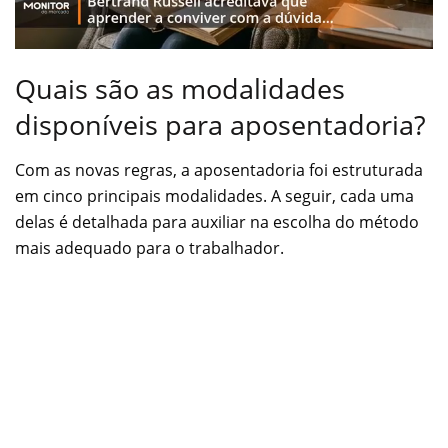
Quais são as modalidades
disponíveis para aposentadoria?
Com as novas regras, a aposentadoria foi estruturada
em cinco principais modalidades. A seguir, cada uma
delas é detalhada para auxiliar na escolha do método
mais adequado para o trabalhador.