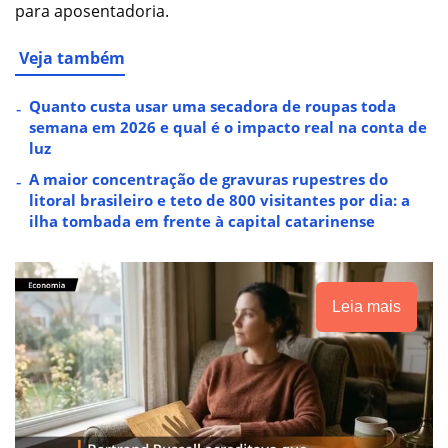
para aposentadoria.
Veja também
Quanto custa usar uma secadora de roupas toda
semana em 2026 e qual é o impacto real na conta de
luz
A maior concentração de gravuras rupestres do
litoral brasileiro e teto de 800 visitantes por dia: a
ilha tombada em frente à capital catarinense
Leia mais