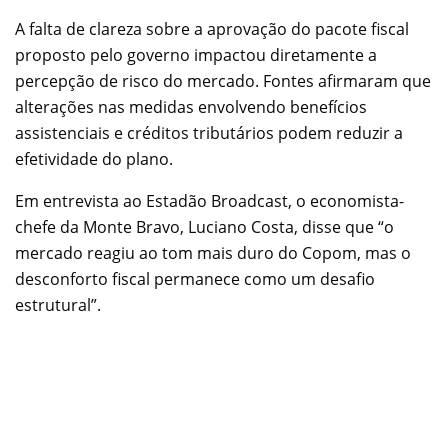
A falta de clareza sobre a aprovação do pacote fiscal
proposto pelo governo impactou diretamente a
percepção de risco do mercado. Fontes afirmaram que
alterações nas medidas envolvendo benefícios
assistenciais e créditos tributários podem reduzir a
efetividade do plano.
Em entrevista ao Estadão Broadcast, o economista-
chefe da Monte Bravo, Luciano Costa, disse que “o
mercado reagiu ao tom mais duro do Copom, mas o
desconforto fiscal permanece como um desafio
estrutural”.