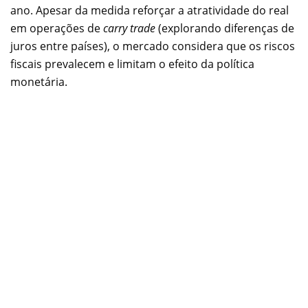
ano. Apesar da medida reforçar a atratividade do real
em operações de
carry trade
(explorando diferenças de
juros entre países), o mercado considera que os riscos
fiscais prevalecem e limitam o efeito da política
monetária.