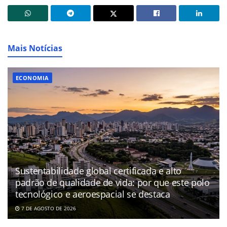
Mais Notícias
ECONOMIA
Sustentabilidade global certificada e alto
padrão de qualidade de vida: por que este polo
tecnológico e aeroespacial se destaca
7 DE AGOSTO DE 2026