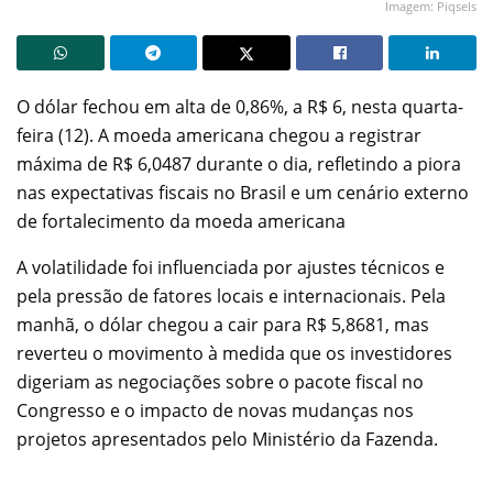
Imagem: Piqsels
O dólar fechou em alta de 0,86%, a R$ 6, nesta quarta-
feira (12). A moeda americana chegou a registrar
máxima de R$ 6,0487 durante o dia, refletindo a piora
nas expectativas fiscais no Brasil e um cenário externo
de fortalecimento da moeda americana
A volatilidade foi influenciada por ajustes técnicos e
pela pressão de fatores locais e internacionais. Pela
manhã, o dólar chegou a cair para R$ 5,8681, mas
reverteu o movimento à medida que os investidores
digeriam as negociações sobre o pacote fiscal no
Congresso e o impacto de novas mudanças nos
projetos apresentados pelo Ministério da Fazenda.