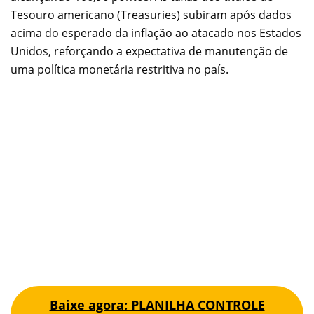
Tesouro americano (Treasuries) subiram após dados
acima do esperado da inflação ao atacado nos Estados
Unidos, reforçando a expectativa de manutenção de
uma política monetária restritiva no país.
Baixe agora: PLANILHA CONTROLE