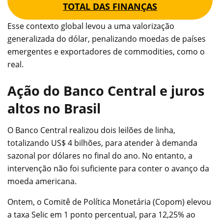
TOTAL DAS FINANÇAS
Esse contexto global levou a uma valorização
generalizada do dólar, penalizando moedas de países
emergentes e exportadores de commodities, como o
real.
Ação do Banco Central e juros
altos no Brasil
O Banco Central realizou dois leilões de linha,
totalizando US$ 4 bilhões, para atender à demanda
sazonal por dólares no final do ano. No entanto, a
intervenção não foi suficiente para conter o avanço da
moeda americana.
Ontem, o Comitê de Política Monetária (Copom) elevou
a taxa Selic em 1 ponto percentual, para 12,25% ao