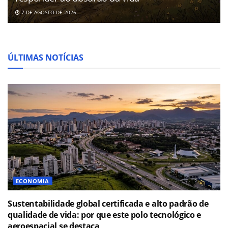
7 DE AGOSTO DE 2026
ÚLTIMAS NOTÍCIAS
ECONOMIA
Sustentabilidade global certificada e alto padrão de
qualidade de vida: por que este polo tecnológico e
aeroespacial se destaca