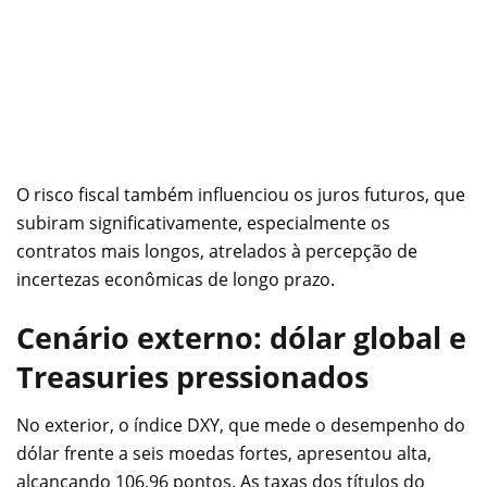
O risco fiscal também influenciou os juros futuros, que
subiram significativamente, especialmente os
contratos mais longos, atrelados à percepção de
incertezas econômicas de longo prazo.
Cenário externo: dólar global e
Treasuries pressionados
No exterior, o índice DXY, que mede o desempenho do
dólar frente a seis moedas fortes, apresentou alta,
alcançando 106,96 pontos. As taxas dos títulos do