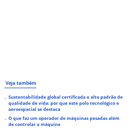
Veja também
Sustentabilidade global certificada e alto padrão de
qualidade de vida: por que este polo tecnológico e
aeroespacial se destaca
O que faz um operador de máquinas pesadas além
de controlar a máquina