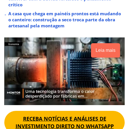
crítico
A casa que chega em painéis prontos está mudando
o canteiro: construção a seco troca parte da obra
artesanal pela montagem
Leia mais
RECEBA NOTÍCIAS E ANÁLISES DE
INVESTIMENTO DIRETO NO WHATSAPP