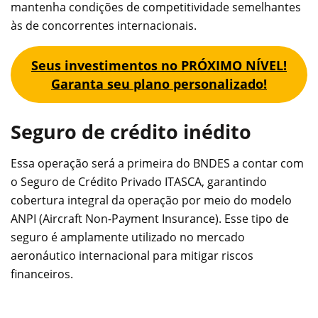
mantenha condições de competitividade semelhantes
às de concorrentes internacionais.
Seus investimentos no PRÓXIMO NÍVEL!
Garanta seu plano personalizado!
Seguro de crédito inédito
Essa operação será a primeira do BNDES a contar com
o Seguro de Crédito Privado ITASCA, garantindo
cobertura integral da operação por meio do modelo
ANPI (Aircraft Non-Payment Insurance). Esse tipo de
seguro é amplamente utilizado no mercado
aeronáutico internacional para mitigar riscos
financeiros.