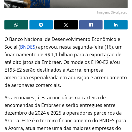
Imagem: Divulgação
O Banco Nacional de Desenvolvimento Econômico e
Social (
BNDES
) aprovou, nesta segunda-feira (16), um
financiamento de R$ 1,1 bilhão para a exportação de
até oito jatos da Embraer. Os modelos E190-E2 e/ou
E195-E2 serão destinados à Azorra, empresa
americana especializada em aquisição e arrendamento
de aeronaves comerciais.
As aeronaves já estão incluídas na carteira de
encomendas da Embraer e serão entregues entre
dezembro de 2024 e 2025 a operadores parceiros da
Azorra. Este é o terceiro financiamento do BNDES para
a Azorra, atualmente uma das maiores empresas do