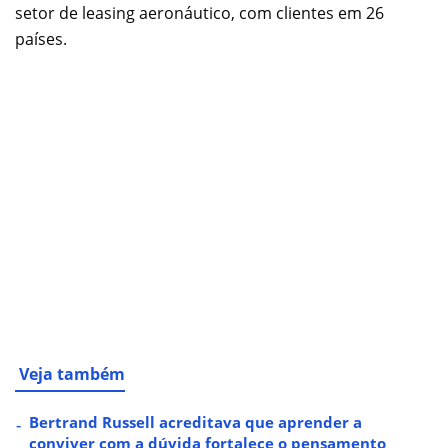
setor de leasing aeronáutico, com clientes em 26
países.
Veja também
Bertrand Russell acreditava que aprender a
conviver com a dúvida fortalece o pensamento