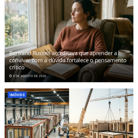
Bertrand Russell acreditava que aprender a
conviver com a dúvida fortalece o pensamento
crítico
9 DE AGOSTO DE 2026
IMÓVEIS