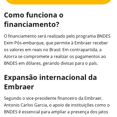
Como funciona o
financiamento?
O financiamento será realizado pelo programa BNDES
Exim Pós-embarque, que permite à Embraer receber
os valores em reais no Brasil. Em contrapartida, a
Azorra se compromete a realizar os pagamentos ao
BNDES em dólares, gerando divisas para o país.
Expansão internacional da
Embraer
Segundo o vice-presidente financeiro da Embraer,
Antonio Carlos Garcia, o apoio de instituições como o
BNDES é essencial para ampliar a presença dos jatos