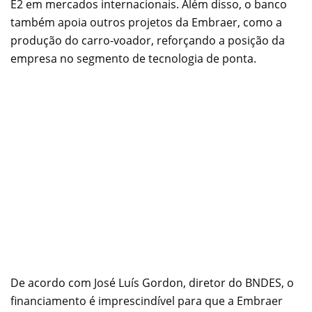
E2 em mercados internacionais. Além disso, o banco
também apoia outros projetos da Embraer, como a
produção do carro-voador, reforçando a posição da
empresa no segmento de tecnologia de ponta.
De acordo com José Luís Gordon, diretor do BNDES, o
financiamento é imprescindível para que a Embraer