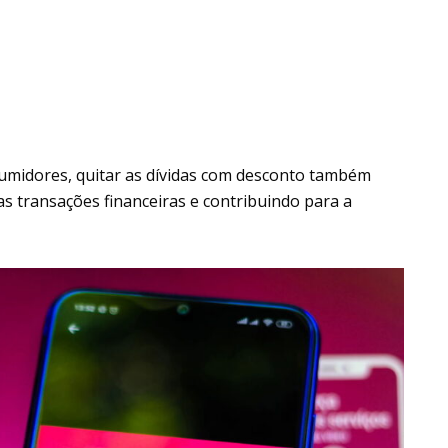
sumidores, quitar as dívidas com desconto também
ras transações financeiras e contribuindo para a