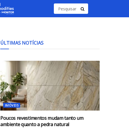
ÚLTIMAS NOTÍCIAS
IMÓVEIS
Poucos revestimentos mudam tanto um
ambiente quanto a pedra natural