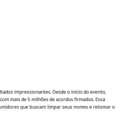
tados impressionantes. Desde o início do evento,
 com mais de 5 milhões de acordos firmados. Essa
sumidores que buscam limpar seus nomes e retomar o