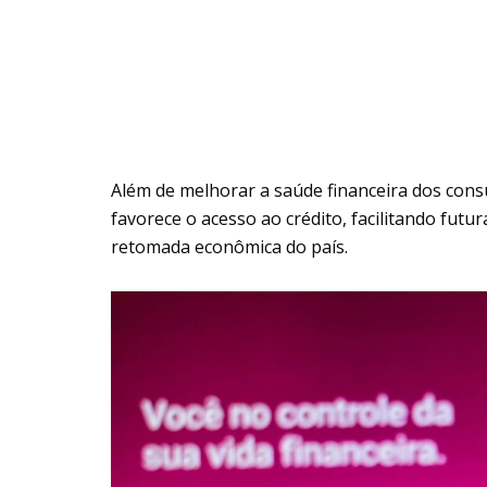
Além de melhorar a saúde financeira dos con
favorece o acesso ao crédito, facilitando futu
retomada econômica do país.