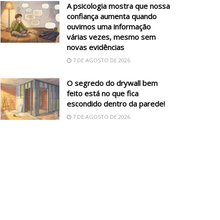
A psicologia mostra que nossa
confiança aumenta quando
ouvimos uma informação
várias vezes, mesmo sem
novas evidências
7 DE AGOSTO DE 2026
O segredo do drywall bem
feito está no que fica
escondido dentro da parede!
7 DE AGOSTO DE 2026