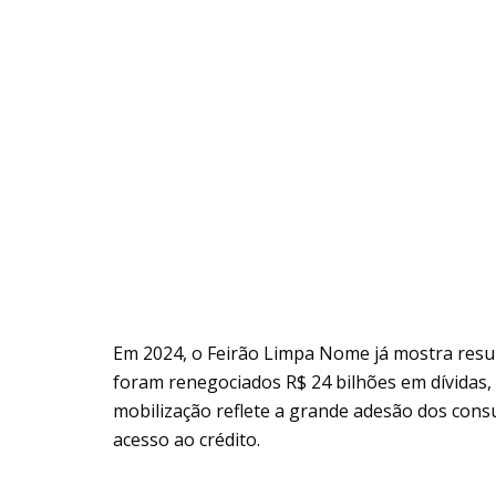
Em 2024, o Feirão Limpa Nome já mostra resul
foram renegociados R$ 24 bilhões em dívidas,
mobilização reflete a grande adesão dos con
acesso ao crédito.