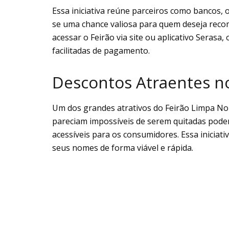
Essa iniciativa reúne parceiros como bancos, o
se uma chance valiosa para quem deseja rec
acessar o Feirão via site ou aplicativo Serasa
facilitadas de pagamento.
Descontos Atraentes n
Um dos grandes atrativos do Feirão Limpa N
pareciam impossíveis de serem quitadas pode
acessíveis para os consumidores. Essa iniciati
seus nomes de forma viável e rápida.