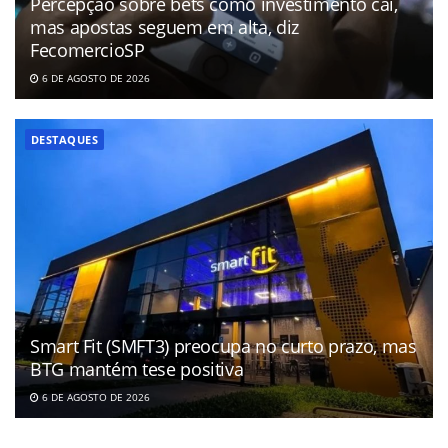
Percepção sobre bets como investimento cai,
mas apostas seguem em alta, diz
FecomercioSP
6 DE AGOSTO DE 2026
DESTAQUES
Smart Fit (SMFT3) preocupa no curto prazo, mas
BTG mantém tese positiva
6 DE AGOSTO DE 2026