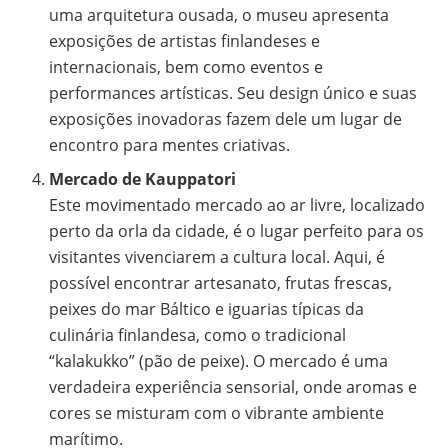
uma arquitetura ousada, o museu apresenta
exposições de artistas finlandeses e
internacionais, bem como eventos e
performances artísticas. Seu design único e suas
exposições inovadoras fazem dele um lugar de
encontro para mentes criativas.
Mercado de Kauppatori
Este movimentado mercado ao ar livre, localizado
perto da orla da cidade, é o lugar perfeito para os
visitantes vivenciarem a cultura local. Aqui, é
possível encontrar artesanato, frutas frescas,
peixes do mar Báltico e iguarias típicas da
culinária finlandesa, como o tradicional
“kalakukko” (pão de peixe). O mercado é uma
verdadeira experiência sensorial, onde aromas e
cores se misturam com o vibrante ambiente
marítimo.