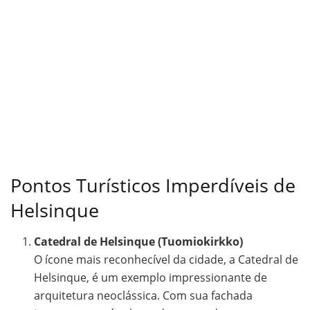
Pontos Turísticos Imperdíveis de
Helsinque
Catedral de Helsinque (Tuomiokirkko)
O ícone mais reconhecível da cidade, a Catedral de
Helsinque, é um exemplo impressionante de
arquitetura neoclássica. Com sua fachada