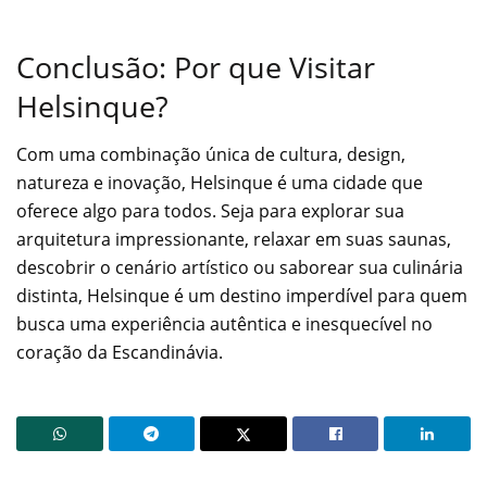
Conclusão: Por que Visitar
Helsinque?
Com uma combinação única de cultura, design,
natureza e inovação, Helsinque é uma cidade que
oferece algo para todos. Seja para explorar sua
arquitetura impressionante, relaxar em suas saunas,
descobrir o cenário artístico ou saborear sua culinária
distinta, Helsinque é um destino imperdível para quem
busca uma experiência autêntica e inesquecível no
coração da Escandinávia.