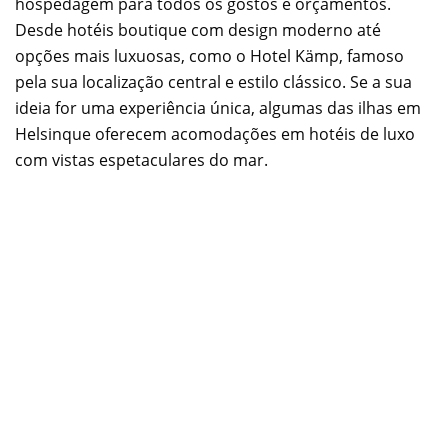
hospedagem para todos os gostos e orçamentos.
Desde hotéis boutique com design moderno até
opções mais luxuosas, como o Hotel Kämp, famoso
pela sua localização central e estilo clássico. Se a sua
ideia for uma experiência única, algumas das ilhas em
Helsinque oferecem acomodações em hotéis de luxo
com vistas espetaculares do mar.