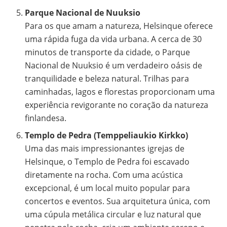
Parque Nacional de Nuuksio
Para os que amam a natureza, Helsinque oferece
uma rápida fuga da vida urbana. A cerca de 30
minutos de transporte da cidade, o Parque
Nacional de Nuuksio é um verdadeiro oásis de
tranquilidade e beleza natural. Trilhas para
caminhadas, lagos e florestas proporcionam uma
experiência revigorante no coração da natureza
finlandesa.
Templo de Pedra (Temppeliaukio Kirkko)
Uma das mais impressionantes igrejas de
Helsinque, o Templo de Pedra foi escavado
diretamente na rocha. Com uma acústica
excepcional, é um local muito popular para
concertos e eventos. Sua arquitetura única, com
uma cúpula metálica circular e luz natural que