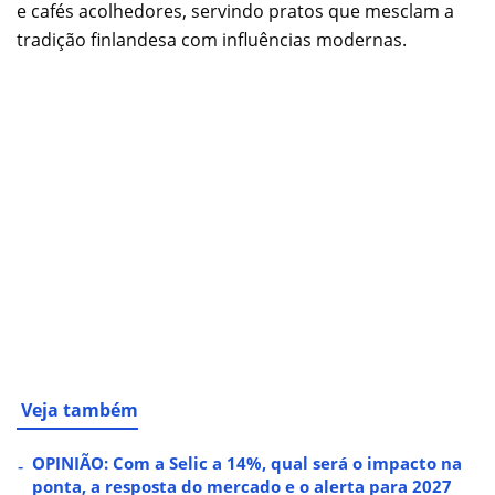
e cafés acolhedores, servindo pratos que mesclam a
tradição finlandesa com influências modernas.
Veja também
OPINIÃO: Com a Selic a 14%, qual será o impacto na
ponta, a resposta do mercado e o alerta para 2027