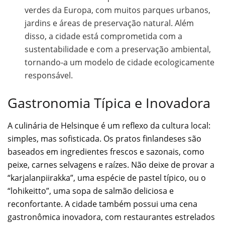
verdes da Europa, com muitos parques urbanos,
jardins e áreas de preservação natural. Além
disso, a cidade está comprometida com a
sustentabilidade e com a preservação ambiental,
tornando-a um modelo de cidade ecologicamente
responsável.
Gastronomia Típica e Inovadora
A culinária de Helsinque é um reflexo da cultura local:
simples, mas sofisticada. Os pratos finlandeses são
baseados em ingredientes frescos e sazonais, como
peixe, carnes selvagens e raízes. Não deixe de provar a
“karjalanpiirakka”, uma espécie de pastel típico, ou o
“lohikeitto”, uma sopa de salmão deliciosa e
reconfortante. A cidade também possui uma cena
gastronômica inovadora, com restaurantes estrelados