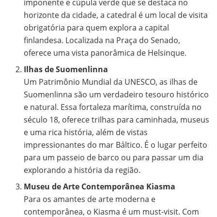
imponente e cúpula verde que se destaca no
horizonte da cidade, a catedral é um local de visita
obrigatória para quem explora a capital
finlandesa. Localizada na Praça do Senado,
oferece uma vista panorâmica de Helsinque.
Ilhas de Suomenlinna
Um Patrimônio Mundial da UNESCO, as ilhas de
Suomenlinna são um verdadeiro tesouro histórico
e natural. Essa fortaleza marítima, construída no
século 18, oferece trilhas para caminhada, museus
e uma rica história, além de vistas
impressionantes do mar Báltico. É o lugar perfeito
para um passeio de barco ou para passar um dia
explorando a história da região.
Museu de Arte Contemporânea Kiasma
Para os amantes de arte moderna e
contemporânea, o Kiasma é um must-visit. Com