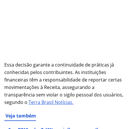
Essa decisão garante a continuidade de práticas já
conhecidas pelos contribuintes. As instituições
financeiras têm a responsabilidade de reportar certas
movimentações à Receita, assegurando a
transparência sem violar o sigilo pessoal dos usuários,
segundo o
Terra Brasil Notícias.
Veja também