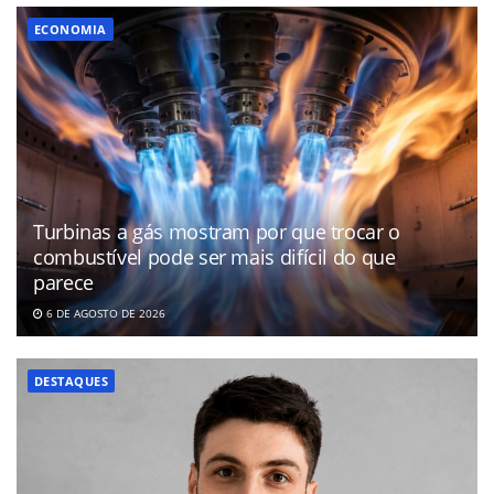
ECONOMIA
Turbinas a gás mostram por que trocar o
combustível pode ser mais difícil do que
parece
6 DE AGOSTO DE 2026
DESTAQUES