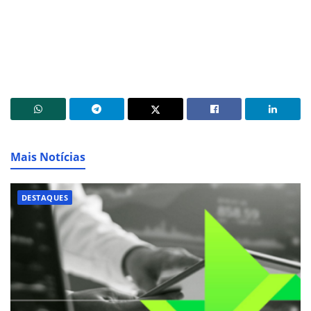
Mais Notícias
DESTAQUES