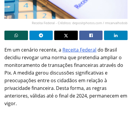
Receita Federal - Créditos: depositphotos.com / rmcarvalhobsb
Em um cenário recente, a
Receita Federal
do Brasil
decidiu revogar uma norma que pretendia ampliar o
monitoramento de transações financeiras através do
Pix. A medida gerou discussões significativas e
preocupações entre os cidadãos em relação à
privacidade financeira. Desta forma, as regras
anteriores, válidas até o final de 2024, permanecem em
vigor.