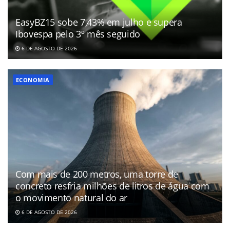
EasyBZ15 sobe 7,43% em julho e supera
Ibovespa pelo 3º mês seguido
6 DE AGOSTO DE 2026
ECONOMIA
Com mais de 200 metros, uma torre de
concreto resfria milhões de litros de água com
o movimento natural do ar
6 DE AGOSTO DE 2026