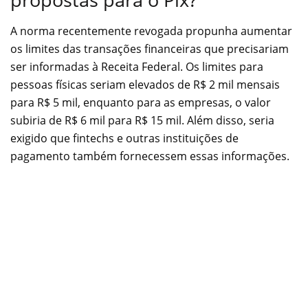
A norma recentemente revogada propunha aumentar
os limites das transações financeiras que precisariam
ser informadas à Receita Federal. Os limites para
pessoas físicas seriam elevados de R$ 2 mil mensais
para R$ 5 mil, enquanto para as empresas, o valor
subiria de R$ 6 mil para R$ 15 mil. Além disso, seria
exigido que fintechs e outras instituições de
pagamento também fornecessem essas informações.