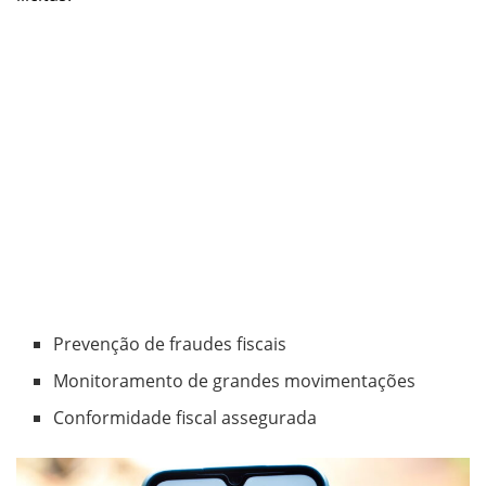
Prevenção de fraudes fiscais
Monitoramento de grandes movimentações
Conformidade fiscal assegurada