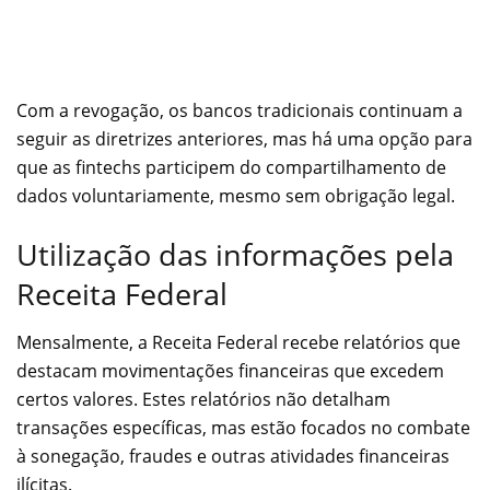
Com a revogação, os bancos tradicionais continuam a
seguir as diretrizes anteriores, mas há uma opção para
que as fintechs participem do compartilhamento de
dados voluntariamente, mesmo sem obrigação legal.
Utilização das informações pela
Receita Federal
Mensalmente, a Receita Federal recebe relatórios que
destacam movimentações financeiras que excedem
certos valores. Estes relatórios não detalham
transações específicas, mas estão focados no combate
à sonegação, fraudes e outras atividades financeiras
ilícitas.