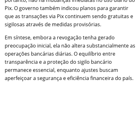
portanto, não há mudanças imediatas no uso diário do
Pix. O governo também indicou planos para garantir
que as transações via Pix continuem sendo gratuitas e
sigilosas através de medidas provisórias.
Em síntese, embora a revogação tenha gerado
preocupação inicial, ela não altera substancialmente as
operações bancárias diárias. O equilíbrio entre
transparência e a proteção do sigilo bancário
permanece essencial, enquanto ajustes buscam
aperfeiçoar a segurança e eficiência financeira do país.