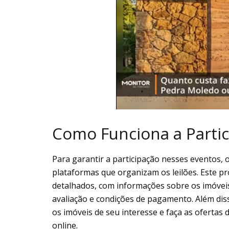
Como Funciona a Partic
Para garantir a participação nesses eventos, 
plataformas que organizam os leilões. Este p
detalhados, com informações sobre os imóveis 
avaliação e condições de pagamento. Além dis
os imóveis de seu interesse e faça as ofertas
online.