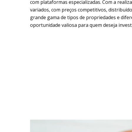
com plataformas especializadas. Com a realiza
variados, com preços competitivos, distribuíd
grande gama de tipos de propriedades e difere
oportunidade valiosa para quem deseja investi