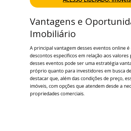
Vantagens e Oportuni
Imobiliário
A principal vantagem desses eventos online é
descontos específicos em relação aos valores 
desses eventos pode ser uma estratégia vant
próprio quanto para investidores em busca de
destacar que, além das condições de preço, e
imóveis, com opções que atendem desde a nece
propriedades comerciais.