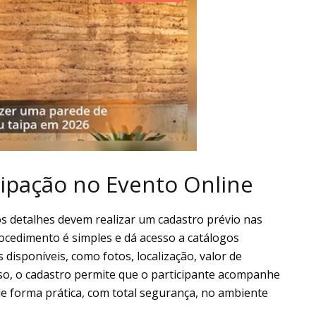
ipação no Evento Online
os detalhes devem realizar um cadastro prévio nas
rocedimento é simples e dá acesso a catálogos
disponíveis, como fotos, localização, valor de
so, o cadastro permite que o participante acompanhe
 de forma prática, com total segurança, no ambiente