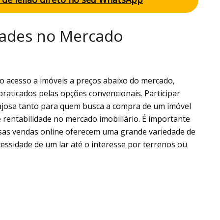
dades no Mercado
 o acesso a imóveis a preços abaixo do mercado,
praticados pelas opções convencionais. Participar
ajosa tanto para quem busca a compra de um imóvel
 rentabilidade no mercado imobiliário. É importante
ssas vendas online oferecem uma grande variedade de
ssidade de um lar até o interesse por terrenos ou