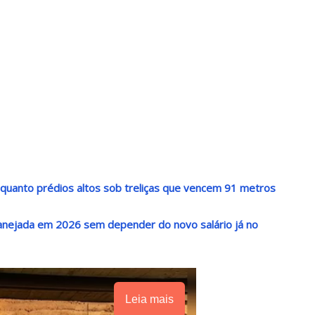
 quanto prédios altos sob treliças que vencem 91 metros
lanejada em 2026 sem depender do novo salário já no
Leia mais