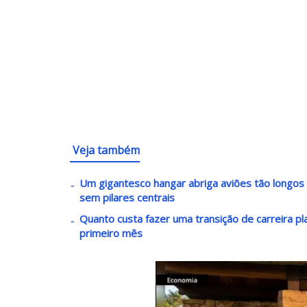
Veja também
Um gigantesco hangar abriga aviões tão longos
sem pilares centrais
Quanto custa fazer uma transição de carreira p
primeiro mês