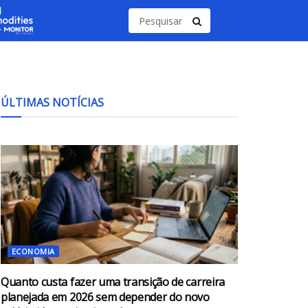
ÚLTIMAS NOTÍCIAS
ECONOMIA
Quanto custa fazer uma transição de carreira
planejada em 2026 sem depender do novo