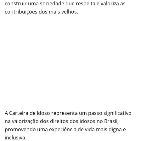
construir uma sociedade que respeita e valoriza as
contribuições dos mais velhos.
A Carteira de Idoso representa um passo significativo
na valorização dos direitos dos idosos no Brasil,
promovendo uma experiência de vida mais digna e
inclusiva.