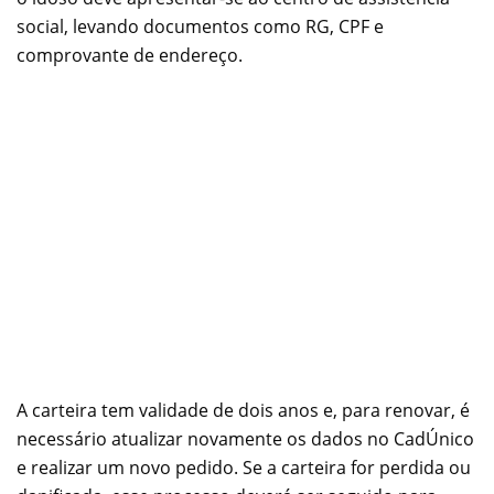
social, levando documentos como RG, CPF e
comprovante de endereço.
A carteira tem validade de dois anos e, para renovar, é
necessário atualizar novamente os dados no CadÚnico
e realizar um novo pedido. Se a carteira for perdida ou