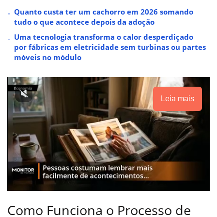
Quanto custa ter um cachorro em 2026 somando
tudo o que acontece depois da adoção
Uma tecnologia transforma o calor desperdiçado
por fábricas em eletricidade sem turbinas ou partes
móveis no módulo
Leia mais
Como Funciona o Processo de