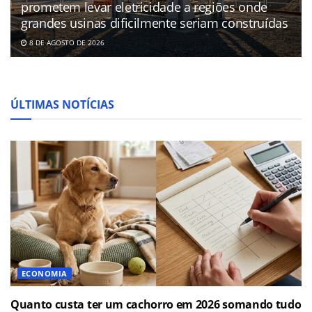
prometem levar eletricidade a regiões onde
grandes usinas dificilmente seriam construídas
8 DE AGOSTO DE 2026
ÚLTIMAS NOTÍCIAS
ECONOMIA
Quanto custa ter um cachorro em 2026 somando tudo