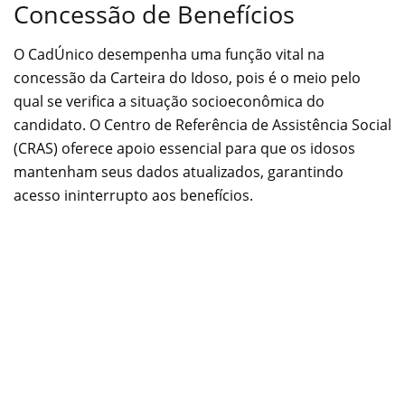
Concessão de Benefícios
O CadÚnico desempenha uma função vital na
concessão da Carteira do Idoso, pois é o meio pelo
qual se verifica a situação socioeconômica do
candidato. O Centro de Referência de Assistência Social
(CRAS) oferece apoio essencial para que os idosos
mantenham seus dados atualizados, garantindo
acesso ininterrupto aos benefícios.