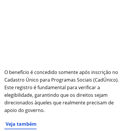
O benefício é concedido somente após inscrição no
Cadastro Único para Programas Sociais (CadÚnico).
Este registro é fundamental para verificar a
elegibilidade, garantindo que os direitos sejam
direcionados àqueles que realmente precisam de
apoio do governo.
Veja também