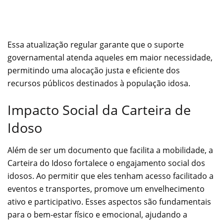
Essa atualização regular garante que o suporte
governamental atenda aqueles em maior necessidade,
permitindo uma alocação justa e eficiente dos
recursos públicos destinados à população idosa.
Impacto Social da Carteira de
Idoso
Além de ser um documento que facilita a mobilidade, a
Carteira do Idoso fortalece o engajamento social dos
idosos. Ao permitir que eles tenham acesso facilitado a
eventos e transportes, promove um envelhecimento
ativo e participativo. Esses aspectos são fundamentais
para o bem-estar físico e emocional, ajudando a