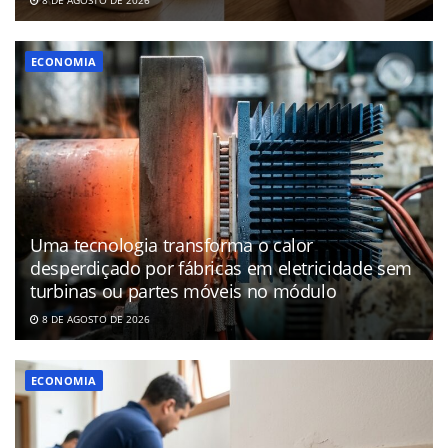
8 DE AGOSTO DE 2026
ECONOMIA
Uma tecnologia transforma o calor
desperdiçado por fábricas em eletricidade sem
turbinas ou partes móveis no módulo
8 DE AGOSTO DE 2026
ECONOMIA