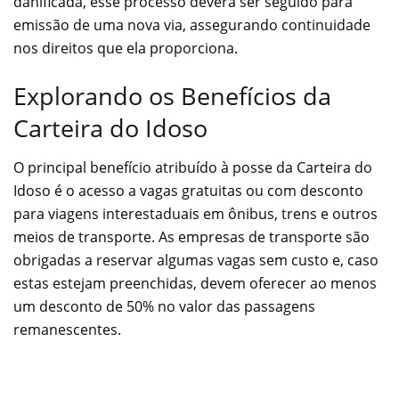
danificada, esse processo deverá ser seguido para
emissão de uma nova via, assegurando continuidade
nos direitos que ela proporciona.
Explorando os Benefícios da
Carteira do Idoso
O principal benefício atribuído à posse da Carteira do
Idoso é o acesso a vagas gratuitas ou com desconto
para viagens interestaduais em ônibus, trens e outros
meios de transporte. As empresas de transporte são
obrigadas a reservar algumas vagas sem custo e, caso
estas estejam preenchidas, devem oferecer ao menos
um desconto de 50% no valor das passagens
remanescentes.