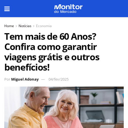
Home
Notícias
Economia
Tem mais de 60 Anos?
Confira como garantir
viagens grátis e outros
benefícios!
Por
Miguel Adonay
04/fev/2025