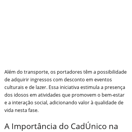
Além do transporte, os portadores têm a possibilidade
de adquirir ingressos com desconto em eventos
culturais e de lazer. Essa iniciativa estimula a presença
dos idosos em atividades que promovem o bem-estar
e a interação social, adicionando valor à qualidade de
vida nesta fase.
A Importância do CadÚnico na