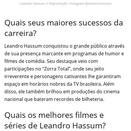
Leandro Hassum // Reprodução: Instagram @leandrohassum
Quais seus maiores sucessos da
carreira?
Leandro Hassum conquistou o grande público através
de sua presença marcante em programas de humor e
filmes de comédia. Seu destaque veio com
participações no “Zorra Total”, onde seu jeito
irreverente e personagens cativantes lhe garantiram
espaço em horários nobres da TV brasileira. Além
disso, ele também brilhou em produções do cinema
nacional que bateram recordes de bilheteria.
Quais os melhores filmes e
séries de Leandro Hassum?