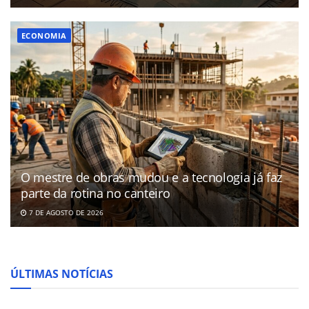
ECONOMIA
O mestre de obras mudou e a tecnologia já faz
parte da rotina no canteiro
7 DE AGOSTO DE 2026
ÚLTIMAS NOTÍCIAS