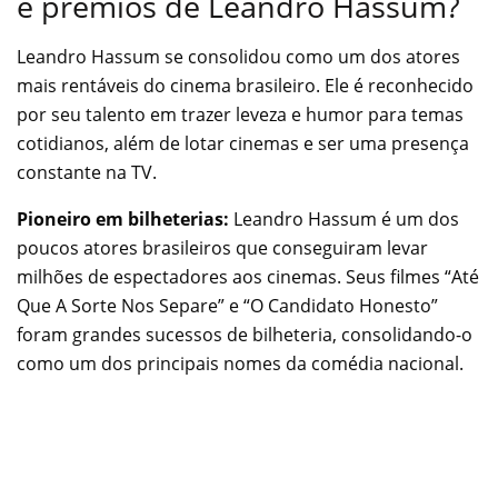
e prêmios de Leandro Hassum?
Leandro Hassum se consolidou como um dos atores
mais rentáveis do cinema brasileiro. Ele é reconhecido
por seu talento em trazer leveza e humor para temas
cotidianos, além de lotar cinemas e ser uma presença
constante na TV.
Pioneiro em bilheterias:
Leandro Hassum é um dos
poucos atores brasileiros que conseguiram levar
milhões de espectadores aos cinemas. Seus filmes “Até
Que A Sorte Nos Separe” e “O Candidato Honesto”
foram grandes sucessos de bilheteria, consolidando-o
como um dos principais nomes da comédia nacional.