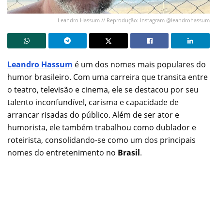
Leandro Hassum // Reprodução: Instagram @leandrohassum
Leandro Hassum
é um dos nomes mais populares do
humor brasileiro. Com uma carreira que transita entre
o teatro, televisão e cinema, ele se destacou por seu
talento inconfundível, carisma e capacidade de
arrancar risadas do público. Além de ser ator e
humorista, ele também trabalhou como dublador e
roteirista, consolidando-se como um dos principais
nomes do entretenimento no
Brasil
.