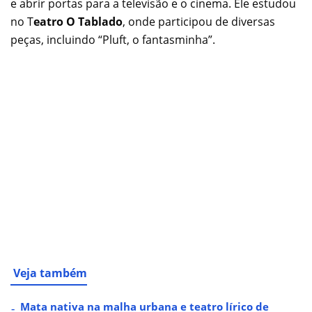
e abrir portas para a televisão e o cinema. Ele estudou
no T
eatro O Tablado
, onde participou de diversas
peças, incluindo “Pluft, o fantasminha”.
Veja também
Mata nativa na malha urbana e teatro lírico de