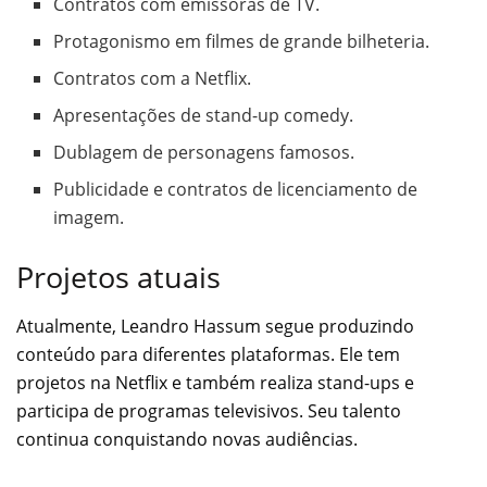
Contratos com emissoras de TV.
Protagonismo em filmes de grande bilheteria.
Contratos com a Netflix.
Apresentações de stand-up comedy.
Dublagem de personagens famosos.
Publicidade e contratos de licenciamento de
imagem.
Projetos atuais
Atualmente, Leandro Hassum segue produzindo
conteúdo para diferentes plataformas. Ele tem
projetos na Netflix e também realiza stand-ups e
participa de programas televisivos. Seu talento
continua conquistando novas audiências.