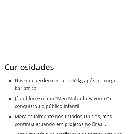
Curiosidades
Hassum perdeu cerca de 65kg após a cirurgia
bariátrica.
Já dublou Gru em “Meu Malvado Favorito” e
conquistou o público infantil.
Mora atualmente nos Estados Unidos, mas
continua atuando em projetos no Brasil.