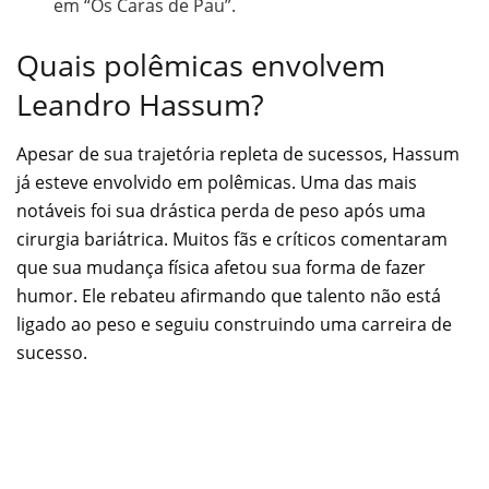
em “Os Caras de Pau”.
Quais polêmicas envolvem
Leandro Hassum?
Apesar de sua trajetória repleta de sucessos, Hassum
já esteve envolvido em polêmicas. Uma das mais
notáveis foi sua drástica perda de peso após uma
cirurgia bariátrica. Muitos fãs e críticos comentaram
que sua mudança física afetou sua forma de fazer
humor. Ele rebateu afirmando que talento não está
ligado ao peso e seguiu construindo uma carreira de
sucesso.