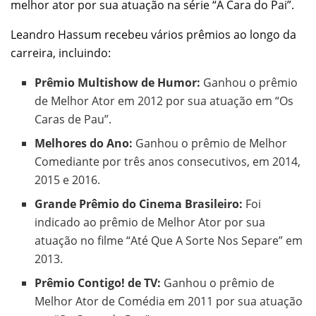
melhor ator por sua atuação na série “A Cara do Pai”.
Leandro Hassum recebeu vários prêmios ao longo da
carreira, incluindo:
Prêmio Multishow de Humor:
Ganhou o prêmio
de Melhor Ator em 2012 por sua atuação em “Os
Caras de Pau”.
Melhores do Ano:
Ganhou o prêmio de Melhor
Comediante por três anos consecutivos, em 2014,
2015 e 2016.
Grande Prêmio do Cinema Brasileiro:
Foi
indicado ao prêmio de Melhor Ator por sua
atuação no filme “Até Que A Sorte Nos Separe” em
2013.
Prêmio Contigo! de TV:
Ganhou o prêmio de
Melhor Ator de Comédia em 2011 por sua atuação