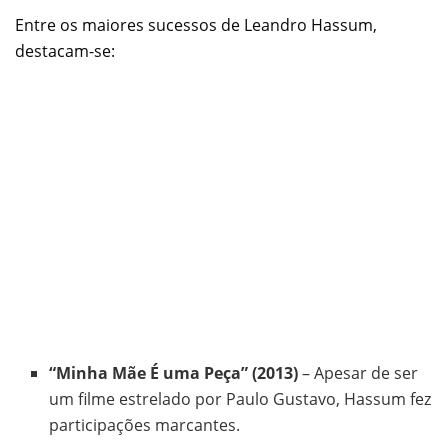
Entre os maiores sucessos de Leandro Hassum,
destacam-se:
“Minha Mãe É uma Peça” (2013)
– Apesar de ser
um filme estrelado por Paulo Gustavo, Hassum fez
participações marcantes.