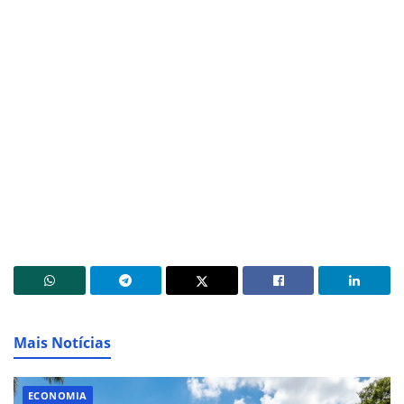
Mais Notícias
ECONOMIA