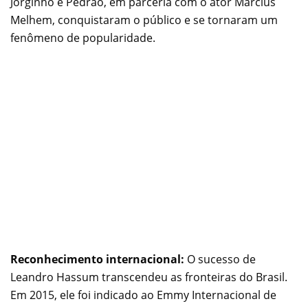
Jorginho e Pedrão, em parceria com o ator Marcius
Melhem, conquistaram o público e se tornaram um
fenômeno de popularidade.
Reconhecimento internacional:
O sucesso de
Leandro Hassum transcendeu as fronteiras do Brasil.
Em 2015, ele foi indicado ao Emmy Internacional de