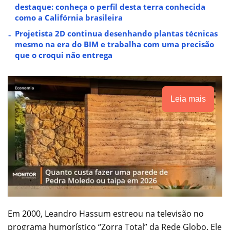
destaque: conheça o perfil desta terra conhecida
como a Califórnia brasileira
Projetista 2D continua desenhando plantas técnicas
mesmo na era do BIM e trabalha com uma precisão
que o croqui não entrega
Leia mais
Em 2000, Leandro Hassum estreou na televisão no
programa humorístico “Zorra Total” da Rede Globo. Ele