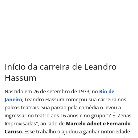
Início da carreira de Leandro
Hassum
Nascido em 26 de setembro de 1973, no
Rio de
Janeiro
, Leandro Hassum começou sua carreira nos
palcos teatrais. Sua paixão pela comédia o levou a
ingressar no teatro aos 16 anos e no grupo “Z.É. Zenas
Improvisadas”, ao lado de
Marcelo Adnet e Fernando
Caruso
. Esse trabalho o ajudou a ganhar notoriedade