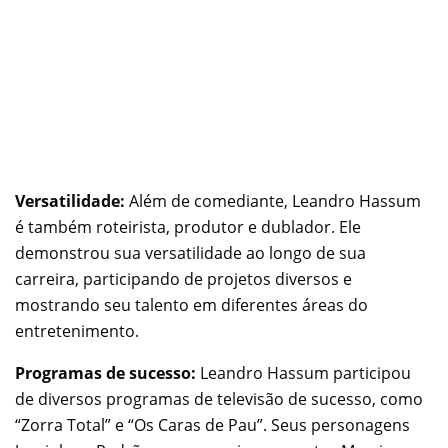
Versatilidade:
Além de comediante, Leandro Hassum
é também roteirista, produtor e dublador. Ele
demonstrou sua versatilidade ao longo de sua
carreira, participando de projetos diversos e
mostrando seu talento em diferentes áreas do
entretenimento.
Programas de sucesso:
Leandro Hassum participou
de diversos programas de televisão de sucesso, como
“Zorra Total” e “Os Caras de Pau”. Seus personagens