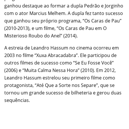
ganhou destaque ao formar a dupla Pedrão e Jorginho
com o ator Marcius Melhem. A dupla fez tanto sucesso
que ganhou seu próprio programa, “Os Caras de Pau”
(2010-2013), e um filme, “Os Caras de Pau em O
Misterioso Roubo do Anel” (2014).
A estreia de Leandro Hassum no cinema ocorreu em
2003 no filme “Xuxa Abracadabra”. Ele participou de
outros filmes de sucesso como “Se Eu Fosse Você”
(2006) e “Muita Calma Nessa Hora” (2010). Em 2012,
Leandro Hassum estrelou seu primeiro filme como
protagonista, “Até Que a Sorte nos Separe”, que se
tornou um grande sucesso de bilheteria e gerou duas
sequências.