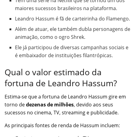
Tem uma série na Netflix que se tornou um dos
maiores sucessos brasileiros na plataforma.
Leandro Hassum é fã de carteirinha do Flamengo.
Além de atuar, ele também dubla personagens de
animação, como o ogro Shrek.
Ele já participou de diversas campanhas sociais e
é embaixador de instituições filantrópicas.
Qual o valor estimado da
fortuna de Leandro Hassum?
Estima-se que a fortuna de Leandro Hassum gire em
torno de
dezenas de milhões
, devido aos seus
sucessos no cinema, TV, streaming e publicidade.
As principais fontes de renda de Hassum incluem: