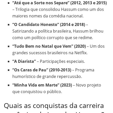
“Até que a Sorte nos Separe” (2012, 2013 e 2015)
– Trilogia que consolidou Hassum como um dos
maiores nomes da comédia nacional.
“O Candidato Honesto” (2014 e 2018)
–
Satirizando a política brasileira, Hassum brilhou
como um político corrupto que se redime.
“Tudo Bem no Natal que Vem” (2020)
– Um dos
grandes sucessos brasileiros na Netflix.
“A Diarista”
– Participações especiais.
“Os Caras de Pau” (2010-2013)
– Programa
humorístico de grande repercussão.
“Minha Vida em Marte” (2023)
– Novo projeto
que conquistou o público.
Quais as conquistas da carreira