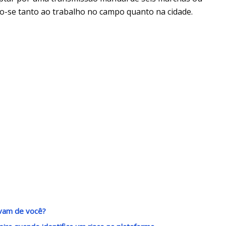
o-se tanto ao trabalho no campo quanto na cidade.
avam de você?