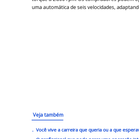
uma automática de seis velocidades, adaptand
Veja também
Você vive a carreira que queria ou a que esper