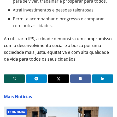
para se viver, trabalhar e prosperar para todos.
Atrai investimentos e pessoas talentosas.
Permite acompanhar o progresso e comparar
com outras cidades.
Ao utilizar o IPS, a cidade demonstra um compromisso
com o desenvolvimento social e a busca por uma
sociedade mais justa, equitativa e com alta qualidade
de vida para todos os seus cidadãos.
Mais Notícias
ECONOMIA