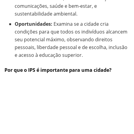
comunicações, saúde e bem-estar, e
sustentabilidade ambiental.
Oportunidades:
Examina se a cidade cria
condições para que todos os indivíduos alcancem
seu potencial máximo, observando direitos
pessoais, liberdade pessoal e de escolha, inclusão
e acesso à educação superior.
Por que o IPS é importante para uma cidade?