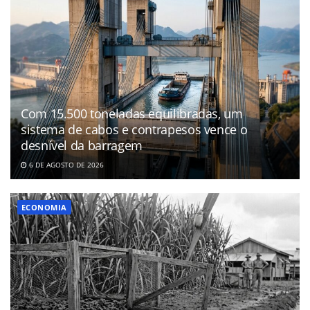
Com 15.500 toneladas equilibradas, um
sistema de cabos e contrapesos vence o
desnível da barragem
6 DE AGOSTO DE 2026
ECONOMIA