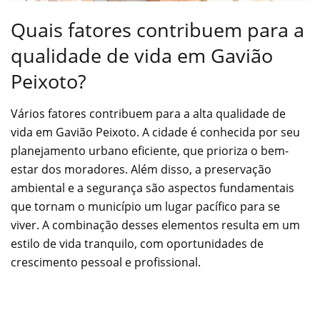
Quais fatores contribuem para a
qualidade de vida em Gavião
Peixoto?
Vários fatores contribuem para a alta qualidade de
vida em Gavião Peixoto. A cidade é conhecida por seu
planejamento urbano eficiente, que prioriza o bem-
estar dos moradores. Além disso, a preservação
ambiental e a segurança são aspectos fundamentais
que tornam o município um lugar pacífico para se
viver. A combinação desses elementos resulta em um
estilo de vida tranquilo, com oportunidades de
crescimento pessoal e profissional.