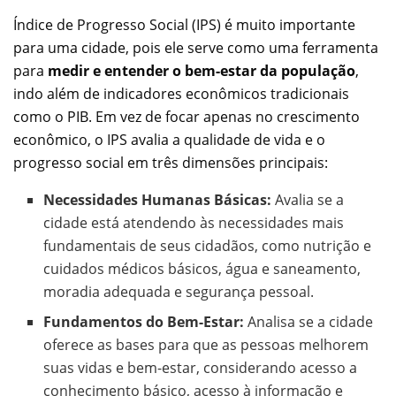
Índice de Progresso Social (IPS) é muito importante
para uma cidade, pois ele serve como uma ferramenta
para
medir e entender o bem-estar da população
,
indo além de indicadores econômicos tradicionais
como o PIB. Em vez de focar apenas no crescimento
econômico, o IPS avalia a qualidade de vida e o
progresso social em três dimensões principais:
Necessidades Humanas Básicas:
Avalia se a
cidade está atendendo às necessidades mais
fundamentais de seus cidadãos, como nutrição e
cuidados médicos básicos, água e saneamento,
moradia adequada e segurança pessoal.
Fundamentos do Bem-Estar:
Analisa se a cidade
oferece as bases para que as pessoas melhorem
suas vidas e bem-estar, considerando acesso a
conhecimento básico, acesso à informação e