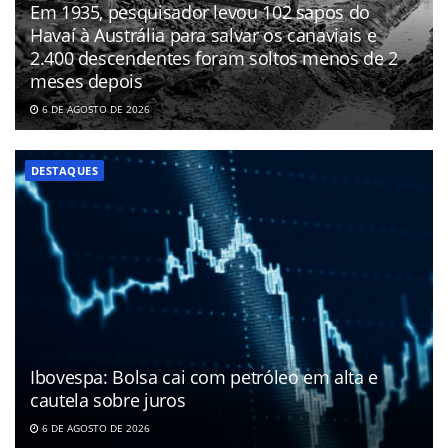
Em 1935, pesquisador levou 102 sapos do
Havaí à Austrália para salvar os canaviais e
2.400 descendentes foram soltos menos de 2
meses depois
6 DE AGOSTO DE 2026
DESTAQUES
Ibovespa: Bolsa cai com petróleo em alta e
cautela sobre juros
6 DE AGOSTO DE 2026