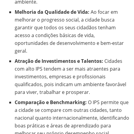
ambiente.
Melhoria da Qualidade de Vida:
Ao focar em
melhorar o progresso social, a cidade busca
garantir que todos os seus cidadãos tenham
acesso a condições básicas de vida,
oportunidades de desenvolvimento e bem-estar
geral.
Atração de Investimentos e Talentos:
Cidades
com alto IPS tendem a ser mais atraentes para
investimentos, empresas e profissionais
qualificados, pois indicam um ambiente favorável
para viver, trabalhar e prosperar.
Comparação e Benchmarking:
O IPS permite que
a cidade se compare com outras cidades, tanto
nacional quanto internacionalmente, identificando
boas práticas e áreas de aprendizado para
melhorar seu próprio desempenho social.