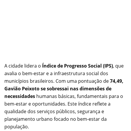
A cidade lidera o
Índice de Progresso Social (IPS)
, que
avalia o bem-estar e a infraestrutura social dos
municípios brasileiros. Com uma pontuação de
74,49,
Gavião Peixoto se sobressai nas dimensões de
necessidades
humanas básicas, fundamentais para o
bem-estar e oportunidades. Este índice reflete a
qualidade dos serviços públicos, segurança e
planejamento urbano focado no bem-estar da
população.