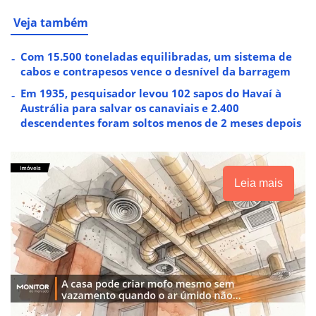
Veja também
Com 15.500 toneladas equilibradas, um sistema de
cabos e contrapesos vence o desnível da barragem
Em 1935, pesquisador levou 102 sapos do Havaí à
Austrália para salvar os canaviais e 2.400
descendentes foram soltos menos de 2 meses depois
Leia mais