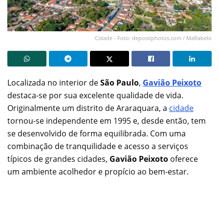
Cidade - Foto: depositphotos.com / MaRabelo
Localizada no interior de
São Paulo
,
Gavião Peixoto
destaca-se por sua excelente qualidade de vida.
Originalmente um distrito de Araraquara, a
cidade
tornou-se independente em 1995 e, desde então, tem
se desenvolvido de forma equilibrada. Com uma
combinação de tranquilidade e acesso a serviços
típicos de grandes cidades,
Gavião Peixoto
oferece
um ambiente acolhedor e propício ao bem-estar.