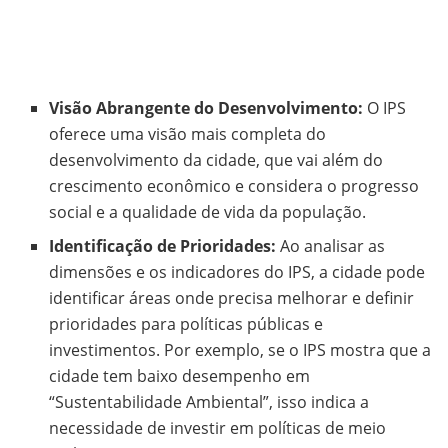
Visão Abrangente do Desenvolvimento:
O IPS
oferece uma visão mais completa do
desenvolvimento da cidade, que vai além do
crescimento econômico e considera o progresso
social e a qualidade de vida da população.
Identificação de Prioridades:
Ao analisar as
dimensões e os indicadores do IPS, a cidade pode
identificar áreas onde precisa melhorar e definir
prioridades para políticas públicas e
investimentos. Por exemplo, se o IPS mostra que a
cidade tem baixo desempenho em
“Sustentabilidade Ambiental”, isso indica a
necessidade de investir em políticas de meio