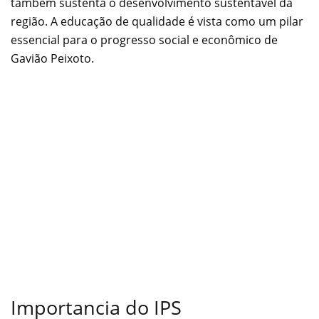
também sustenta o desenvolvimento sustentável da
região. A educação de qualidade é vista como um pilar
essencial para o progresso social e econômico de
Gavião Peixoto.
Importancia do IPS