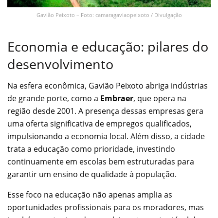
Gavião Peixoto – Foto: camaragaviaopeixoto / Divulgação
Economia e educação: pilares do
desenvolvimento
Na esfera econômica, Gavião Peixoto abriga indústrias
de grande porte, como a
Embraer
, que opera na
região desde 2001. A presença dessas empresas gera
uma oferta significativa de empregos qualificados,
impulsionando a economia local. Além disso, a cidade
trata a educação como prioridade, investindo
continuamente em escolas bem estruturadas para
garantir um ensino de qualidade à população.
Esse foco na educação não apenas amplia as
oportunidades profissionais para os moradores, mas