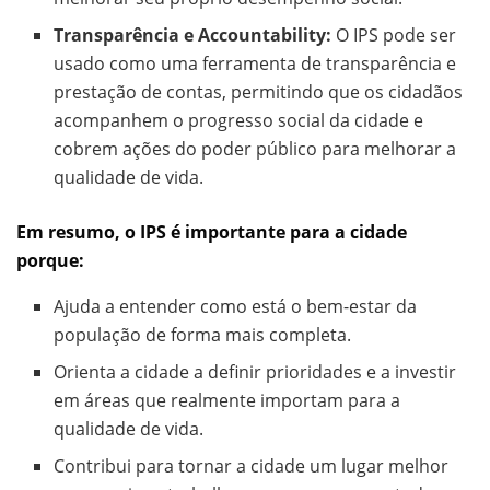
Transparência e Accountability:
O IPS pode ser
usado como uma ferramenta de transparência e
prestação de contas, permitindo que os cidadãos
acompanhem o progresso social da cidade e
cobrem ações do poder público para melhorar a
qualidade de vida.
Em resumo, o IPS é importante para a cidade
porque:
Ajuda a entender como está o bem-estar da
população de forma mais completa.
Orienta a cidade a definir prioridades e a investir
em áreas que realmente importam para a
qualidade de vida.
Contribui para tornar a cidade um lugar melhor