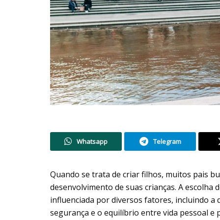
Whatsapp
Telegram
Quando se trata de criar filhos, muitos pais 
desenvolvimento de suas crianças. A escolha do
influenciada por diversos fatores, incluindo a
segurança e o equilíbrio entre vida pessoal e