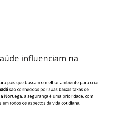
aúde influenciam na
para pais que buscam o melhor ambiente para criar
nadá
são conhecidos por suas baixas taxas de
. Na Noruega, a segurança é uma prioridade, com
s em todos os aspectos da vida cotidiana.