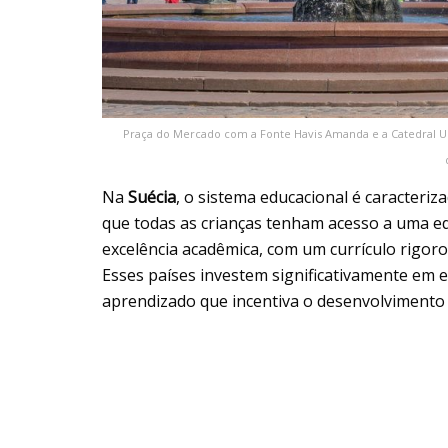
Praça do Mercado com a Fonte Havis Amanda e a Catedral Usp
Na
Suécia
, o sistema educacional é caracteri
que todas as crianças tenham acesso a uma e
excelência acadêmica, com um currículo rigoro
Esses países investem significativamente em
aprendizado que incentiva o desenvolvimento i