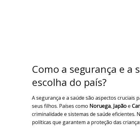
Como a segurança e a s
escolha do país?
A segurança e a saúde são aspectos cruciais 
seus filhos. Países como
Noruega
,
Japão
e
Ca
criminalidade e sistemas de saúde eficientes
políticas que garantem a proteção das criança