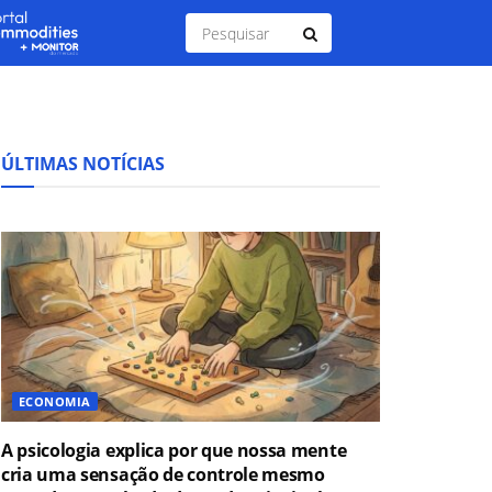
ÚLTIMAS NOTÍCIAS
ECONOMIA
A psicologia explica por que nossa mente
cria uma sensação de controle mesmo