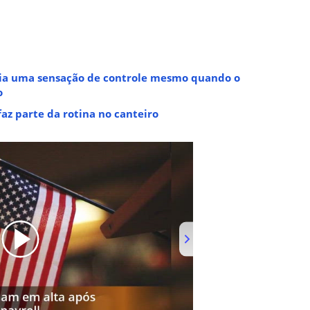
cria uma sensação de controle mesmo quando o
o
az parte da rotina no canteiro