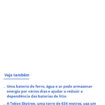
Veja também
Uma bateria de ferro, água e ar pode armazenar
energia por vários dias e ajudar a reduzir a
dependência das baterias de lítio
A Tokyo Skytree, uma torre de 634 metros, usa um