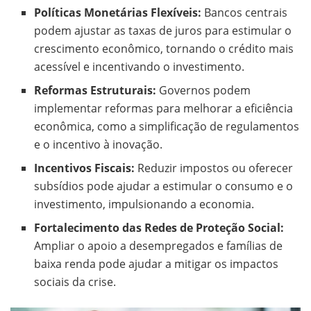
Políticas Monetárias Flexíveis:
Bancos centrais
podem ajustar as taxas de juros para estimular o
crescimento econômico, tornando o crédito mais
acessível e incentivando o investimento.
Reformas Estruturais:
Governos podem
implementar reformas para melhorar a eficiência
econômica, como a simplificação de regulamentos
e o incentivo à inovação.
Incentivos Fiscais:
Reduzir impostos ou oferecer
subsídios pode ajudar a estimular o consumo e o
investimento, impulsionando a economia.
Fortalecimento das Redes de Proteção Social:
Ampliar o apoio a desempregados e famílias de
baixa renda pode ajudar a mitigar os impactos
sociais da crise.