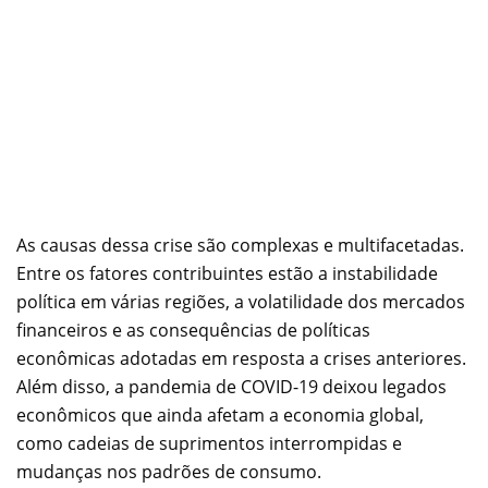
As causas dessa crise são complexas e multifacetadas.
Entre os fatores contribuintes estão a instabilidade
política em várias regiões, a volatilidade dos mercados
financeiros e as consequências de políticas
econômicas adotadas em resposta a crises anteriores.
Além disso, a pandemia de COVID-19 deixou legados
econômicos que ainda afetam a economia global,
como cadeias de suprimentos interrompidas e
mudanças nos padrões de consumo.