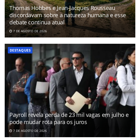
Thomas Hobbes e Jean-Jacques Rousseau
discordavam sobre a natureza humana e esse
debate continua atual
7 DE AGOSTO DE 2026
DESTAQUES
Payroll revela perda de 23 mil vagas em julho e
pode mudar rota para os juros
7 DE AGOSTO DE 2026