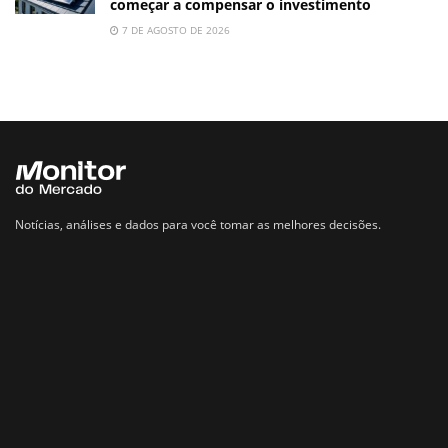
começar a compensar o investimento
7 DE AGOSTO DE 2026
Notícias, análises e dados para você tomar as melhores decisões.