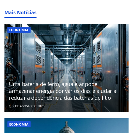
Mais Notícias
ECONOMIA
Uma bateria de ferro, água e ar pode
armazenar energia por vários dias e ajudar a
reduzir a dependência das baterias de lítio
7 DE AGOSTO DE 2026
ECONOMIA