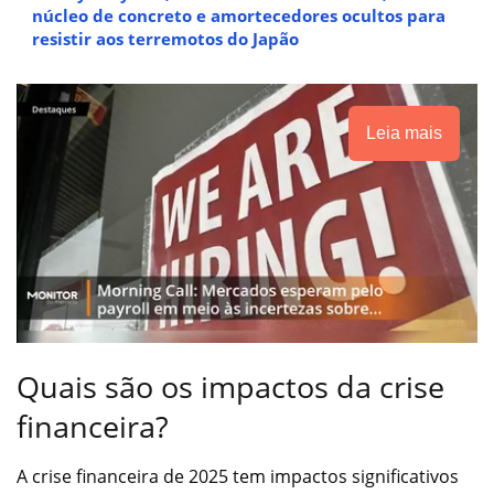
núcleo de concreto e amortecedores ocultos para
resistir aos terremotos do Japão
Leia mais
Quais são os impactos da crise
financeira?
A crise financeira de 2025 tem impactos significativos