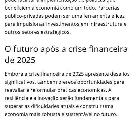
beneficiem a economia como um todo. Parcerias
público-privadas podem ser uma ferramenta eficaz
para impulsionar investimentos em infraestrutura e
outros setores estratégicos.
O futuro após a crise financeira
de 2025
Embora a crise financeira de 2025 apresente desafios
significativos, também oferece oportunidades para
reavaliar e reformular práticas econômicas. A
resiliência e a inovação serão fundamentais para
superar as dificuldades atuais e construir uma
economia mais robusta e sustentável no futuro.