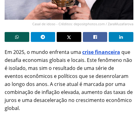
Casal de idoso - Créditos: depositphotos.com / ZaraMuzafarova
Em 2025, o mundo enfrenta uma
crise financeira
que
desafia economias globais e locais. Este fenômeno não
é isolado, mas sim o resultado de uma série de
eventos econômicos e políticos que se desenrolaram
ao longo dos anos. A crise atual é marcada por uma
combinação de inflação elevada, aumento das taxas de
juros e uma desaceleração no crescimento econômico
global.