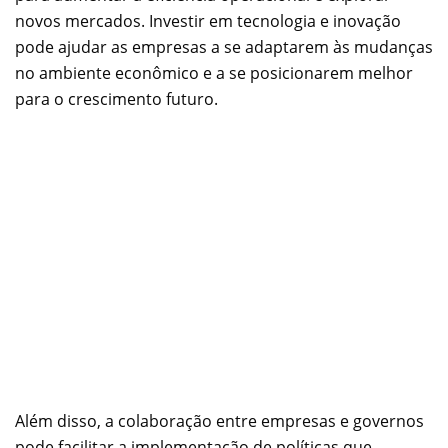
novos mercados. Investir em tecnologia e inovação
pode ajudar as empresas a se adaptarem às mudanças
no ambiente econômico e a se posicionarem melhor
para o crescimento futuro.
Além disso, a colaboração entre empresas e governos
pode facilitar a implementação de políticas que