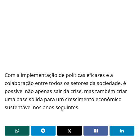
Com a implementação de políticas eficazes e a
colaboração entre todos os setores da sociedade, é
possível não apenas sair da crise, mas também criar
uma base sólida para um crescimento econômico
sustentável nos anos seguintes.