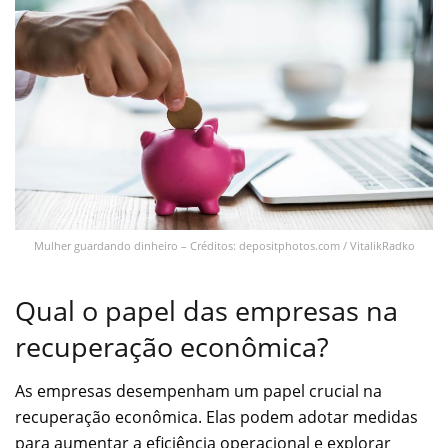
Mulher guardando dinheiro – Créditos: depositphotos.com / VitalikRadko
Qual o papel das empresas na
recuperação econômica?
As empresas desempenham um papel crucial na
recuperação econômica. Elas podem adotar medidas
para aumentar a eficiência operacional e explorar