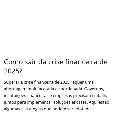
Como sair da crise financeira de
2025?
Superar a crise financeira de 2025 requer uma
abordagem multifacetada e coordenada. Governos,
instituições financeiras e empresas precisam trabalhar
juntos para implementar soluções eficazes. Aqui estão
algumas estratégias que podem ser adotadas: