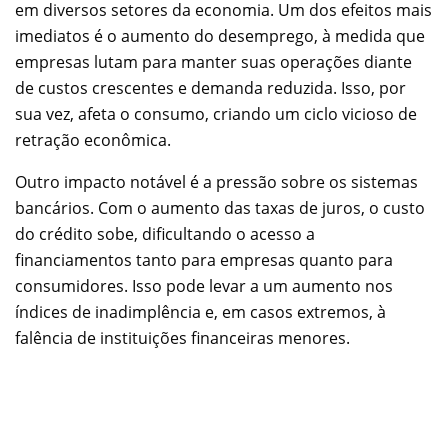
em diversos setores da economia. Um dos efeitos mais
imediatos é o aumento do desemprego, à medida que
empresas lutam para manter suas operações diante
de custos crescentes e demanda reduzida. Isso, por
sua vez, afeta o consumo, criando um ciclo vicioso de
retração econômica.
Outro impacto notável é a pressão sobre os sistemas
bancários. Com o aumento das taxas de juros, o custo
do crédito sobe, dificultando o acesso a
financiamentos tanto para empresas quanto para
consumidores. Isso pode levar a um aumento nos
índices de inadimplência e, em casos extremos, à
falência de instituições financeiras menores.