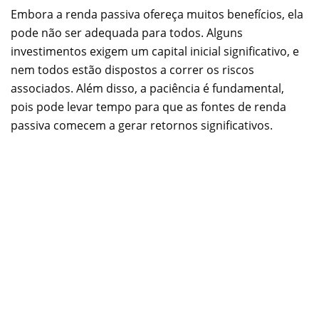
Embora a renda passiva ofereça muitos benefícios, ela
pode não ser adequada para todos. Alguns
investimentos exigem um capital inicial significativo, e
nem todos estão dispostos a correr os riscos
associados. Além disso, a paciência é fundamental,
pois pode levar tempo para que as fontes de renda
passiva comecem a gerar retornos significativos.