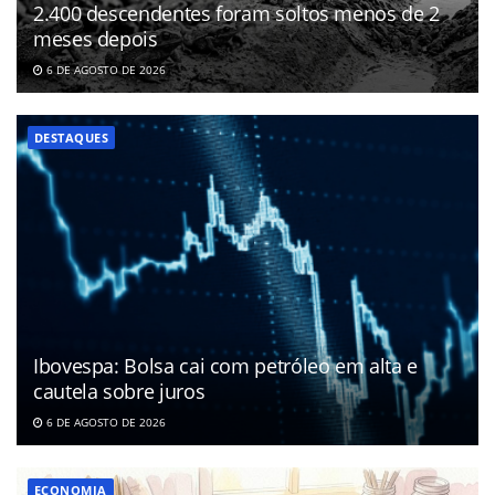
2.400 descendentes foram soltos menos de 2
meses depois
6 DE AGOSTO DE 2026
DESTAQUES
Ibovespa: Bolsa cai com petróleo em alta e
cautela sobre juros
6 DE AGOSTO DE 2026
ECONOMIA