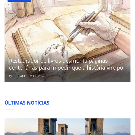
Restaurador de livros desmonta páginas
centenárias para impedir que a história vire pó
6 DE AGOSTO DE 2026
ÚLTIMAS NOTÍCIAS