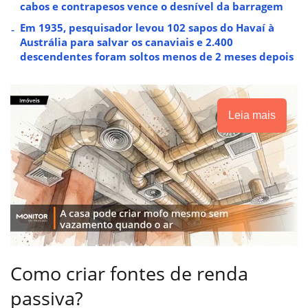
cabos e contrapesos vence o desnível da barragem
Em 1935, pesquisador levou 102 sapos do Havaí à
Austrália para salvar os canaviais e 2.400
descendentes foram soltos menos de 2 meses depois
Leia mais
Como criar fontes de renda
passiva?