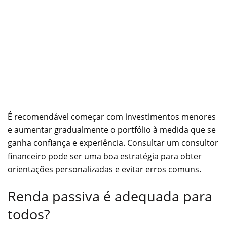
É recomendável começar com investimentos menores
e aumentar gradualmente o portfólio à medida que se
ganha confiança e experiência. Consultar um consultor
financeiro pode ser uma boa estratégia para obter
orientações personalizadas e evitar erros comuns.
Renda passiva é adequada para
todos?