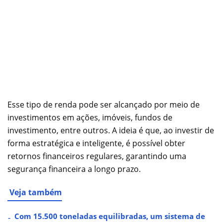
Esse tipo de renda pode ser alcançado por meio de
investimentos em ações, imóveis, fundos de
investimento, entre outros. A ideia é que, ao investir de
forma estratégica e inteligente, é possível obter
retornos financeiros regulares, garantindo uma
segurança financeira a longo prazo.
Veja também
Com 15.500 toneladas equilibradas, um sistema de