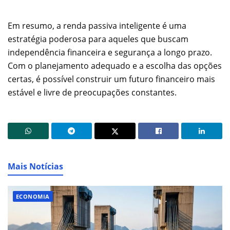
Em resumo, a renda passiva inteligente é uma
estratégia poderosa para aqueles que buscam
independência financeira e segurança a longo prazo.
Com o planejamento adequado e a escolha das opções
certas, é possível construir um futuro financeiro mais
estável e livre de preocupações constantes.
Mais Notícias
ECONOMIA