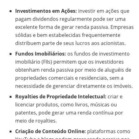
Investimentos em Ações:
investir em ações que
pagam dividendos regularmente pode ser uma
excelente forma de gerar renda passiva. Empresas
sólidas e bem estabelecidas frequentemente
distribuem parte de seus lucros aos acionistas.
Fundos Imobiliários:
os fundos de investimento
imobiliário (FIIs) permitem que os investidores
obtenham renda passiva por meio de aluguéis de
propriedades comerciais e residenciais, sem a
necessidade de gerenciar diretamente os imóveis.
Royalties de Propriedade Intelectual:
criar e
licenciar produtos, como livros, músicas ou
patentes, pode gerar uma renda contínua por
meio de royalties.
Criação de Conteúdo Online:
plataformas como