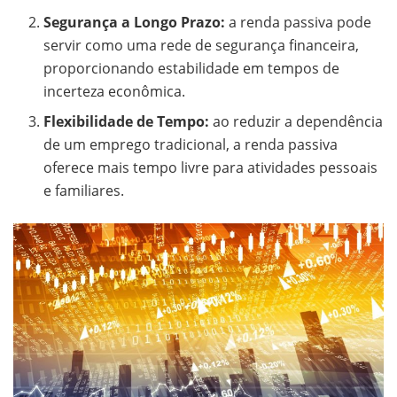
Segurança a Longo Prazo:
a renda passiva pode
servir como uma rede de segurança financeira,
proporcionando estabilidade em tempos de
incerteza econômica.
Flexibilidade de Tempo:
ao reduzir a dependência
de um emprego tradicional, a renda passiva
oferece mais tempo livre para atividades pessoais
e familiares.