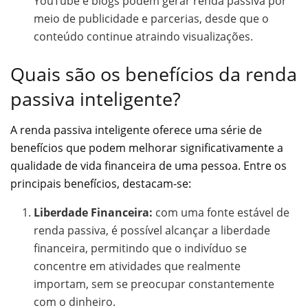
YouTube e blogs podem gerar renda passiva por
meio de publicidade e parcerias, desde que o
conteúdo continue atraindo visualizações.
Quais são os benefícios da renda
passiva inteligente?
A renda passiva inteligente oferece uma série de
benefícios que podem melhorar significativamente a
qualidade de vida financeira de uma pessoa. Entre os
principais benefícios, destacam-se:
Liberdade Financeira:
com uma fonte estável de
renda passiva, é possível alcançar a liberdade
financeira, permitindo que o indivíduo se
concentre em atividades que realmente
importam, sem se preocupar constantemente
com o dinheiro.