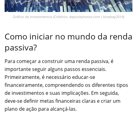
Gráfico de investimentos (Créditos: depositphotos.com / bluebay2014)
Como iniciar no mundo da renda
passiva?
Para começar a construir uma renda passiva, é
importante seguir alguns passos essenciais.
Primeiramente, é necessário educar-se
financeiramente, compreendendo os diferentes tipos
de investimentos e suas implicações. Em seguida,
deve-se definir metas financeiras claras e criar um
plano de ação para alcançá-las.