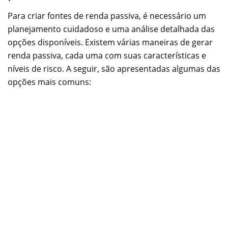
Para criar fontes de renda passiva, é necessário um
planejamento cuidadoso e uma análise detalhada das
opções disponíveis. Existem várias maneiras de gerar
renda passiva, cada uma com suas características e
níveis de risco. A seguir, são apresentadas algumas das
opções mais comuns: