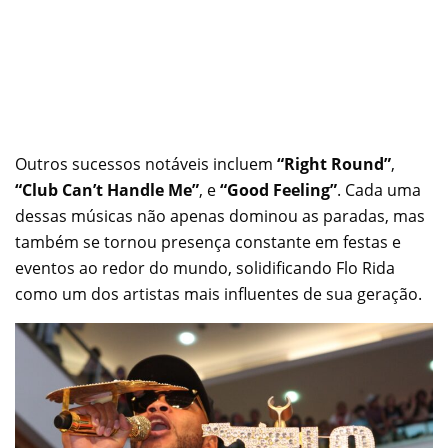
Outros sucessos notáveis incluem
“Right Round”
,
“Club Can’t Handle Me”
, e
“Good Feeling”
. Cada uma
dessas músicas não apenas dominou as paradas, mas
também se tornou presença constante em festas e
eventos ao redor do mundo, solidificando Flo Rida
como um dos artistas mais influentes de sua geração.