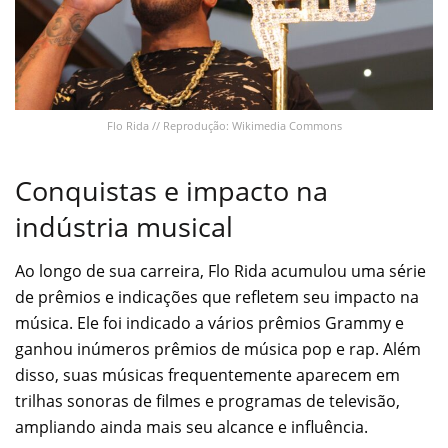
Flo Rida // Reprodução: Wikimedia Commons
Conquistas e impacto na
indústria musical
Ao longo de sua carreira, Flo Rida acumulou uma série
de prêmios e indicações que refletem seu impacto na
música. Ele foi indicado a vários prêmios Grammy e
ganhou inúmeros prêmios de música pop e rap. Além
disso, suas músicas frequentemente aparecem em
trilhas sonoras de filmes e programas de televisão,
ampliando ainda mais seu alcance e influência.