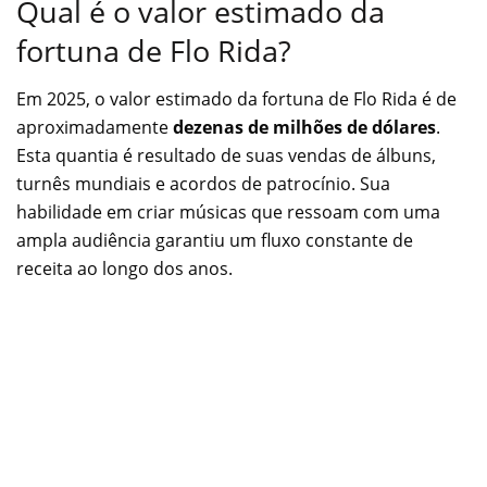
Qual é o valor estimado da
fortuna de Flo Rida?
Em 2025, o valor estimado da fortuna de Flo Rida é de
aproximadamente
dezenas de milhões de dólares
.
Esta quantia é resultado de suas vendas de álbuns,
turnês mundiais e acordos de patrocínio. Sua
habilidade em criar músicas que ressoam com uma
ampla audiência garantiu um fluxo constante de
receita ao longo dos anos.