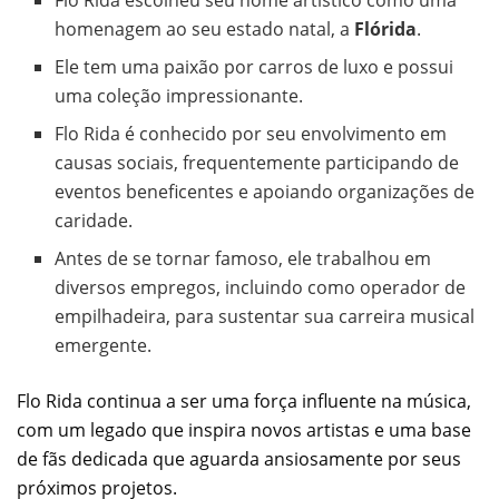
homenagem ao seu estado natal, a
Flórida
.
Ele tem uma paixão por carros de luxo e possui
uma coleção impressionante.
Flo Rida é conhecido por seu envolvimento em
causas sociais, frequentemente participando de
eventos beneficentes e apoiando organizações de
caridade.
Antes de se tornar famoso, ele trabalhou em
diversos empregos, incluindo como operador de
empilhadeira, para sustentar sua carreira musical
emergente.
Flo Rida continua a ser uma força influente na música,
com um legado que inspira novos artistas e uma base
de fãs dedicada que aguarda ansiosamente por seus
próximos projetos.