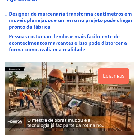
Designer de marcenaria transforma centímetros em
móveis planejados e um erro no projeto pode chegar
pronto da fábrica
Pessoas costumam lembrar mais facilmente de
acontecimentos marcantes e isso pode distorcer a
forma como avaliam a realidade
Leia mais