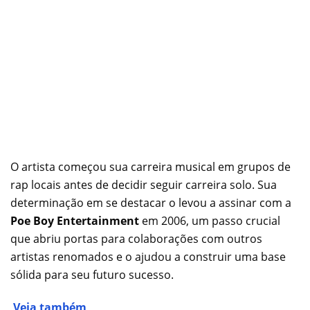
O artista começou sua carreira musical em grupos de
rap locais antes de decidir seguir carreira solo. Sua
determinação em se destacar o levou a assinar com a
Poe Boy Entertainment
em 2006, um passo crucial
que abriu portas para colaborações com outros
artistas renomados e o ajudou a construir uma base
sólida para seu futuro sucesso.
Veja também