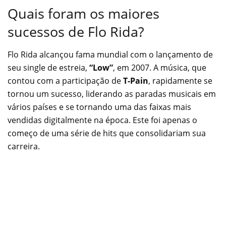
Quais foram os maiores
sucessos de Flo Rida?
Flo Rida alcançou fama mundial com o lançamento de
seu single de estreia,
“Low”
, em 2007. A música, que
contou com a participação de
T-Pain
, rapidamente se
tornou um sucesso, liderando as paradas musicais em
vários países e se tornando uma das faixas mais
vendidas digitalmente na época. Este foi apenas o
começo de uma série de hits que consolidariam sua
carreira.