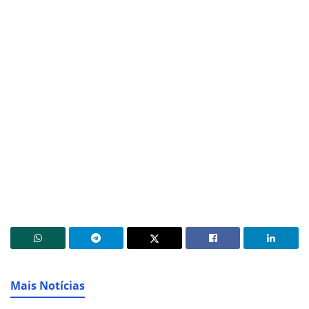
Mais Notícias