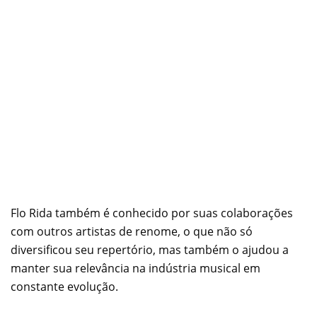
Flo Rida também é conhecido por suas colaborações
com outros artistas de renome, o que não só
diversificou seu repertório, mas também o ajudou a
manter sua relevância na indústria musical em
constante evolução.