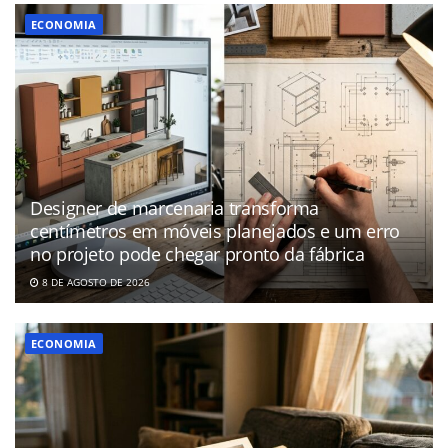
ECONOMIA
Designer de marcenaria transforma
centímetros em móveis planejados e um erro
no projeto pode chegar pronto da fábrica
8 DE AGOSTO DE 2026
ECONOMIA