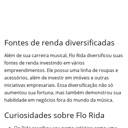
Fontes de renda diversificadas
Além de sua carreira musical, Flo Rida diversificou suas
fontes de renda investindo em vários
empreendimentos. Ele possui uma linha de roupas e
acessórios, além de investir em imóveis e outras
iniciativas empresariais. Essa diversificação não só
aumentou sua fortuna, mas também demonstrou sua
habilidade em negócios fora do mundo da música.
Curiosidades sobre Flo Rida
Flo Rida escolheu seu nome artístico como uma