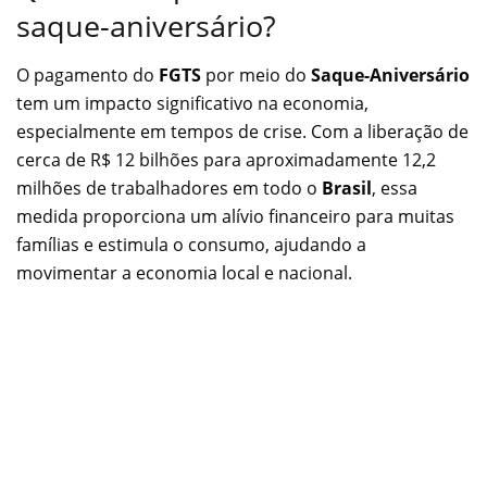
saque-aniversário?
O pagamento do
FGTS
por meio do
Saque-Aniversário
tem um impacto significativo na economia,
especialmente em tempos de crise. Com a liberação de
cerca de R$ 12 bilhões para aproximadamente 12,2
milhões de trabalhadores em todo o
Brasil
, essa
medida proporciona um alívio financeiro para muitas
famílias e estimula o consumo, ajudando a
movimentar a economia local e nacional.