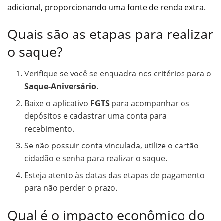
adicional, proporcionando uma fonte de renda extra.
Quais são as etapas para realizar
o saque?
Verifique se você se enquadra nos critérios para o
Saque-Aniversário
.
Baixe o aplicativo
FGTS
para acompanhar os
depósitos e cadastrar uma conta para
recebimento.
Se não possuir conta vinculada, utilize o cartão
cidadão e senha para realizar o saque.
Esteja atento às datas das etapas de pagamento
para não perder o prazo.
Qual é o impacto econômico do