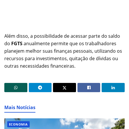
Além disso, a possibilidade de acessar parte do saldo
do
FGTS
anualmente permite que os trabalhadores
planejem melhor suas finanças pessoais, utilizando os
recursos para investimentos, quitação de dívidas ou
outras necessidades financeiras.
Mais Notícias
ECONOMIA