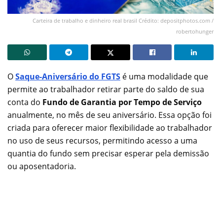
Carteira de trabalho e dinheiro real brasil Crédito: depositphotos.com /
robertohunger
O
Saque-Aniversário do FGTS
é uma modalidade que
permite ao trabalhador retirar parte do saldo de sua
conta do
Fundo de Garantia por Tempo de Serviço
anualmente, no mês de seu aniversário. Essa opção foi
criada para oferecer maior flexibilidade ao trabalhador
no uso de seus recursos, permitindo acesso a uma
quantia do fundo sem precisar esperar pela demissão
ou aposentadoria.