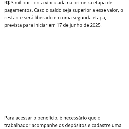
R$ 3 mil por conta vinculada na primeira etapa de
pagamentos. Caso o saldo seja superior a esse valor, o
restante será liberado em uma segunda etapa,
prevista para iniciar em 17 de junho de 2025.
Para acessar o benefício, é necessário que o
trabalhador acompanhe os depósitos e cadastre uma