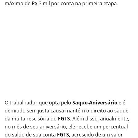
máximo de R$ 3 mil por conta na primeira etapa.
O trabalhador que opta pelo
Saque-Aniversário
e é
demitido sem justa causa mantém o direito ao saque
da multa rescisória do
FGTS
. Além disso, anualmente,
no mês de seu aniversário, ele recebe um percentual
do saldo de sua conta
FGTS
, acrescido de um valor