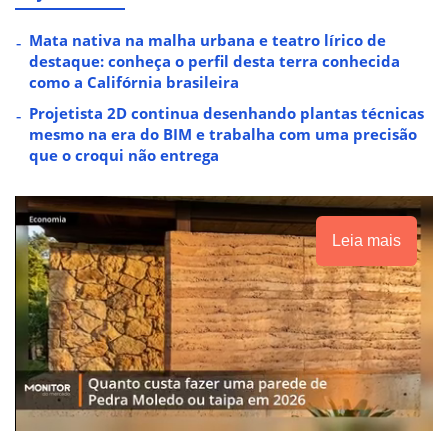
Mata nativa na malha urbana e teatro lírico de
destaque: conheça o perfil desta terra conhecida
como a Califórnia brasileira
Projetista 2D continua desenhando plantas técnicas
mesmo na era do BIM e trabalha com uma precisão
que o croqui não entrega
Leia mais