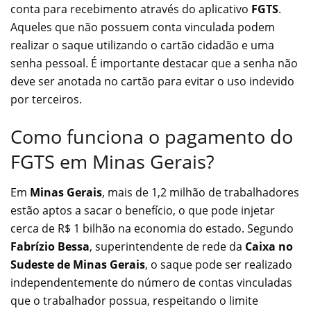
conta para recebimento através do aplicativo
FGTS
.
Aqueles que não possuem conta vinculada podem
realizar o saque utilizando o cartão cidadão e uma
senha pessoal. É importante destacar que a senha não
deve ser anotada no cartão para evitar o uso indevido
por terceiros.
Como funciona o pagamento do
FGTS em Minas Gerais?
Em
Minas Gerais
, mais de 1,2 milhão de trabalhadores
estão aptos a sacar o benefício, o que pode injetar
cerca de R$ 1 bilhão na economia do estado. Segundo
Fabrízio Bessa
, superintendente de rede da
Caixa no
Sudeste de Minas Gerais
, o saque pode ser realizado
independentemente do número de contas vinculadas
que o trabalhador possua, respeitando o limite