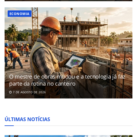
ECONOMIA
O mestre de obras mudou e a tecnologia já faz
parte da rotina no canteiro
7 DE AGOSTO DE 2026
ÚLTIMAS NOTÍCIAS