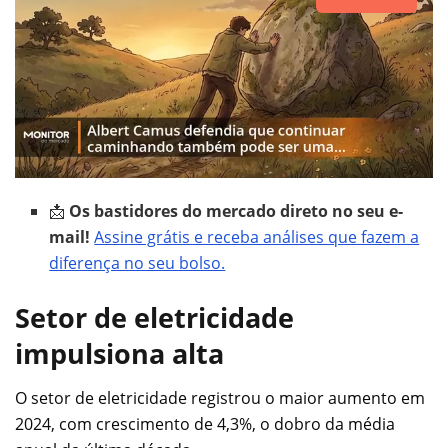
📩
Os bastidores do mercado direto no seu e-
mail!
Assine grátis e receba análises que fazem a
diferença no seu bolso.
Setor de eletricidade
impulsiona alta
O setor de eletricidade registrou o maior aumento em
2024, com crescimento de 4,3%, o dobro da média