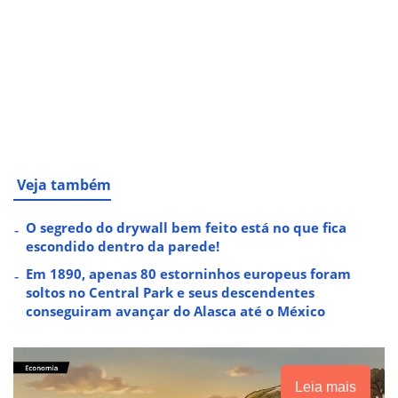
Veja também
O segredo do drywall bem feito está no que fica
escondido dentro da parede!
Em 1890, apenas 80 estorninhos europeus foram
soltos no Central Park e seus descendentes
conseguiram avançar do Alasca até o México
Leia mais