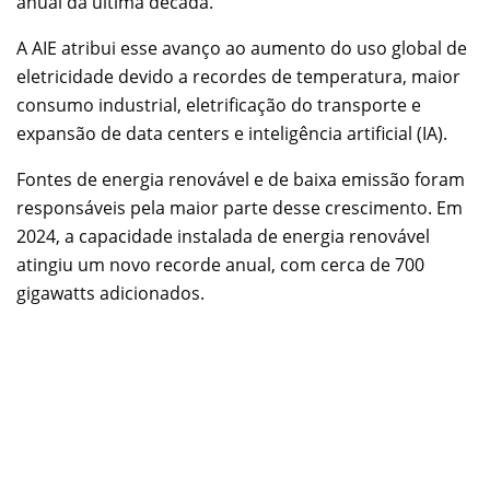
anual da última década.
A AIE atribui esse avanço ao aumento do uso global de
eletricidade devido a recordes de temperatura, maior
consumo industrial, eletrificação do transporte e
expansão de data centers e inteligência artificial (IA).
Fontes de energia renovável e de baixa emissão foram
responsáveis pela maior parte desse crescimento. Em
2024, a capacidade instalada de energia renovável
atingiu um novo recorde anual, com cerca de 700
gigawatts adicionados.