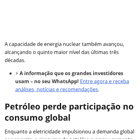
A capacidade de energia nuclear também avançou,
alcançando o quinto maior nível das últimas três
décadas.
⚡
A informação que os grandes investidores
usam – no seu WhatsApp!
Entre agora e receba
análises, notícias e recomendações
.
Petróleo perde participação no
consumo global
Enquanto a eletricidade impulsionou a demanda global