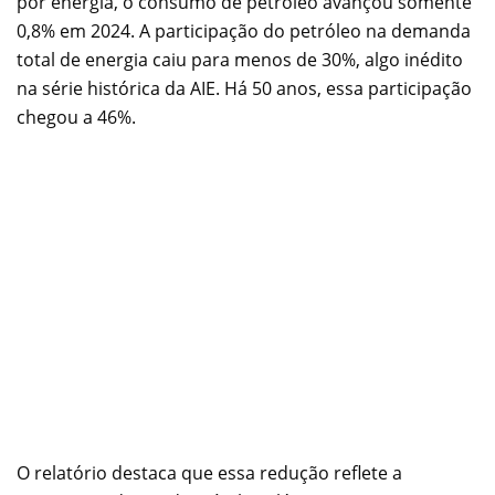
por energia, o consumo de petróleo avançou somente
0,8% em 2024. A participação do petróleo na demanda
total de energia caiu para menos de 30%, algo inédito
na série histórica da AIE. Há 50 anos, essa participação
chegou a 46%.
O relatório destaca que essa redução reflete a