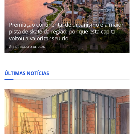
Premiação continental de urbanismo e a maior
pista de skate da região: por que esta capital
voltou a valorizar seu rio
7 DE AGOSTO DE 2026
ÚLTIMAS NOTÍCIAS