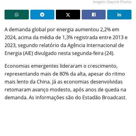
Imagem: Deposit Photos
A demanda global por energia aumentou 2,2% em
2024, acima da média de 1,3% registrada entre 2013 e
2023, segundo relatório da Agência Internacional de
Energia (AIE) divulgado nesta segunda-feira (24).
Economias emergentes lideraram o crescimento,
representando mais de 80% da alta, apesar do ritmo
mais lento da China. Já as economias desenvolvidas
retomaram avanço modesto, após anos de queda na
demanda. As informações são do Estadão Broadcast.