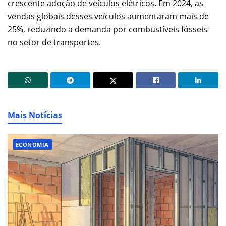
crescente adoção de veículos elétricos. Em 2024, as
vendas globais desses veículos aumentaram mais de
25%, reduzindo a demanda por combustíveis fósseis
no setor de transportes.
Mais Notícias
ECONOMIA