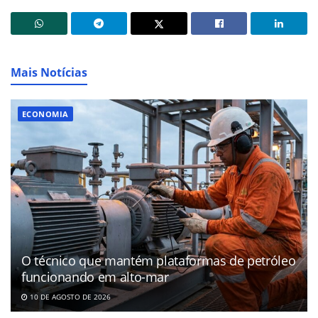
Mais Notícias
ECONOMIA
O técnico que mantém plataformas de petróleo
funcionando em alto-mar
10 DE AGOSTO DE 2026