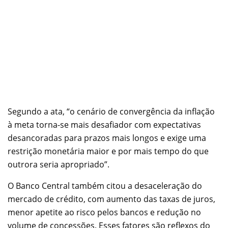
Segundo a ata, “o cenário de convergência da inflação
à meta torna-se mais desafiador com expectativas
desancoradas para prazos mais longos e exige uma
restrição monetária maior e por mais tempo do que
outrora seria apropriado”.
O Banco Central também citou a desaceleração do
mercado de crédito, com aumento das taxas de juros,
menor apetite ao risco pelos bancos e redução no
volume de concessões. Esses fatores são reflexos do