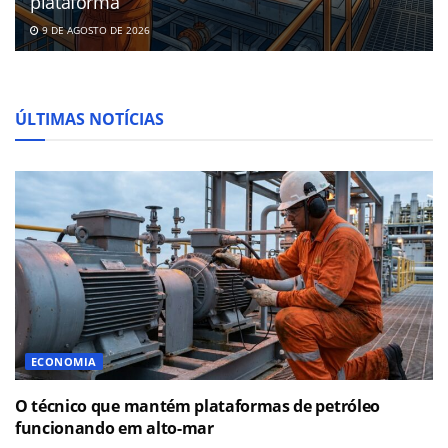
plataforma
9 DE AGOSTO DE 2026
ÚLTIMAS NOTÍCIAS
ECONOMIA
O técnico que mantém plataformas de petróleo
funcionando em alto-mar