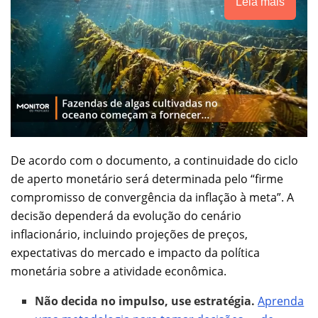
Leia mais
De acordo com o documento, a continuidade do ciclo
de aperto monetário será determinada pelo “firme
compromisso de convergência da inflação à meta”. A
decisão dependerá da evolução do cenário
inflacionário, incluindo projeções de preços,
expectativas do mercado e impacto da política
monetária sobre a atividade econômica.
Não decida no impulso, use estratégia.
Aprenda