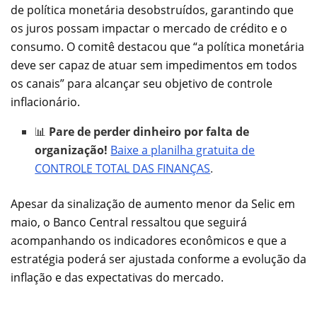
de política monetária desobstruídos, garantindo que
os juros possam impactar o mercado de crédito e o
consumo. O comitê destacou que “a política monetária
deve ser capaz de atuar sem impedimentos em todos
os canais” para alcançar seu objetivo de controle
inflacionário.
📊
Pare de perder dinheiro por falta de
organização!
Baixe a planilha gratuita de
CONTROLE TOTAL DAS FINANÇAS
.
Apesar da sinalização de aumento menor da Selic em
maio, o Banco Central ressaltou que seguirá
acompanhando os indicadores econômicos e que a
estratégia poderá ser ajustada conforme a evolução da
inflação e das expectativas do mercado.