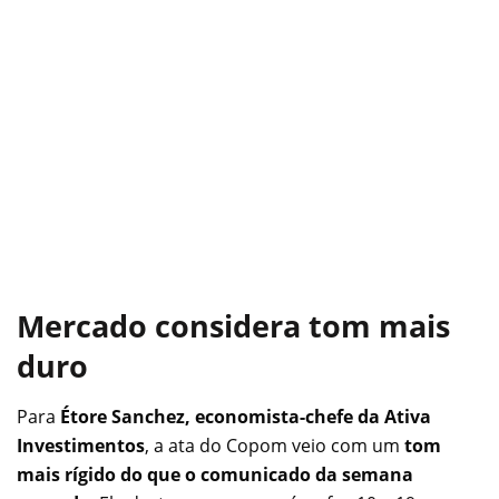
Mercado considera tom mais
duro
Para
Étore Sanchez, economista-chefe da Ativa
Investimentos
, a ata do Copom veio com um
tom
mais rígido do que o comunicado da semana