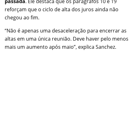
passada
. Ele destaca que os parágrafos 10 e 19
reforçam que o ciclo de alta dos juros ainda não
chegou ao fim.
“Não é apenas uma desaceleração para encerrar as
altas em uma única reunião. Deve haver pelo menos
mais um aumento após maio”, explica Sanchez.