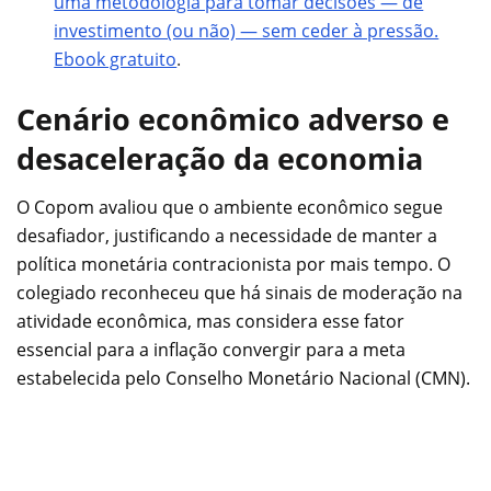
uma metodologia para tomar decisões — de
investimento (ou não) — sem ceder à pressão.
Ebook gratuito
.
Cenário econômico adverso e
desaceleração da economia
O Copom avaliou que o ambiente econômico segue
desafiador, justificando a necessidade de manter a
política monetária contracionista por mais tempo. O
colegiado reconheceu que há sinais de moderação na
atividade econômica, mas considera esse fator
essencial para a inflação convergir para a meta
estabelecida pelo Conselho Monetário Nacional (CMN).