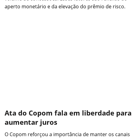
aperto monetário e da elevação do prêmio de risco.
Ata do Copom fala em liberdade para
aumentar juros
O Copom reforçou a importância de manter os canais