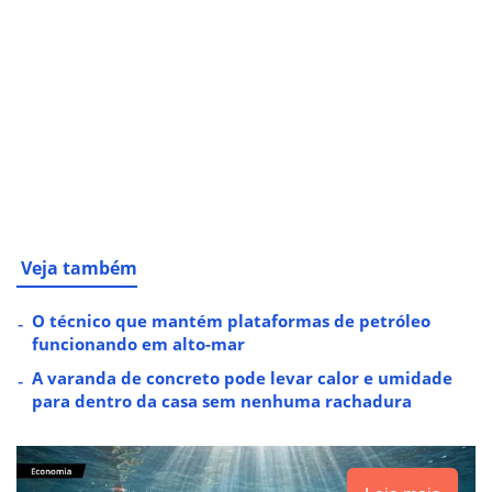
Veja também
O técnico que mantém plataformas de petróleo
funcionando em alto-mar
A varanda de concreto pode levar calor e umidade
para dentro da casa sem nenhuma rachadura