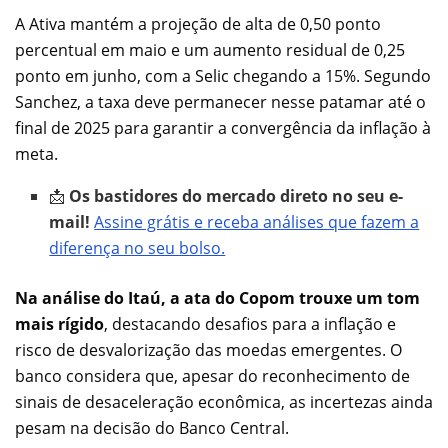
A Ativa mantém a projeção de alta de 0,50 ponto
percentual em maio e um aumento residual de 0,25
ponto em junho, com a Selic chegando a 15%. Segundo
Sanchez, a taxa deve permanecer nesse patamar até o
final de 2025 para garantir a convergência da inflação à
meta.
📩
Os bastidores do mercado direto no seu e-
mail!
Assine grátis e receba análises que fazem a
diferença no seu bolso.
Na análise do Itaú, a ata do Copom trouxe um tom
mais rígido
, destacando desafios para a inflação e
risco de desvalorização das moedas emergentes. O
banco considera que, apesar do reconhecimento de
sinais de desaceleração econômica, as incertezas ainda
pesam na decisão do Banco Central.