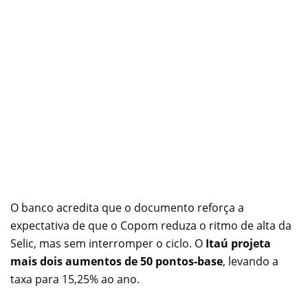
O banco acredita que o documento reforça a
expectativa de que o Copom reduza o ritmo de alta da
Selic, mas sem interromper o ciclo. O
Itaú projeta
mais dois aumentos de 50 pontos-base
, levando a
taxa para 15,25% ao ano.