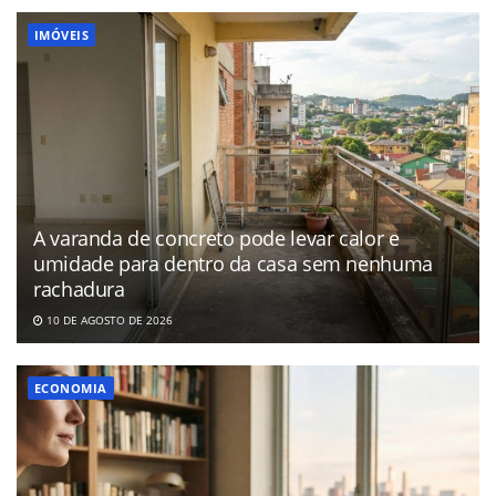
IMÓVEIS
A varanda de concreto pode levar calor e
umidade para dentro da casa sem nenhuma
rachadura
10 DE AGOSTO DE 2026
ECONOMIA