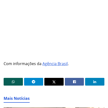
Com informações da
Agência Brasil
.
Mais Notícias