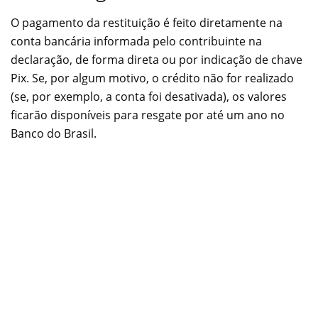
O pagamento da restituição é feito diretamente na
conta bancária informada pelo contribuinte na
declaração, de forma direta ou por indicação de chave
Pix. Se, por algum motivo, o crédito não for realizado
(se, por exemplo, a conta foi desativada), os valores
ficarão disponíveis para resgate por até um ano no
Banco do Brasil.