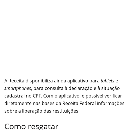
A Receita disponibiliza ainda aplicativo para
tablets
e
smartphones
, para consulta à declaração e à situação
cadastral no CPF. Com o aplicativo, é possível verificar
diretamente nas bases da Receita Federal informações
sobre a liberação das restituições.
Como resgatar