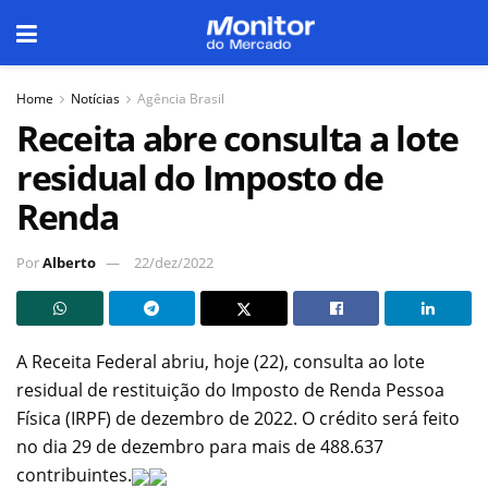
Home
Notícias
Agência Brasil
Receita abre consulta a lote
residual do Imposto de
Renda
Por
Alberto
22/dez/2022
A Receita Federal abriu, hoje (22), consulta ao lote
residual de restituição do Imposto de Renda Pessoa
Física (IRPF) de dezembro de 2022. O crédito será feito
no dia 29 de dezembro para mais de 488.637
contribuintes.