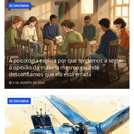
ECONOMIA
A psicologia explica por que tendemos a seguir
a opinião da maioria mesmo quando
desconfiamos que ela está errada
6 DE AGOSTO DE 2026
ECONOMIA