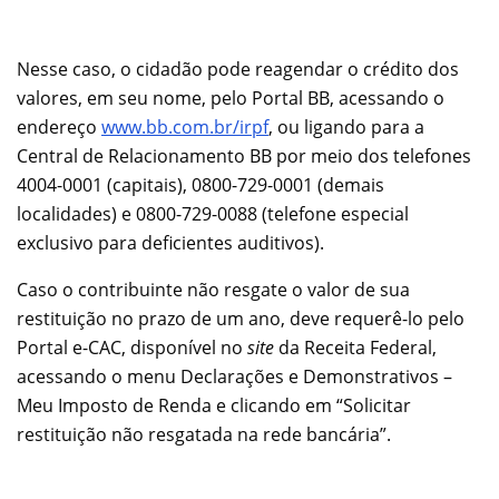
Nesse caso, o cidadão pode reagendar o crédito dos
valores, em seu nome, pelo Portal BB, acessando o
endereço
www.bb.com.br/irpf
, ou ligando para a
Central de Relacionamento BB por meio dos telefones
4004-0001 (capitais), 0800-729-0001 (demais
localidades) e 0800-729-0088 (telefone especial
exclusivo para deficientes auditivos).
Caso o contribuinte não resgate o valor de sua
restituição no prazo de um ano, deve requerê-lo pelo
Portal e-CAC, disponível no
site
da Receita Federal,
acessando o menu Declarações e Demonstrativos –
Meu Imposto de Renda e clicando em “Solicitar
restituição não resgatada na rede bancária”.