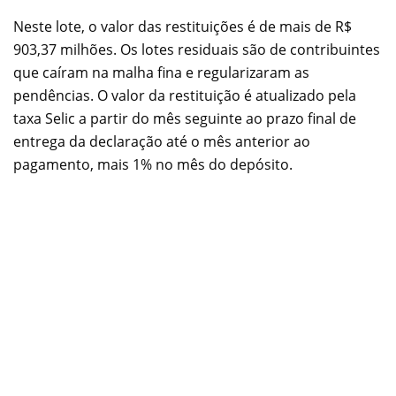
Neste lote, o valor das restituições é de mais de R$
903,37 milhões. Os lotes residuais são de contribuintes
que caíram na malha fina e regularizaram as
pendências. O valor da restituição é atualizado pela
taxa Selic a partir do mês seguinte ao prazo final de
entrega da declaração até o mês anterior ao
pagamento, mais 1% no mês do depósito.