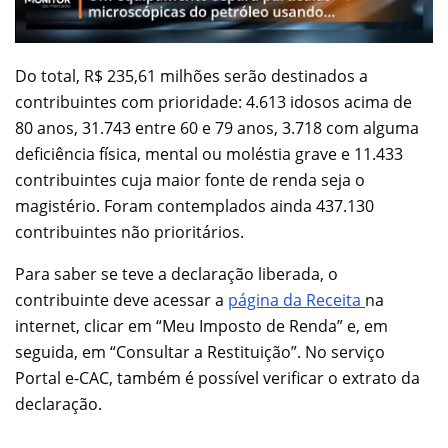
Do total, R$ 235,61 milhões serão destinados a
contribuintes com prioridade: 4.613 idosos acima de
80 anos, 31.743 entre 60 e 79 anos, 3.718 com alguma
deficiência física, mental ou moléstia grave e 11.433
contribuintes cuja maior fonte de renda seja o
magistério. Foram contemplados ainda 437.130
contribuintes não prioritários.
Para saber se teve a declaração liberada, o
contribuinte deve acessar a
página da Receita
na
internet, clicar em “Meu Imposto de Renda” e, em
seguida, em “Consultar a Restituição”. No serviço
Portal e-CAC, também é possível verificar o extrato da
declaração.