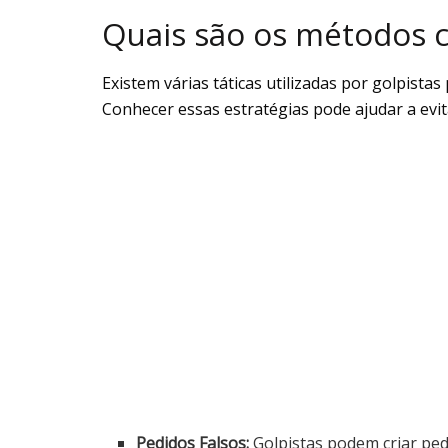
Quais são os métodos 
Existem várias táticas utilizadas por golpist
Conhecer essas estratégias pode ajudar a evit
Pedidos Falsos:
Golpistas podem criar ped