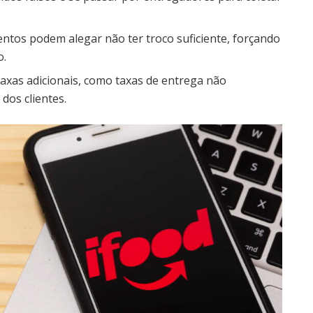
ntos podem alegar não ter troco suficiente, forçando
o.
axas adicionais, como taxas de entrega não
dos clientes.