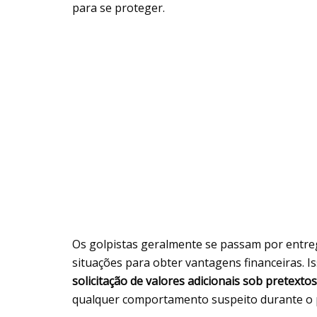
para se proteger.
Os golpistas geralmente se passam por entre
situações para obter vantagens financeiras. Is
solicitação de valores adicionais sob pretext
qualquer comportamento suspeito durante o 