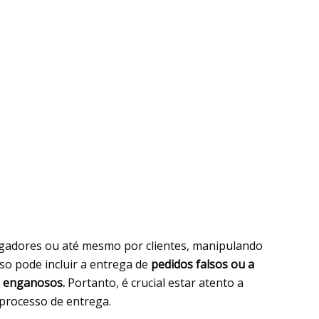
gadores ou até mesmo por clientes, manipulando
so pode incluir a entrega de
pedidos falsos ou a
os enganosos.
Portanto, é crucial estar atento a
processo de entrega.