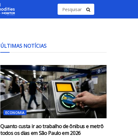
ÚLTIMAS NOTÍCIAS
ECONOMIA
Quanto custa ir ao trabalho de ônibus e metrô
todos os dias em São Paulo em 2026