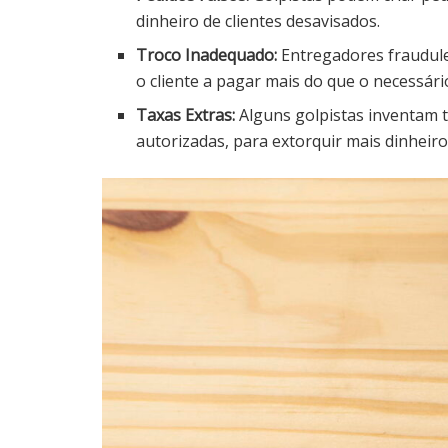
dinheiro de clientes desavisados.
Troco Inadequado:
Entregadores fraudule
o cliente a pagar mais do que o necessári
Taxas Extras:
Alguns golpistas inventam t
autorizadas, para extorquir mais dinheiro 