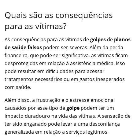
Quais são as consequências
para as vítimas?
As consequências para as vítimas de
golpes
de
planos
de saúde falsos
podem ser severas. Além da perda
financeira, que pode ser significativa, as vítimas ficam
desprotegidas em relação à assistência médica. Isso
pode resultar em dificuldades para acessar
tratamentos necessários ou em gastos inesperados
com saúde.
Além disso, a frustração e o estresse emocional
causados por esse tipo de
golpe
podem ter um
impacto duradouro na vida das vítimas. A sensação de
ter sido enganado pode levar a uma desconfiança
generalizada em relação a serviços legítimos,