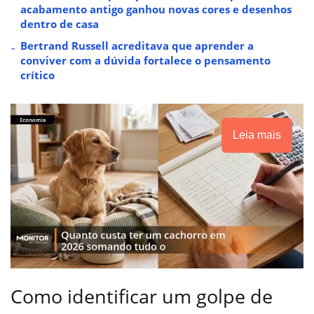
acabamento antigo ganhou novas cores e desenhos
dentro de casa
Bertrand Russell acreditava que aprender a
conviver com a dúvida fortalece o pensamento
crítico
Leia mais
Como identificar um golpe de