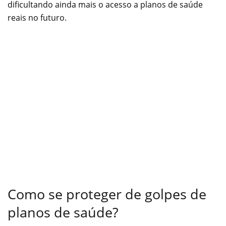
dificultando ainda mais o acesso a planos de saúde
reais no futuro.
Como se proteger de golpes de
planos de saúde?