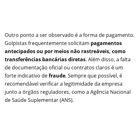
Outro ponto a ser observado é a forma de pagamento.
Golpistas frequentemente solicitam
pagamentos
antecipados ou por meios não rastreáveis, como
transferências bancárias diretas
. Além disso, a falta
de documentação oficial ou contratos claros é um
forte indicativo de
fraude
. Sempre que possível, é
recomendável verificar a legitimidade da empresa
junto a órgãos reguladores, como a Agência Nacional
de Saúde Suplementar (ANS).