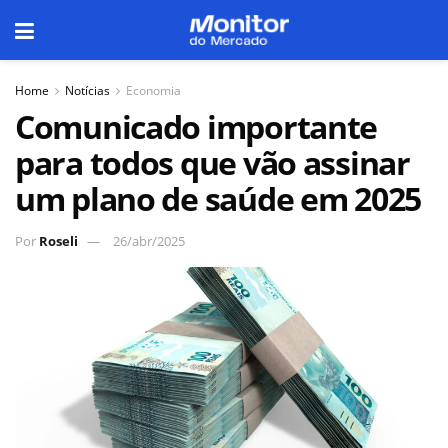
Home
Notícias
Economia
Comunicado importante
para todos que vão assinar
um plano de saúde em 2025
Por
Roseli
26/abr/2025