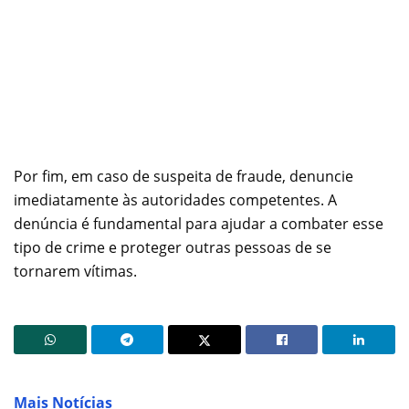
Por fim, em caso de suspeita de fraude, denuncie
imediatamente às autoridades competentes. A
denúncia é fundamental para ajudar a combater esse
tipo de crime e proteger outras pessoas de se
tornarem vítimas.
Mais Notícias