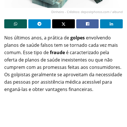
Dinheiro - Créditos: depositphotos.com / albund
Nos últimos anos, a prática de
golpes
envolvendo
planos de saúde falsos tem se tornado cada vez mais
comum. Esse tipo de
fraude
é caracterizado pela
oferta de planos de saúde inexistentes ou que não
cumprem com as promessas feitas aos consumidores.
Os golpistas geralmente se aproveitam da necessidade
das pessoas por assistência médica acessível para
enganá-las e obter vantagens financeiras.