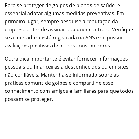
Para se proteger de golpes de planos de saúde, é
essencial adotar algumas medidas preventivas. Em
primeiro lugar, sempre pesquise a reputação da
empresa antes de assinar qualquer contrato. Verifique
se a operadora está registrada na ANS e se possui
avaliações positivas de outros consumidores.
Outra dica importante é evitar fornecer informações
pessoais ou financeiras a desconhecidos ou em sites
não confiáveis. Mantenha-se informado sobre as
práticas comuns de golpes e compartilhe esse
conhecimento com amigos e familiares para que todos
possam se proteger.