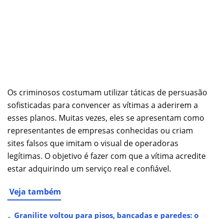
Os criminosos costumam utilizar táticas de persuasão
sofisticadas para convencer as vítimas a aderirem a
esses planos. Muitas vezes, eles se apresentam como
representantes de empresas conhecidas ou criam
sites falsos que imitam o visual de operadoras
legítimas. O objetivo é fazer com que a vítima acredite
estar adquirindo um serviço real e confiável.
Veja também
Granilite voltou para pisos, bancadas e paredes: o