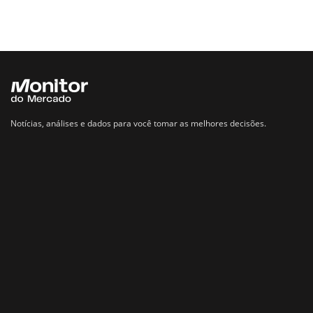
Notícias, análises e dados para você tomar as melhores decisões.