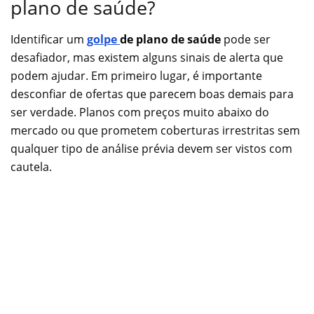
plano de saúde?
Identificar um
golpe
de plano de saúde
pode ser
desafiador, mas existem alguns sinais de alerta que
podem ajudar. Em primeiro lugar, é importante
desconfiar de ofertas que parecem boas demais para
ser verdade. Planos com preços muito abaixo do
mercado ou que prometem coberturas irrestritas sem
qualquer tipo de análise prévia devem ser vistos com
cautela.