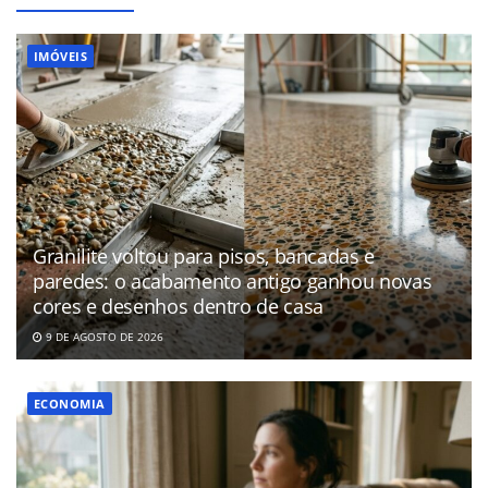
IMÓVEIS
Granilite voltou para pisos, bancadas e
paredes: o acabamento antigo ganhou novas
cores e desenhos dentro de casa
9 DE AGOSTO DE 2026
ECONOMIA