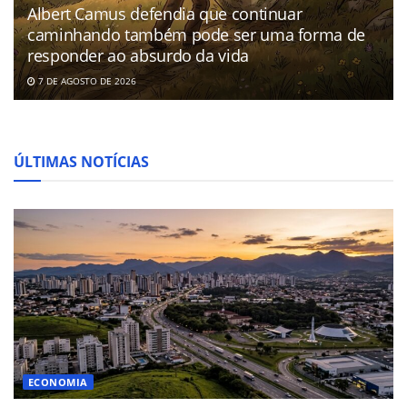
Albert Camus defendia que continuar
caminhando também pode ser uma forma de
responder ao absurdo da vida
7 DE AGOSTO DE 2026
ÚLTIMAS NOTÍCIAS
ECONOMIA