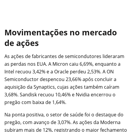
Movimentações no mercado
de ações
As ações de fabricantes de semicondutores lideraram
as perdas nos EUA. A Micron caiu 6,69%, enquanto a
Intel recuou 3,42% e a Oracle perdeu 2,53%. A ON
Semiconductor despencou 23,66% após concluir a
aquisição da Synaptics, cujas ações também caíram
3,68%. Sandisk recuou 10,46% e Nvidia encerrou o
pregão com baixa de 1,64%.
Na ponta positiva, o setor de saúde foi o destaque do
pregão, com avanço de 3,07%. As ações da Moderna
subiram mais de 12%, registrando o maior fechamento