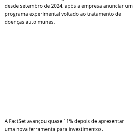
desde setembro de 2024, após a empresa anunciar um
programa experimental voltado ao tratamento de
doenças autoimunes.
A FactSet avançou quase 11% depois de apresentar
uma nova ferramenta para investimentos.