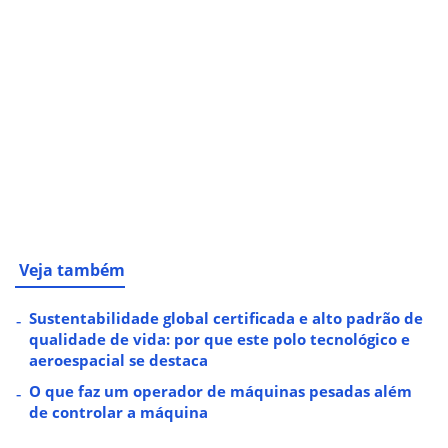
Veja também
Sustentabilidade global certificada e alto padrão de
qualidade de vida: por que este polo tecnológico e
aeroespacial se destaca
O que faz um operador de máquinas pesadas além
de controlar a máquina