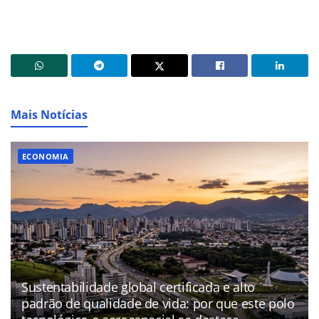
Mais Notícias
ECONOMIA
Sustentabilidade global certificada e alto
padrão de qualidade de vida: por que este polo