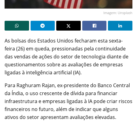
Imagem: Unsplash
As bolsas dos Estados Unidos fecharam esta sexta-
feira (26) em queda, pressionadas pela continuidade
das vendas de ações do setor de tecnologia diante de
questionamentos sobre as avaliações de empresas
ligadas à inteligência artificial (IA).
Para Raghuram Rajan, ex-presidente do Banco Central
da Índia, o uso crescente de dívida para financiar
infraestrutura e empresas ligadas à IA pode criar riscos
financeiros no futuro, além de indicar que alguns
ativos do setor apresentam avaliações elevadas.