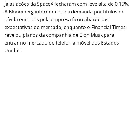
Já as ações da SpaceX fecharam com leve alta de 0,15%.
A Bloomberg informou que a demanda por títulos de
dívida emitidos pela empresa ficou abaixo das
expectativas do mercado, enquanto o Financial Times
revelou planos da companhia de Elon Musk para
entrar no mercado de telefonia móvel dos Estados
Unidos.