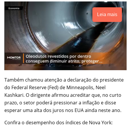
Leia mais
Também chamou atenção a declaração do presidente
do Federal Reserve (Fed) de Minneapolis, Neel
Kashkari. O dirigente afirmou acreditar que, no curto
prazo, o setor poderá pressionar a inflação e disse
esperar uma alta dos juros nos EUA ainda neste ano.
Confira o desempenho dos índices de Nova York: