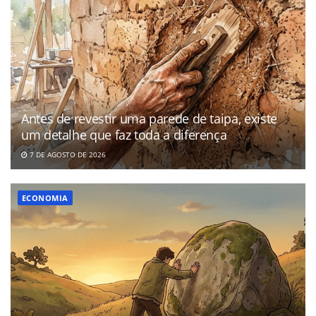
Antes de revestir uma parede de taipa, existe
um detalhe que faz toda a diferença
7 DE AGOSTO DE 2026
ECONOMIA